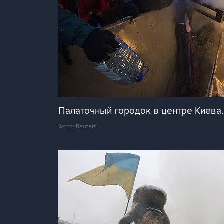
Палаточный городок в центре Киева.
Фото: Reuters