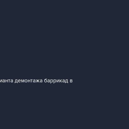
ианта демонтажа баррикад в