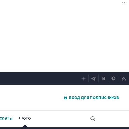
ВХОД ДЛЯ ПОДПИСЧИКОВ
южеты
Фото