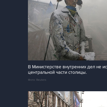
В Министерстве внутренних дел не 
центральной части столицы.
Фото: Reuters