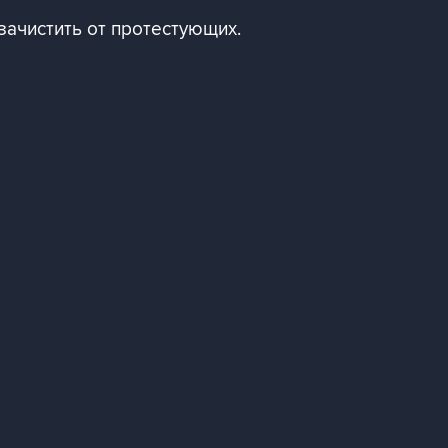
зачистить от протестующих.