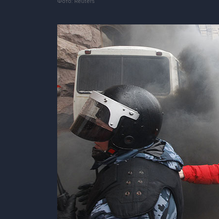
Фото: Reuters