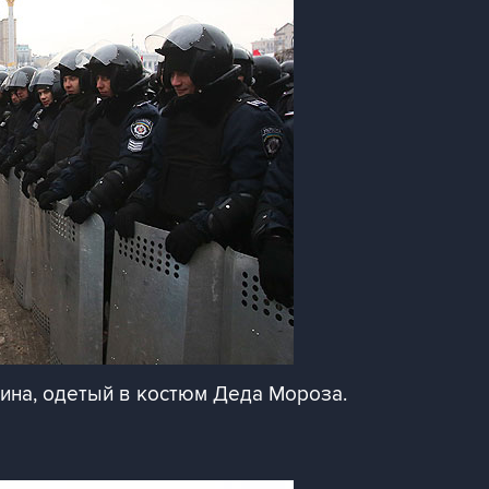
ина, одетый в костюм Деда Мороза.