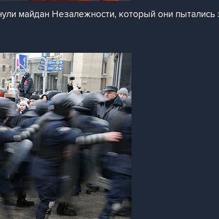
ули майдан Незалежности, который они пытались 