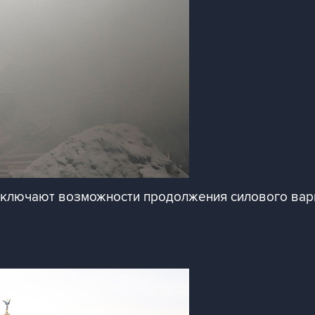
исключают возможности продолжения силового вар