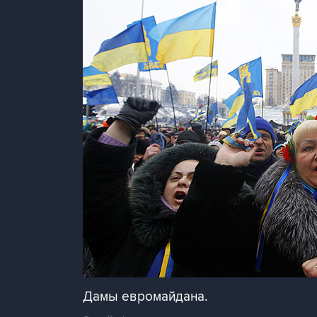
Дамы евромайдана.