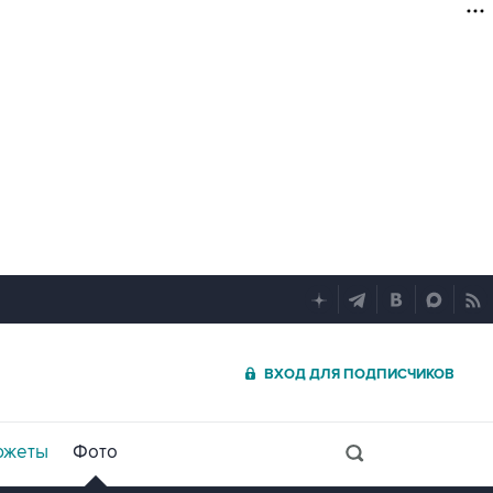
ВХОД ДЛЯ ПОДПИСЧИКОВ
южеты
Фото