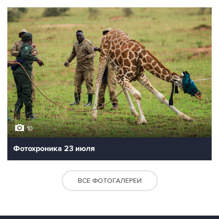
10
Фотохроника 23 июля
ВСЕ ФОТОГАЛЕРЕИ