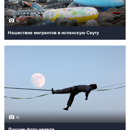
10
Нашествие мигрантов в испанскую Сеуту
10
Лучшие фото недели