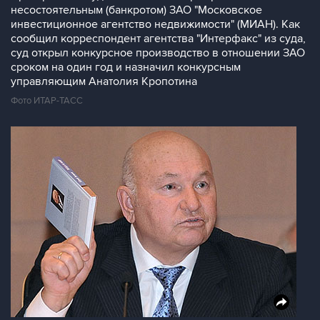
несостоятельным (банкротом) ЗАО "Московское
инвестиционное агентство недвижимости" (МИАН). Как
сообщил корреспондент агентства "Интерфакс" из суда,
суд открыл конкурсное производство в отношении ЗАО
сроком на один год и назначил конкурсным
управляющим Анатолия Кропотина
Фото ИТАР-ТАСС