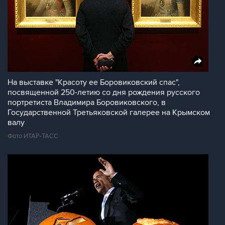
На выставке "Красоту ее Боровиковский спас",
посвященной 250-летию со дня рождения русского
портретиста Владимира Боровиковского, в
Государственной Третьяковской галерее на Крымском
валу
Фото ИТАР-ТАСС