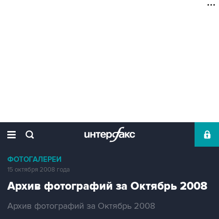
ФОТОГАЛЕРЕИ
15 октября 2008 года
Архив фотографий за Октябрь 2008
Архив фотографий за Октябрь 2008