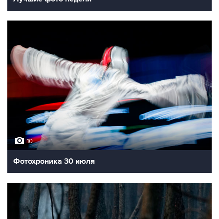
10
Фотохроника 30 июля