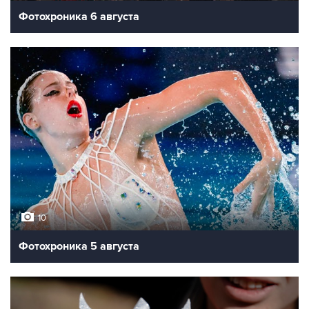
Фотохроника 6 августа
10
Фотохроника 5 августа