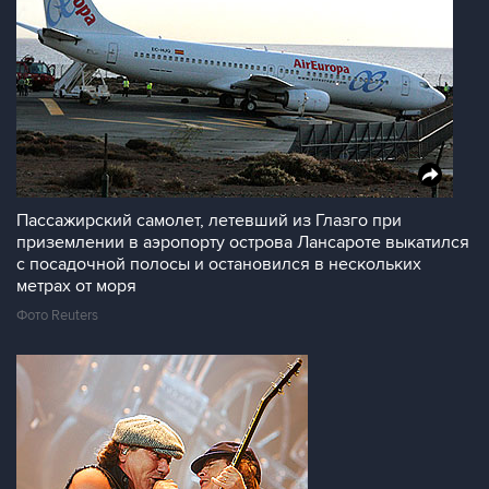
Пассажирский самолет, летевший из Глазго при
приземлении в аэропорту острова Лансароте выкатился
с посадочной полосы и остановился в нескольких
метрах от моря
Фото Reuters