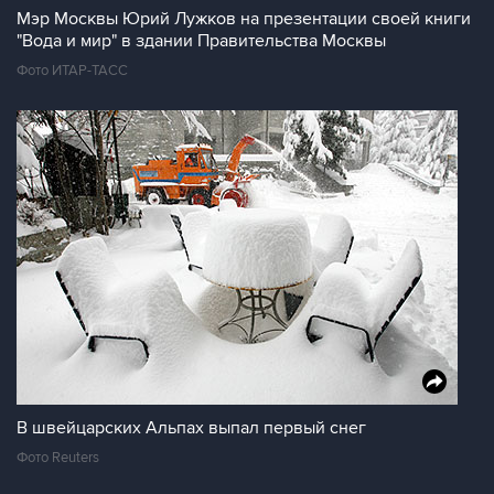
Мэр Москвы Юрий Лужков на презентации своей книги
"Вода и мир" в здании Правительства Москвы
Фото ИТАР-ТАСС
В швейцарских Альпах выпал первый снег
Фото Reuters