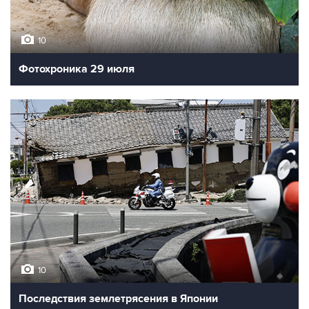
10
Фотохроника 29 июля
10
Последствия землетрясения в Японии