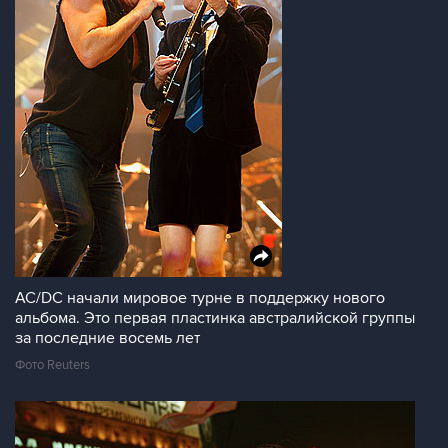
AC/DC начали мировое турне в поддержку нового
альбома. Это первая пластинка австралийской группы
за последние восемь лет
Фото Reuters