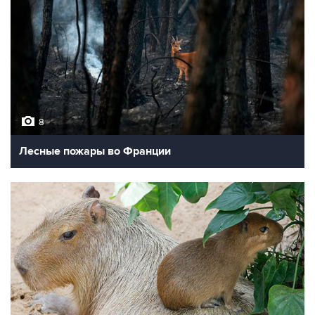
8
Лесные пожары во Франции