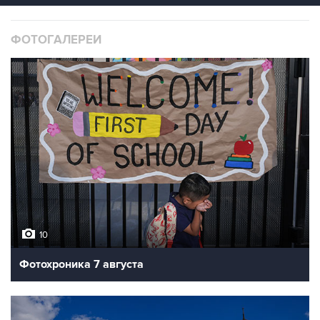
ФОТОГАЛЕРЕИ
10
Фотохроника 7 августа