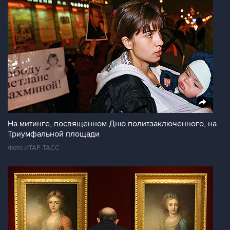
На митинге, посвященном Дню политзаключенного, на
Триумфальной площади
Фото ИТАР-ТАСС