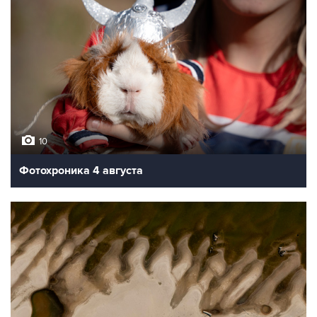
10
Фотохроника 4 августа