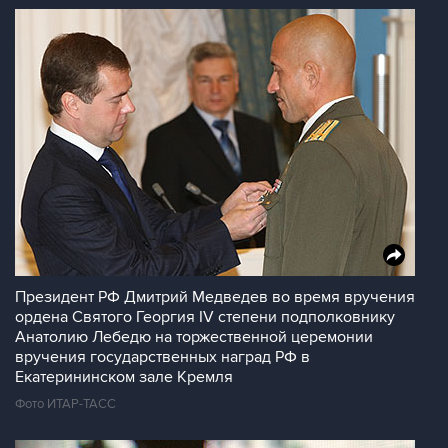
Президент РФ Дмитрий Медведев во время вручения
ордена Святого Георгия IV степени подполковнику
Анатолию Лебедю на торжественной церемонии
вручения государственных наград РФ в
Екатерининском зале Кремля
Фото ИТАР-ТАСС