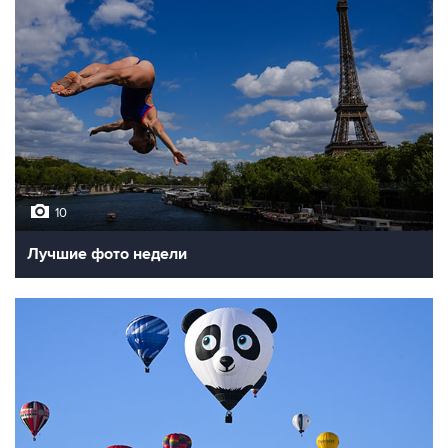
10
Лучшие фото недели