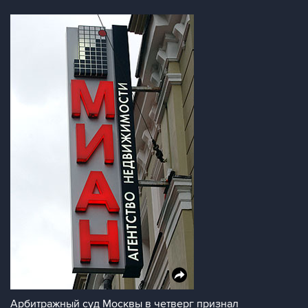
Арбитражный суд Москвы в четверг признал