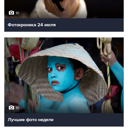
10
Фотохроника 24 июля
10
Лучшие фото недели