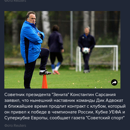
Фото Reuters
Советник президента "Зенита" Константин Сарсания
заявил, что нынешний наставник команды Дик Адвокат
в ближайшее время продлит контракт с клубом, который
он привел к победе в чемпионате России, Кубке УЕФА и
Суперкубке Европы, сообщает газета "Советский спорт"
Фото Reuters