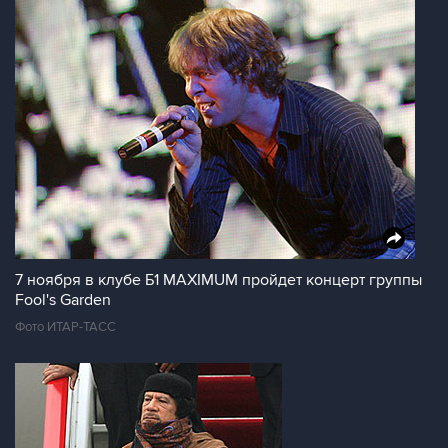
7 ноября в клубе Б1 MAXIMUM пройдет концерт группы
Fool's Garden
Фото ИТАР-ТАСС