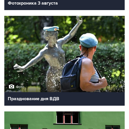
Фотохроника 3 августа
Фото
Празднование дня ВДВ