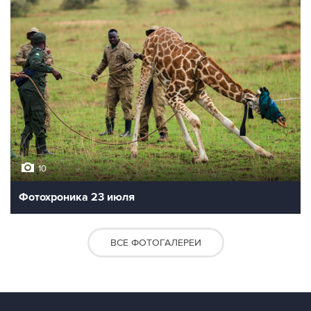
10
Фотохроника 23 июля
ВСЕ ФОТОГАЛЕРЕИ