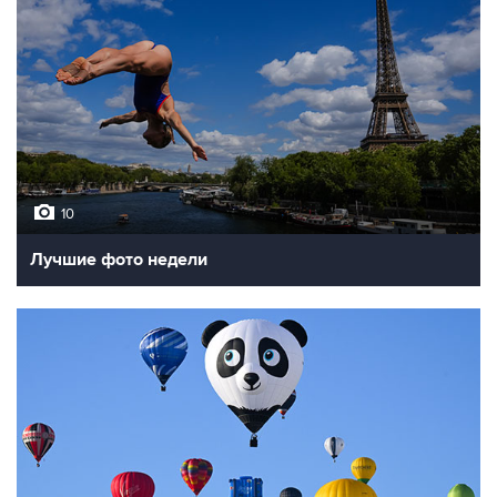
10
Лучшие фото недели