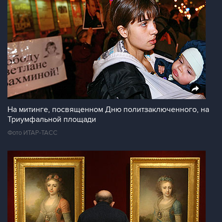
На митинге, посвященном Дню политзаключенного, на
Триумфальной площади
Фото ИТАР-ТАСС