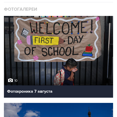
ФОТОГАЛЕРЕИ
10
Фотохроника 7 августа