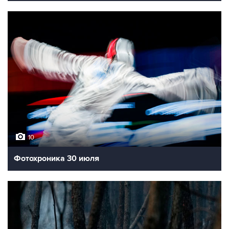
10
Фотохроника 30 июля