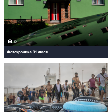
10
Фотохроника 31 июля