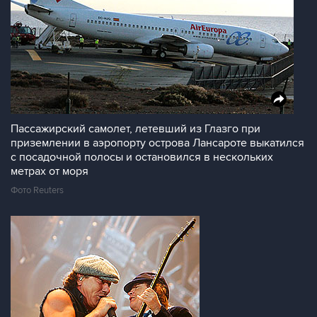
Пассажирский самолет, летевший из Глазго при
приземлении в аэропорту острова Лансароте выкатился
с посадочной полосы и остановился в нескольких
метрах от моря
Фото Reuters