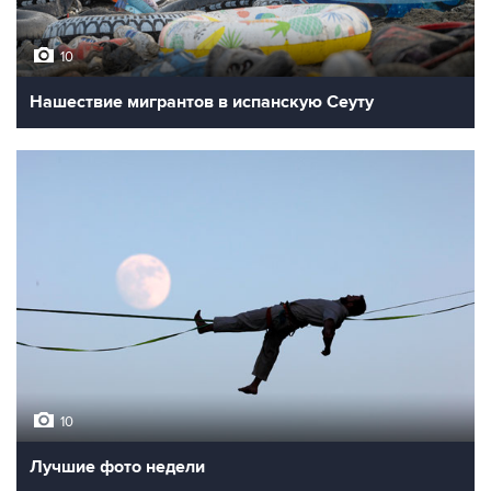
10
Нашествие мигрантов в испанскую Сеуту
10
Лучшие фото недели