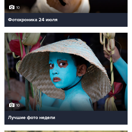
10
Фотохроника 24 июля
10
Лучшие фото недели