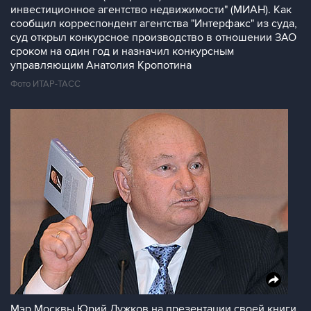
инвестиционное агентство недвижимости" (МИАН). Как
сообщил корреспондент агентства "Интерфакс" из суда,
суд открыл конкурсное производство в отношении ЗАО
сроком на один год и назначил конкурсным
управляющим Анатолия Кропотина
Фото ИТАР-ТАСС
Мэр Москвы Юрий Лужков на презентации своей книги