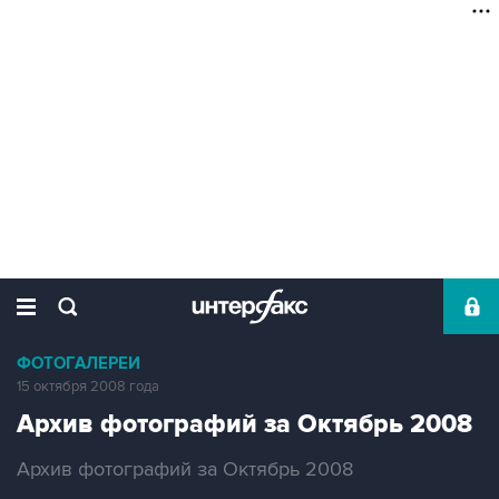
ФОТОГАЛЕРЕИ
15 октября 2008 года
Архив фотографий за Октябрь 2008
Архив фотографий за Октябрь 2008