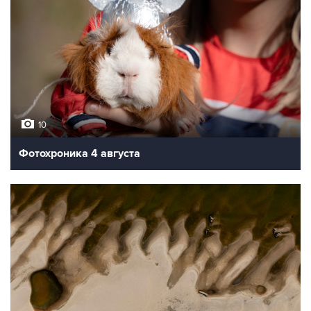
10
Фотохроника 4 августа