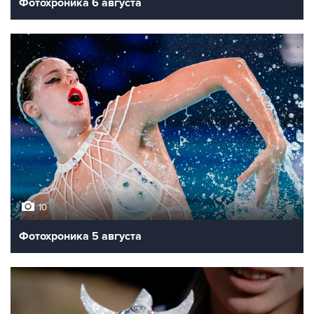
Фотохроника 6 августа
10
Фотохроника 5 августа