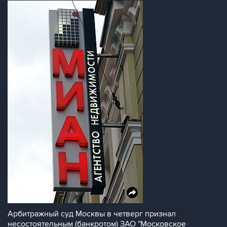
Арбитражный суд Москвы в четверг признал
несостоятельным (банкротом) ЗАО "Московское