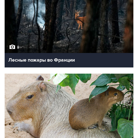
8
Лесные пожары во Франции