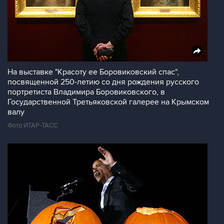
На выставке "Красоту ее Боровиковский спас",
посвященной 250-летию со дня рождения русского
портретиста Владимира Боровиковского, в
Государственной Третьяковской галерее на Крымском
валу
Фото ИТАР-ТАСС