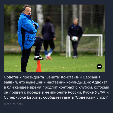
Советник президента "Зенита" Константин Сарсания
заявил, что нынешний наставник команды Дик Адвокат
в ближайшее время продлит контракт с клубом, который
он привел к победе в чемпионате России, Кубке УЕФА и
Суперкубке Европы, сообщает газета "Советский спорт"
Фото Reuters