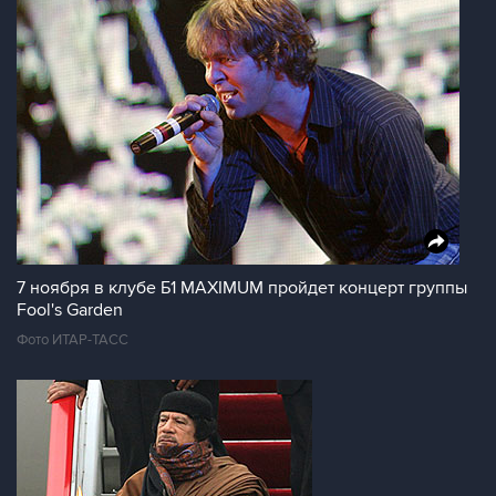
7 ноября в клубе Б1 MAXIMUM пройдет концерт группы
Fool's Garden
Фото ИТАР-ТАСС