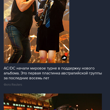
AC/DC начали мировое турне в поддержку нового
альбома. Это первая пластинка австралийской группы
за последние восемь лет
Фото Reuters