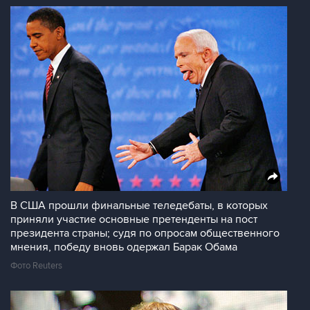
В США прошли финальные теледебаты, в которых
приняли участие основные претенденты на пост
президента страны; судя по опросам общественного
мнения, победу вновь одержал Барак Обама
Фото Reuters