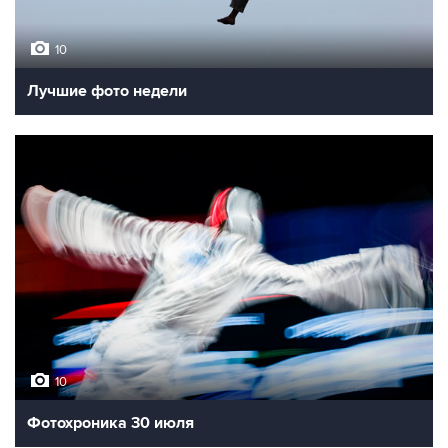
10
Лучшие фото недели
10
Фотохроника 30 июля