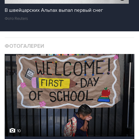
В швейцарских Альпах выпал первый снег
Фото Reuters
ФОТОГАЛЕРЕИ
10