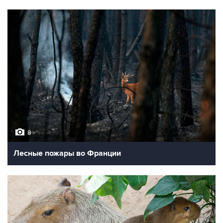
8
Лесные пожары во Франции