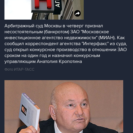
Арбитражный суд Москвы в четверг признал
несостоятельным (банкротом) ЗАО "Московское
инвестиционное агентство недвижимости" (МИАН). Как
сообщил корреспондент агентства "Интерфакс" из суда,
суд открыл конкурсное производство в отношении ЗАО
сроком на один год и назначил конкурсным
управляющим Анатолия Кропотина
Фото ИТАР-ТАСС