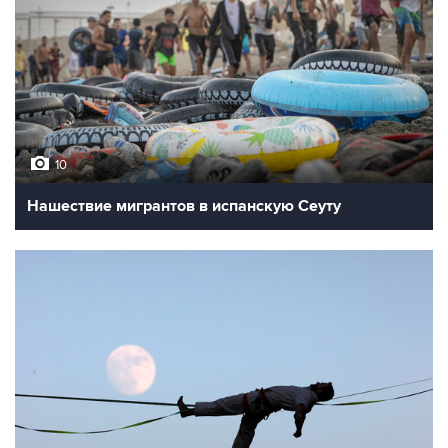
10
Нашествие мигрантов в испанскую Сеуту