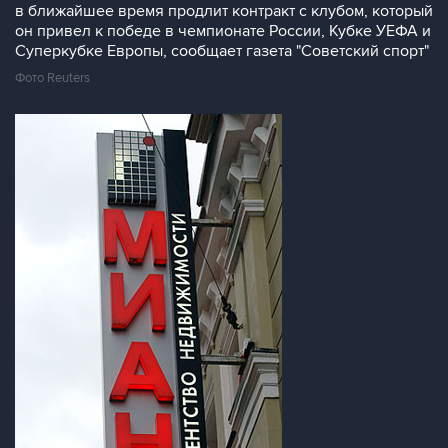
в ближайшее время продлит контракт с клубом, который
он привел к победе в чемпионате России, Кубке УЕФА и
Суперкубке Европы, сообщает газета "Советский спорт"
Фото Reuters