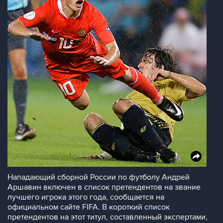
Hападающий сборной России по футболу Андрей
Аршавин включен в список претендентов на звание
лучшего игрока этого года, сообщается на
официальном сайте FIFA. В короткий список
претендентов на этот титул, составленный экспертами,