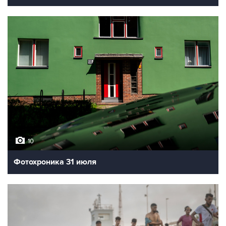
10
Фотохроника 31 июля