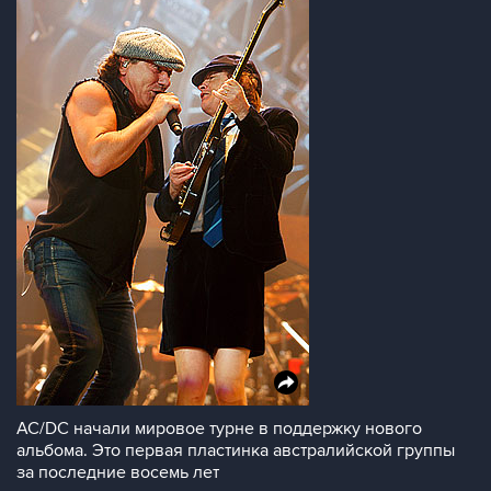
AC/DC начали мировое турне в поддержку нового
альбома. Это первая пластинка австралийской группы
за последние восемь лет