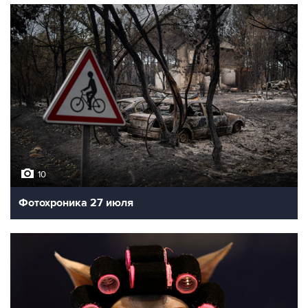
10
Фотохроника 27 июля