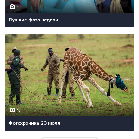
10
Лучшие фото недели
10
Фотохроника 23 июля