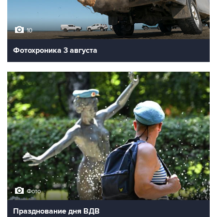
10
Фотохроника 3 августа
Фото
Празднование дня ВДВ