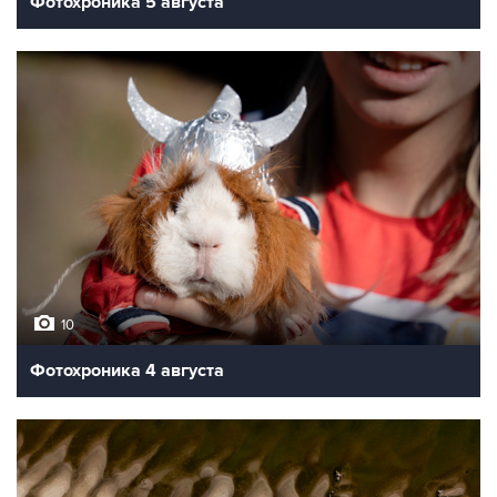
Фотохроника 5 августа
10
Фотохроника 4 августа