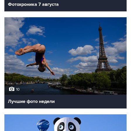
Фотохроника 7 августа
10
Лучшие фото недели