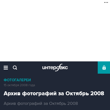
ФОТОГАЛЕРЕИ
15 октября 2008 года
Архив фотографий за Октябрь 2008
Архив фотографий за Октябрь 2008