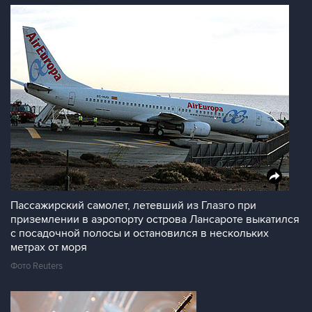
Пассажирский самолет, летевший из Глазго при
приземлении в аэропорту острова Лансароте выкатился
с посадочной полосы и остановился в нескольких
метрах от моря
Фото Reuters