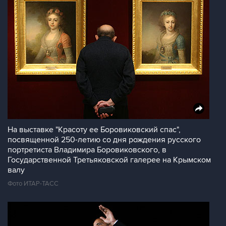
На выставке "Красоту ее Боровиковский спас",
посвященной 250-летию со дня рождения русского
портретиста Владимира Боровиковского, в
Государственной Третьяковской галерее на Крымском
валу
Фото ИТАР-ТАСС