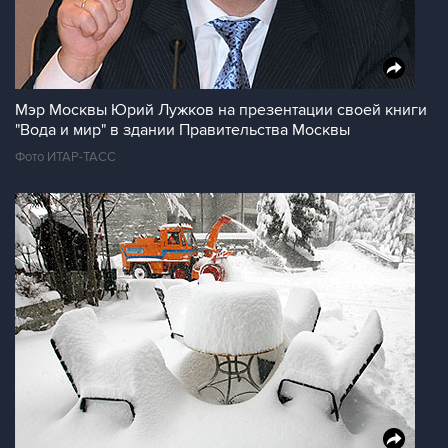
Мэр Москвы Юрий Лужков на презентации своей книги
"Вода и мир" в здании Правительства Москвы
Фото ИТАР-ТАСС