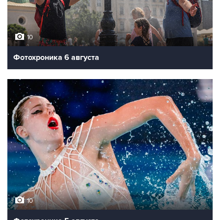
10
Фотохроника 6 августа
10