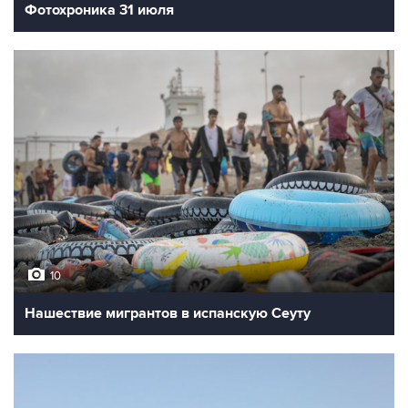
Фотохроника 31 июля
10
Нашествие мигрантов в испанскую Сеуту