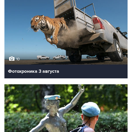
10
Фотохроника 3 августа