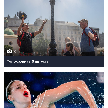
10
Фотохроника 6 августа