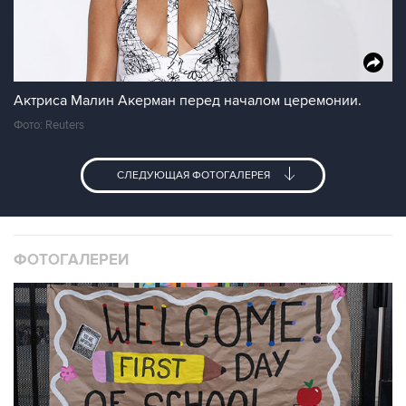
Актриса Малин Акерман перед началом церемонии.
Фото: Reuters
СЛЕДУЮЩАЯ ФОТОГАЛЕРЕЯ
ФОТОГАЛЕРЕИ