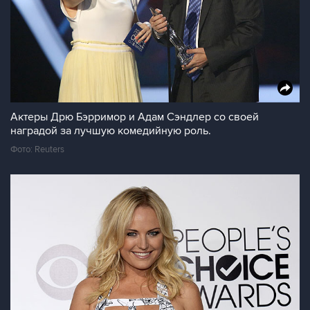
Актеры Дрю Бэрримор и Адам Сэндлер со своей
наградой за лучшую комедийную роль.
Фото: Reuters