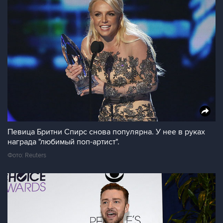
Певица Бритни Спирс снова популярна. У нее в руках
награда "любимый поп-артист".
Фото: Reuters