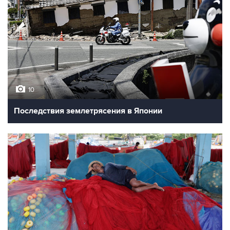
10
Последствия землетрясения в Японии