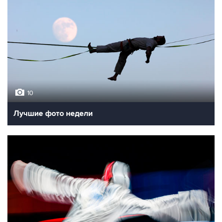
10
Лучшие фото недели