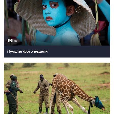
10
Лучшие фото недели