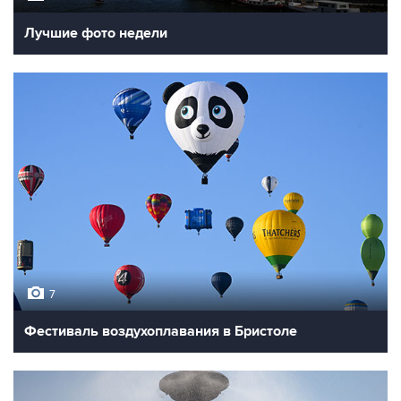
Лучшие фото недели
7
Фестиваль воздухоплавания в Бристоле