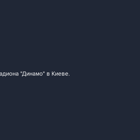
адиона "Динамо" в Киеве.