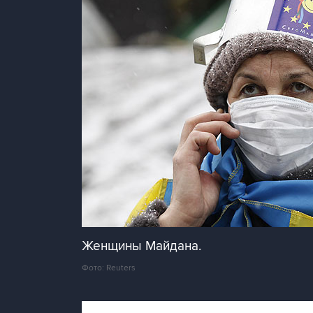
Женщины Майдана.
Фото: Reuters