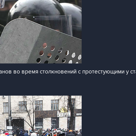
нов во время столкновений с протестующими у ст