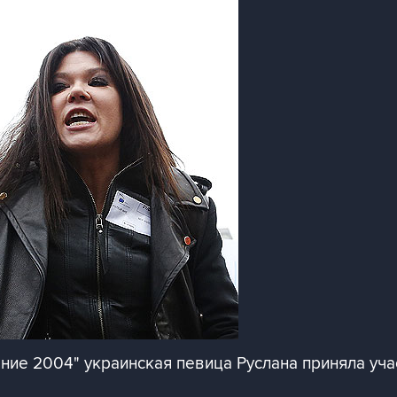
ие 2004" украинская певица Руслана приняла уча