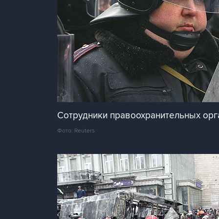
Сотрудники правоохранительных орга
Фото: Reuters