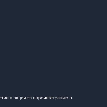
стие в акции за евроинтеграцию в