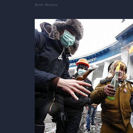
Фото: Reuters