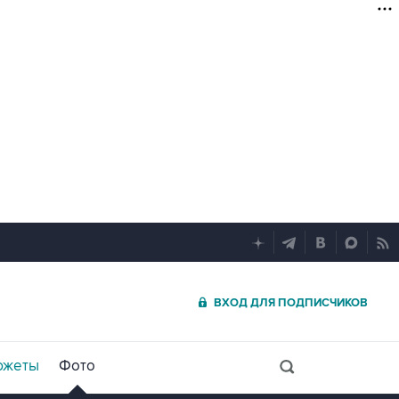
ВХОД ДЛЯ ПОДПИСЧИКОВ
южеты
Фото