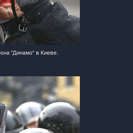
она "Динамо" в Киеве.