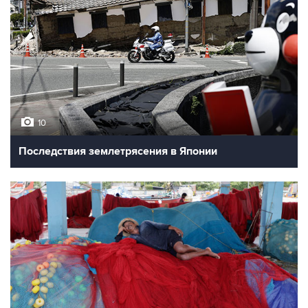
10
Последствия землетрясения в Японии