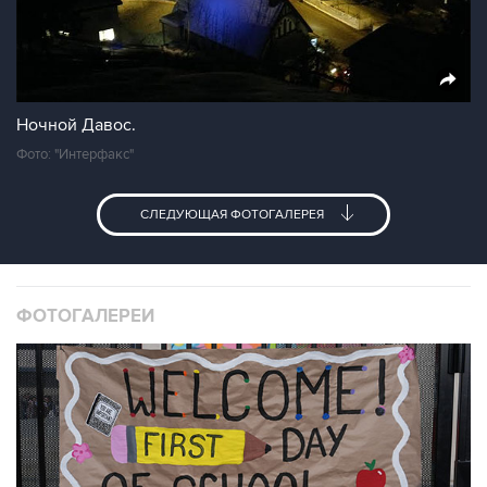
Ночной Давос.
Фото: "Интерфакс"
СЛЕДУЮЩАЯ ФОТОГАЛЕРЕЯ
ФОТОГАЛЕРЕИ