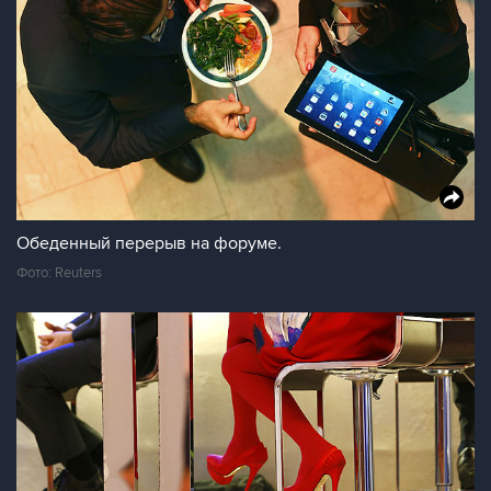
Обеденный перерыв на форуме.
Фото: Reuters