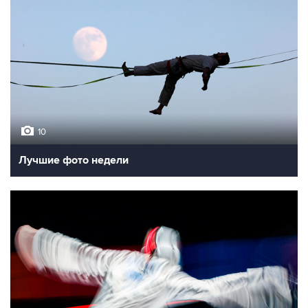
10
Лучшие фото недели