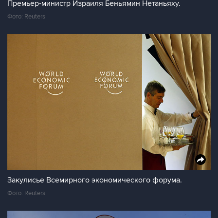
Премьер-министр Израиля Беньямин Нетаньяху.
Фото: Reuters
Закулисье Всемирного экономического форума.
Фото: Reuters