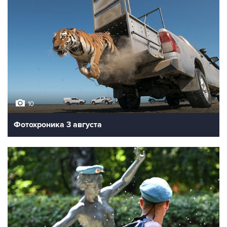
10
Фотохроника 3 августа