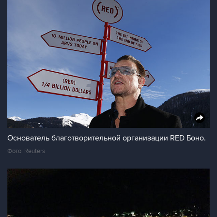
Основатель благотворительной организации RED Боно.
Фото: Reuters