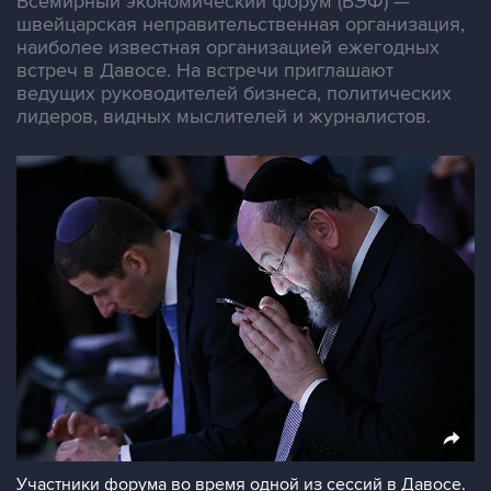
Всемирный экономический форум (ВЭФ) —
швейцарская неправительственная организация,
наиболее известная организацией ежегодных
встреч в Давосе. На встречи приглашают
ведущих руководителей бизнеса, политических
лидеров, видных мыслителей и журналистов.
Участники форума во время одной из сессий в Давосе.