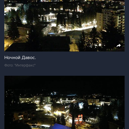
Ночной Давос.
Фото: "Интерфакс"