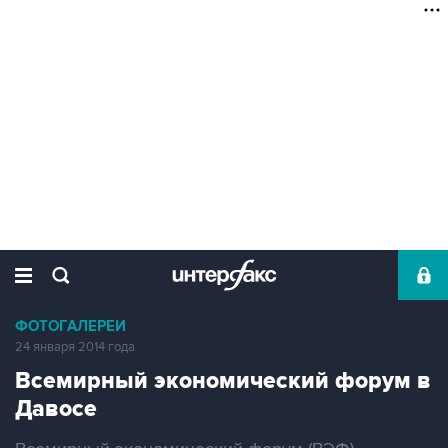
ФОТОГАЛЕРЕИ
24 января 2014 года
Всемирный экономический форум в
Давосе