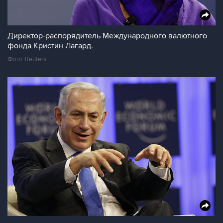
Директор-распорядитель Международного валютного
фонда Кристин Лагард.
Фото: Reuters