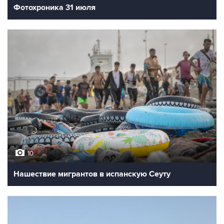
Фотохроника 31 июля
10
Нашествие мигрантов в испанскую Сеуту