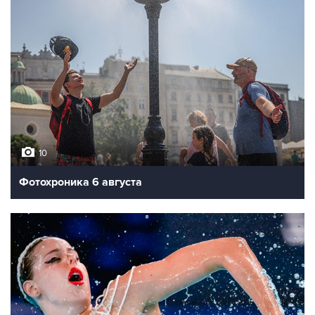
10
Фотохроника 6 августа