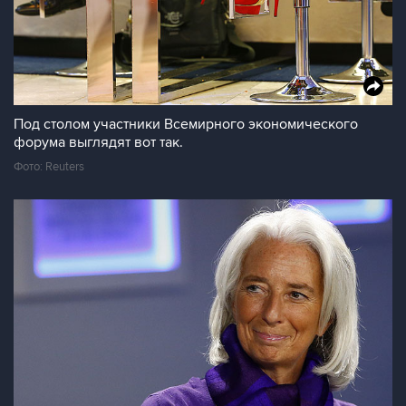
Под столом участники Всемирного экономического
форума выглядят вот так.
Фото: Reuters