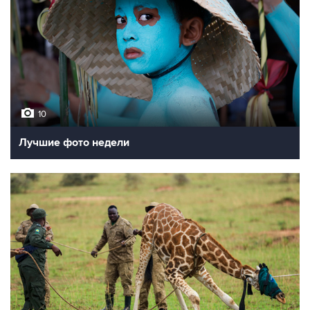
10
Лучшие фото недели