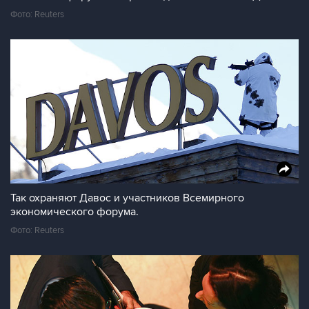
Фото: Reuters
Так охраняют Давос и участников Всемирного
экономического форума.
Фото: Reuters