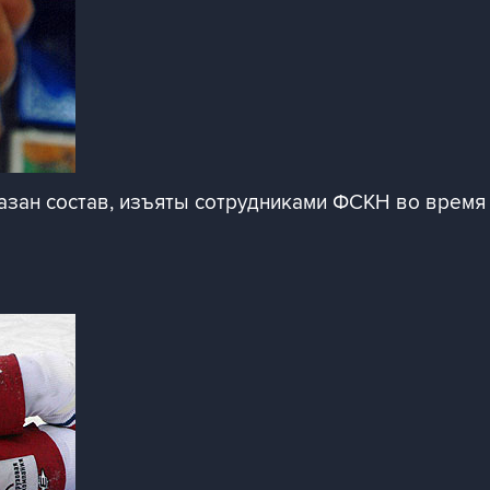
казан состав, изъяты сотрудниками ФСКН во время