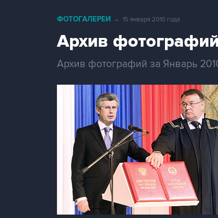
ФОТОГАЛЕРЕИ
→
15 января 2010 года
Архив фотографий
Архив фотографий за Январь 201