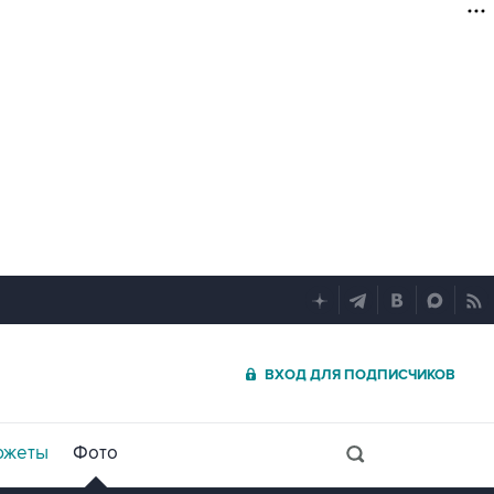
ВХОД ДЛЯ ПОДПИСЧИКОВ
южеты
Фото