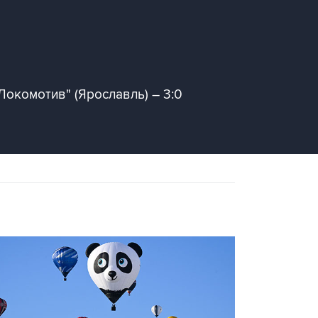
Локомотив" (Ярославль) – 3:0