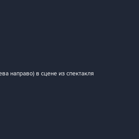
ва направо) в сцене из спектакля