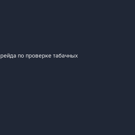
 рейда по проверке табачных