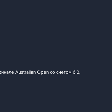
але Australian Open со счетом 6:2,