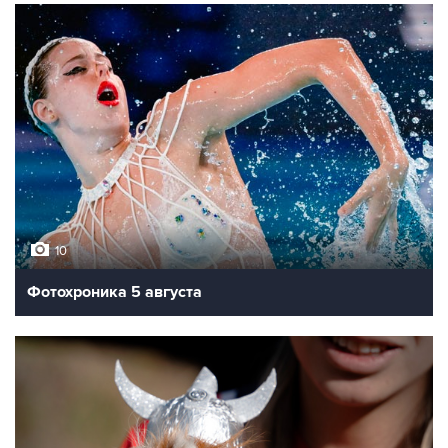
10
Фотохроника 6 августа