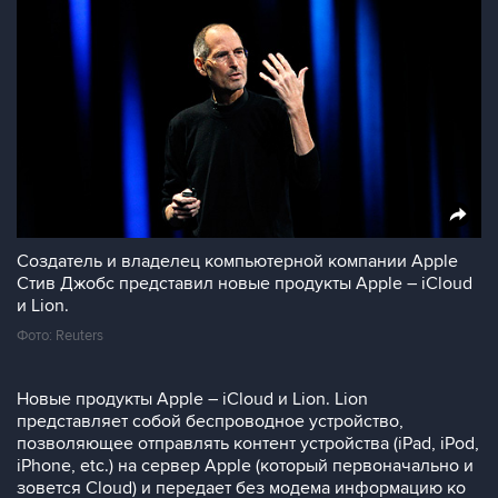
Создатель и владелец компьютерной компании Apple
Стив Джобс представил новые продукты Apple – iCloud
и Lion.
Фото: Reuters