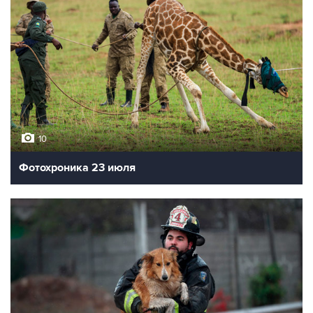
10
Лучшие фото недели