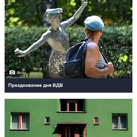
10
Фотохроника 3 августа