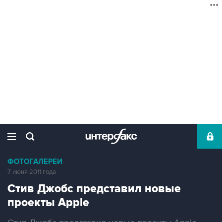
ФОТОГАЛЕРЕИ
7 июня 2011 года
Стив Джобс представил новые
проекты Apple