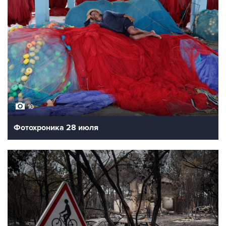
10
Последствия землетрясения в Японии