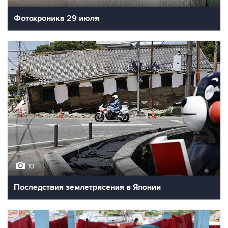
10
Фотохроника 29 июля