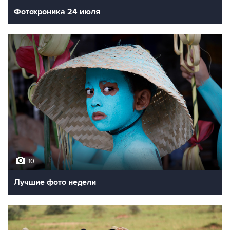
10
Фотохроника 24 июля