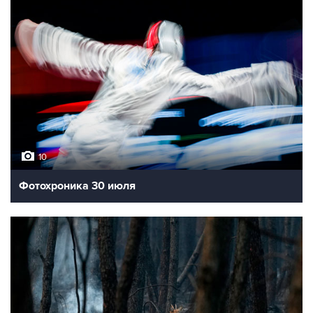
10
Лучшие фото недели