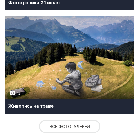
10
Фотохроника 21 июля