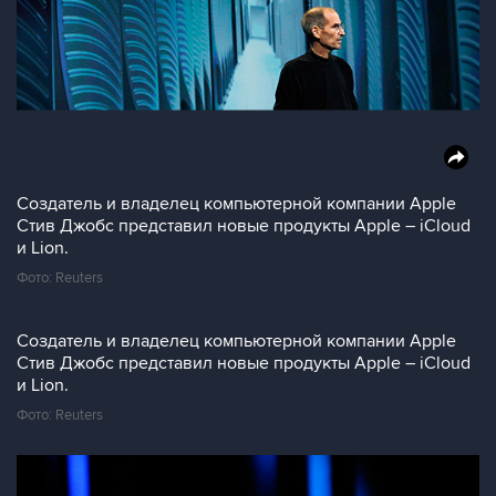
Создатель и владелец компьютерной компании Apple
Стив Джобс представил новые продукты Apple – iCloud
и Lion.
Фото: Reuters