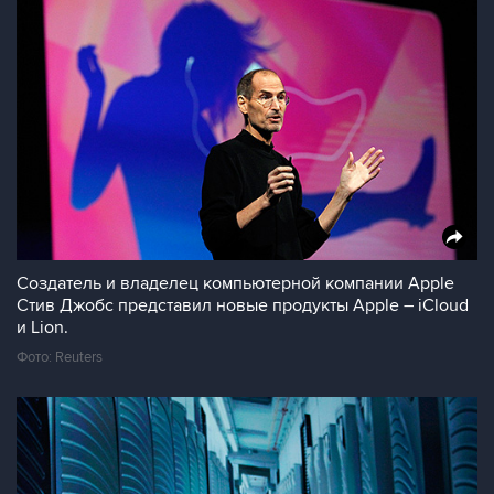
Создатель и владелец компьютерной компании Apple
Стив Джобс представил новые продукты Apple – iCloud
и Lion.
Фото: Reuters