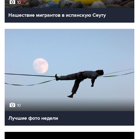
10
Нашествие мигрантов в испанскую Сеуту