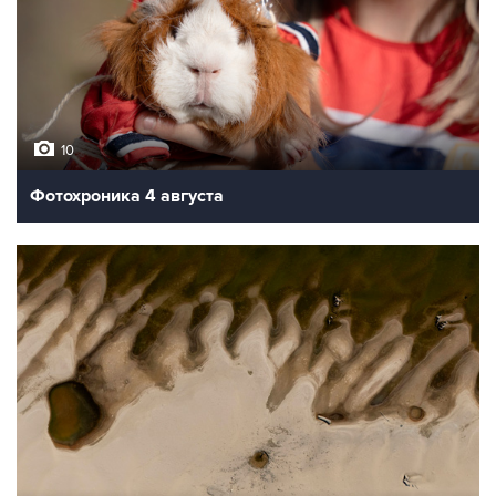
10
Фотохроника 5 августа
10
Фотохроника 4 августа