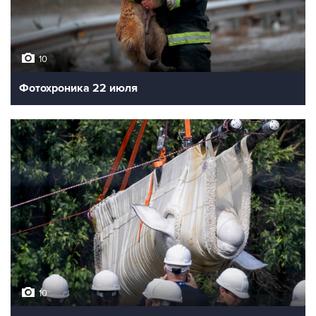
10
Фотохроника 23 июля
10
Фотохроника 22 июля