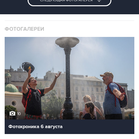
Новые продукты Apple – iCloud и Lion.
Фото: Reuters
СЛЕДУЮЩАЯ ФОТОГАЛЕРЕЯ
ФОТОГАЛЕРЕИ