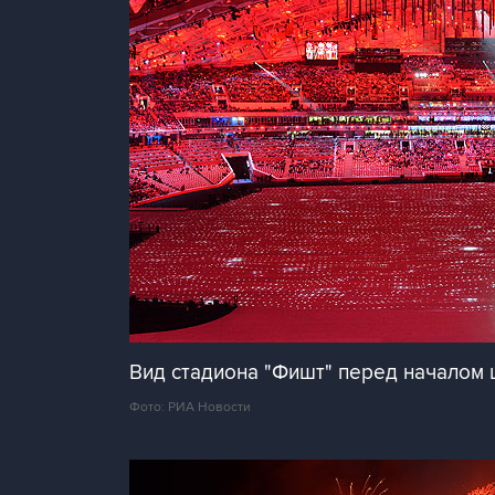
Вид стадиона "Фишт" перед началом 
Фото: РИА Новости