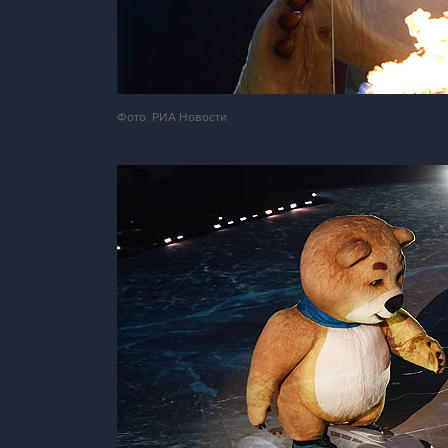
Фото: РИА Новости