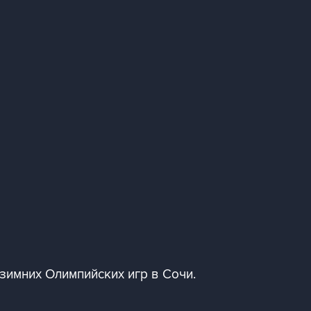
имних Олимпийских игр в Сочи.