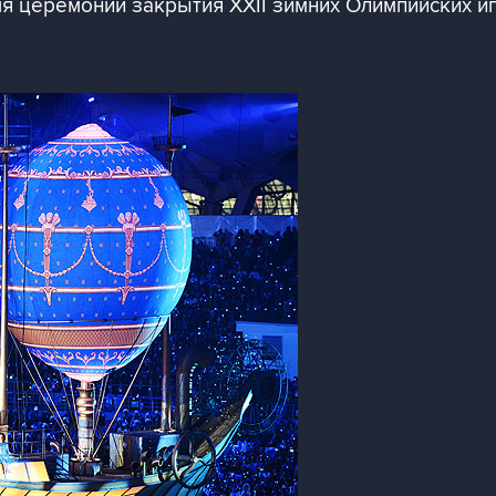
я церемонии закрытия XXII зимних Олимпийских иг