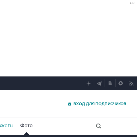
ВХОД ДЛЯ ПОДПИСЧИКОВ
южеты
Фото