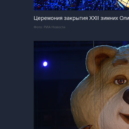
Церемония закрытия XXII зимних Оли
Фото: РИА Новости