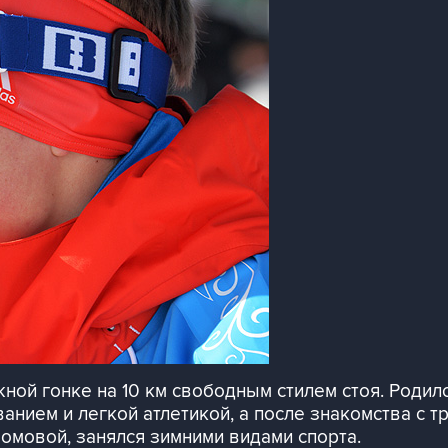
жной гонке на 10 км свободным стилем стоя. Родилс
ванием и легкой атлетикой, а после знакомства с 
омовой, занялся зимними видами спорта.