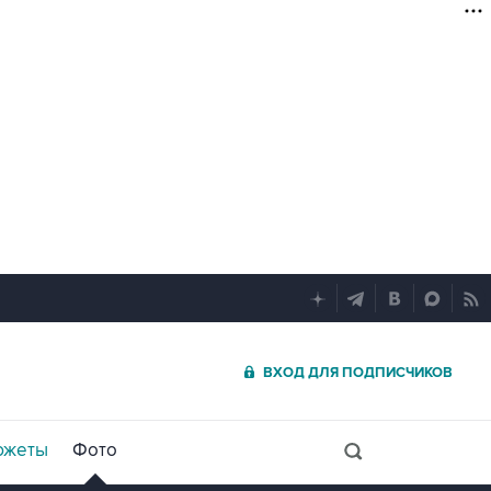
ВХОД ДЛЯ ПОДПИСЧИКОВ
южеты
Фото