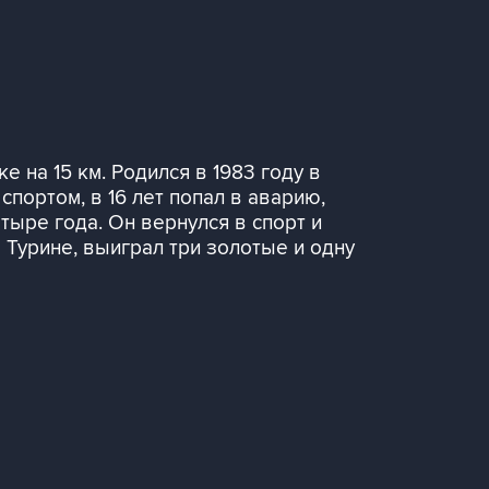
е на 15 км. Родился в 1983 году в
портом, в 16 лет попал в аварию,
тыре года. Он вернулся в спорт и
 Турине, выиграл три золотые и одну