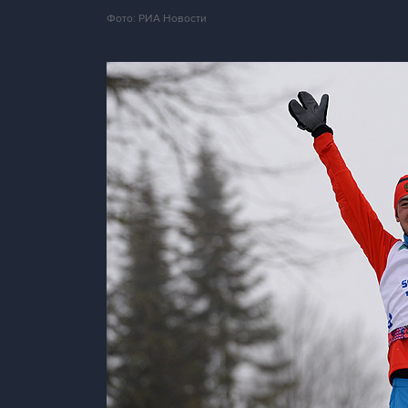
Фото: РИА Новости