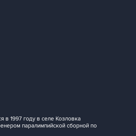
я в 1997 году в селе Козловка
тренером паралимпийской сборной по