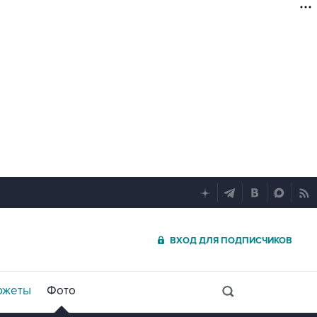
ВХОД ДЛЯ ПОДПИСЧИКОВ
южеты
Фото