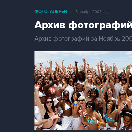
ФОТОГАЛЕРЕИ
→
15 ноября 2009 года
Архив фотографий
Архив фотографий за Ноябрь 20