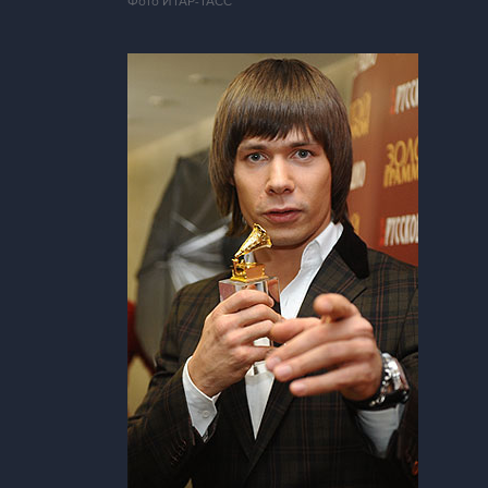
Фото ИТАР-ТАСС