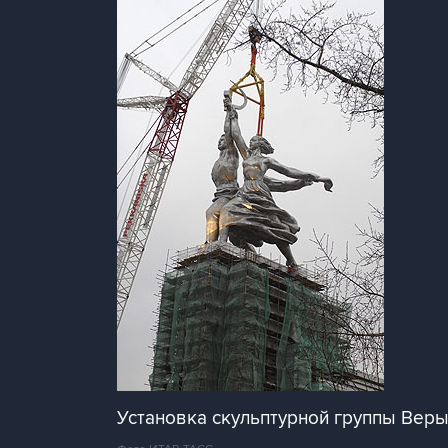
Установка скульптурной группы Веры