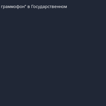
 граммофон" в Государственном