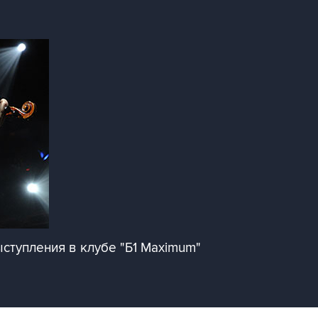
ступления в клубе "Б1 Maximum"