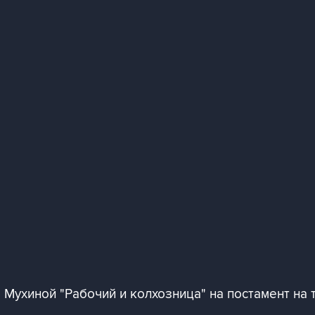
 Мухиной "Рабочий и колхозница" на постамент на