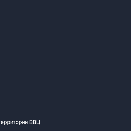
 территории ВВЦ