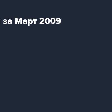
 за Март 2009