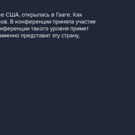
е США, открылась в Гааге. Как
ов. В конференции приняла участие
нференции такого уровня примет
именно представит эту страну,