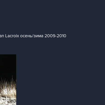
an Lacroix осень/зима 2009-2010