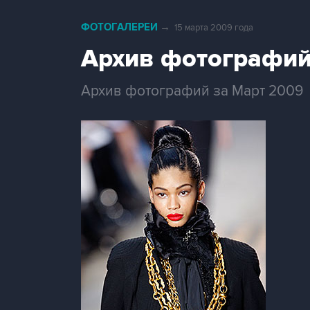
ФОТОГАЛЕРЕИ
→
15 марта 2009 года
Архив фотографий
Архив фотографий за Март 2009