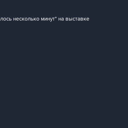
лось несколько минут" на выставке