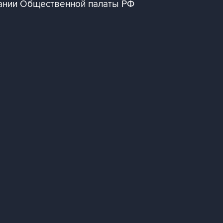
дании Общественной палаты РФ