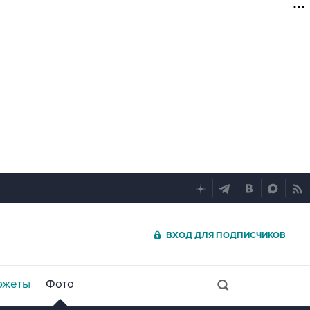
ВХОД ДЛЯ ПОДПИСЧИКОВ
южеты
Фото