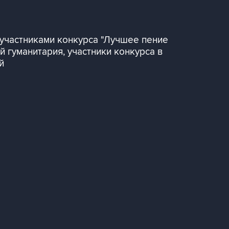
 участниками конкурса "Лучшее пение
 гуманитария, участники конкурса в
й