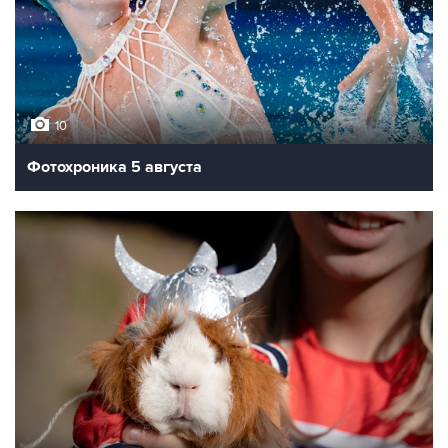
10
Фотохроника 5 августа