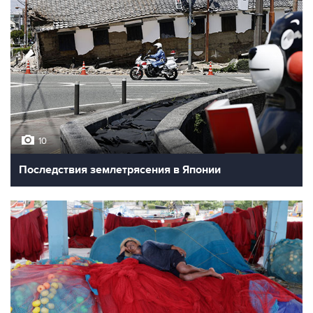
10
Последствия землетрясения в Японии