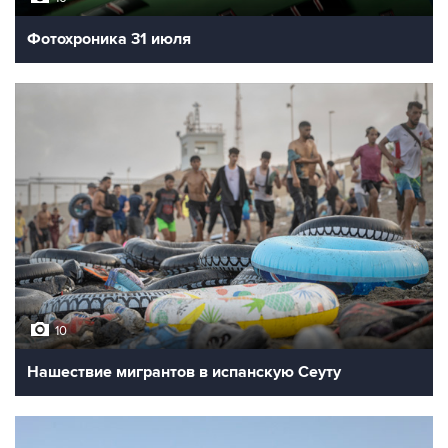
Фотохроника 31 июля
10
Нашествие мигрантов в испанскую Сеуту