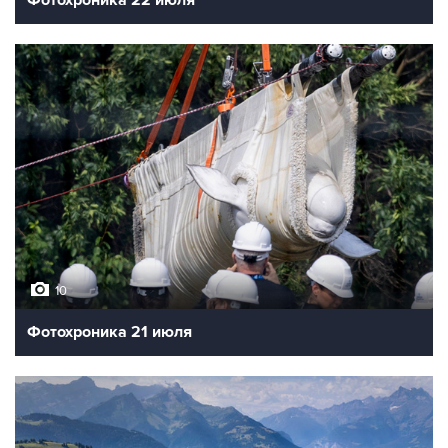
10
Фотохроника 21 июля