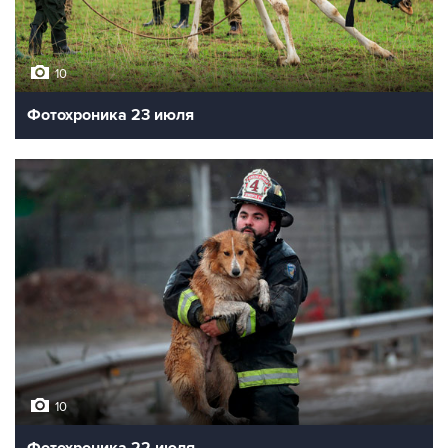
10
Фотохроника 23 июля
10
Фотохроника 22 июля