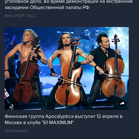
уголовное дело, во время демонстрации на экстренном
заседании Общественной палаты РФ
Фото ИТАР-ТАСС
Финнская группа Apocalyptica выступит 12 апреля в
Москве в клубе "Б1 MAXIMUM"
Фото Reuters