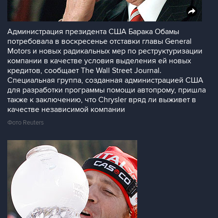
Администрация президента США Барака Обамы
потребовала в воскресенье отставки главы General
Motors и новых радикальных мер по реструктуризации
компании в качестве условия выделения ей новых
кредитов, сообщает The Wall Street Journal.
Специальная группа, созданная администрацией США
для разработки программы помощи автопрому, пришла
также к заключению, что Chrysler вряд ли выживет в
качестве независимой компании
Фото Reuters