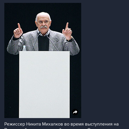
Режиссер Никита Михалков во время выступления на