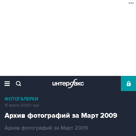
ФОТОГАЛЕРЕИ
15 марта 2009 года
Архив фотографий за Март 2009
Архив фотографий за Март 2009