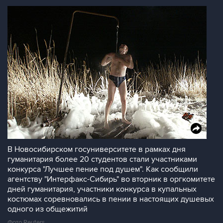
В Новосибирском госуниверситете в рамках дня
гуманитария более 20 студентов стали участниками
конкурса "Лучшее пение под душем". Как сообщили
агентству "Интерфакс-Сибирь" во вторник в оргкомитете
дней гуманитария, участники конкурса в купальных
костюмах соревновались в пении в настоящих душевых
одного из общежитий
Фото Reuters