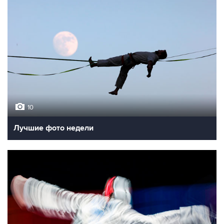
10
Лучшие фото недели