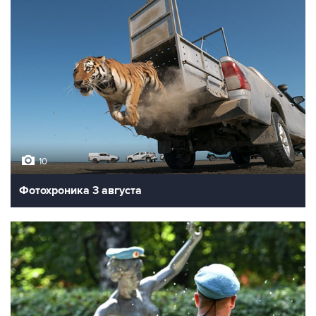
10
Фотохроника 3 августа