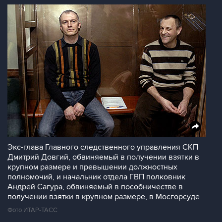
Экс-глава Главного следственного управления СКП
Дмитрий Довгий, обвиняемый в получении взятки в
крупном размере и превышении должностных
полномочий, и начальник отдела ГВП полковник
Андрей Сагура, обвиняемый в пособничестве в
получении взятки в крупном размере, в Мосгорсуде
Фото ИТАР-ТАСС