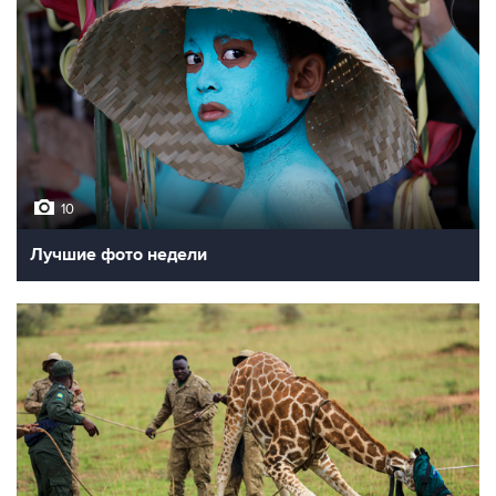
10
Лучшие фото недели