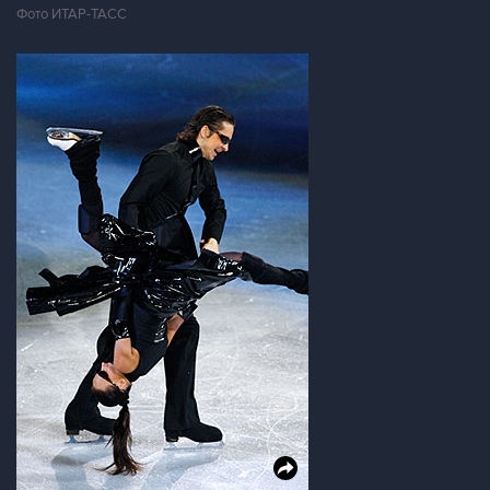
Фото ИТАР-ТАСС