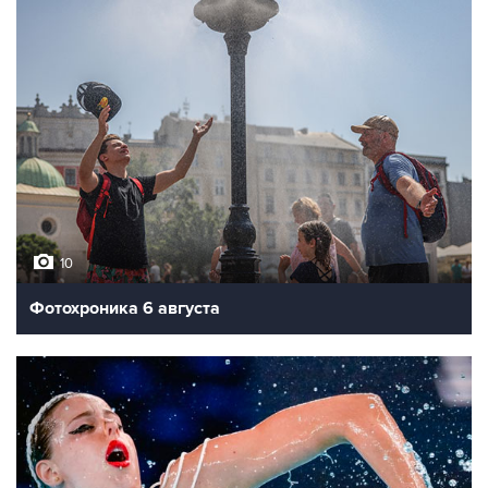
10
Фотохроника 6 августа