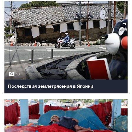
10
Последствия землетрясения в Японии