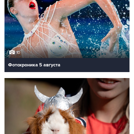
10
Фотохроника 5 августа