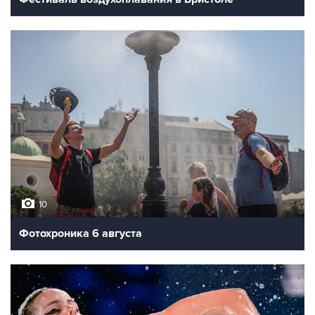
10
Фотохроника 6 августа