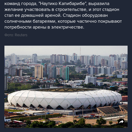
команд города, "Наутико Капибарибе", выразила
желание участвовать в строительстве, и этот стадион
стал ее домашней ареной. Стадион оборудован
солнечными батареями, которые частично покрывают
потребности арены в электричестве.
Фото: Reuters