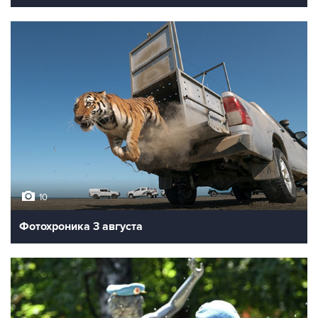
10
Фотохроника 3 августа