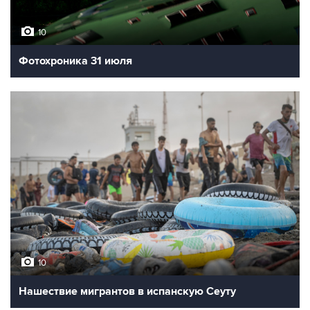
10
Фотохроника 31 июля
10
Нашествие мигрантов в испанскую Сеуту