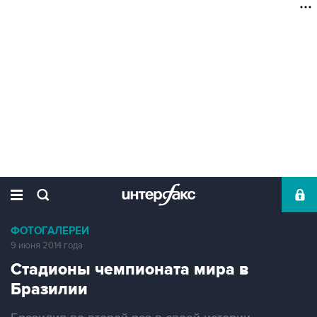
ФОТОГАЛЕРЕИ
9 июня 2014 года
Стадионы чемпионата мира в
Бразилии