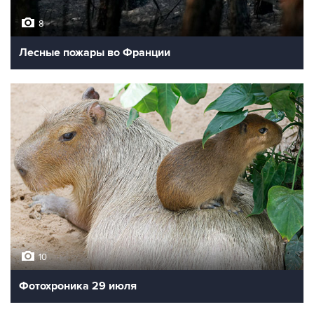
8
Лесные пожары во Франции
10
Фотохроника 29 июля