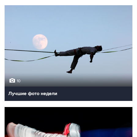
10
Лучшие фото недели