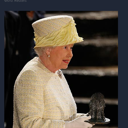
Фото: Reuters