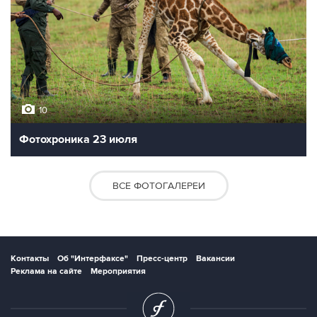
10
Фотохроника 23 июля
ВСЕ ФОТОГАЛЕРЕИ
Контакты
Об "Интерфаксе"
Пресс-центр
Вакансии
Реклама на сайте
Мероприятия