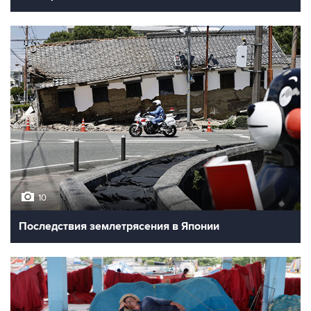
10
Последствия землетрясения в Японии