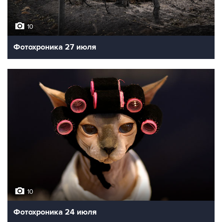
10
Фотохроника 27 июля
10
Фотохроника 24 июля