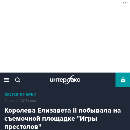
ФОТОГАЛЕРЕИ
24 июня 2014 года
Королева Елизавета II побывала на
съемочной площадке "Игры
престолов"