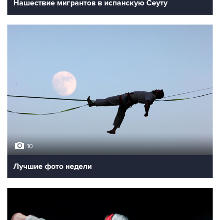
Нашествие мигрантов в испанскую Сеуту
10
Лучшие фото недели