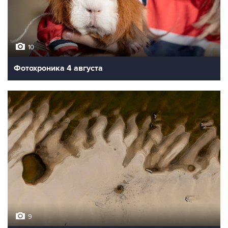
10
Фотохроника 4 августа
9