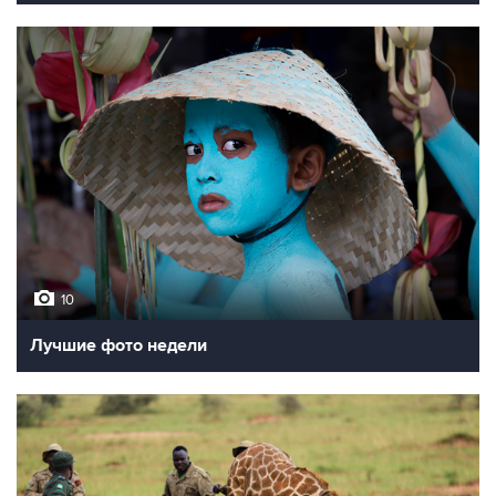
10
Лучшие фото недели