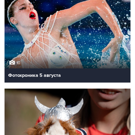
10
Фотохроника 5 августа