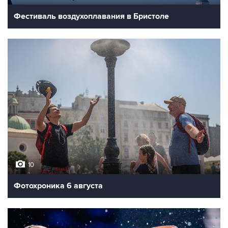
Фестиваль воздухоплавания в Бристоле
10
Фотохроника 6 августа