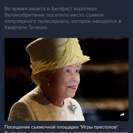
Во время визита в Белфаст королева
Великобритании посетила место съемок
популярного телесериала, которое находится в
Квартале Титаник.
Посещение съемочной площадки "Игры престолов"