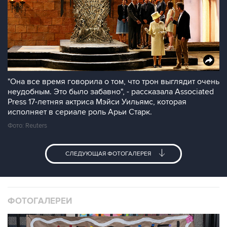
"Она все время говорила о том, что трон выглядит очень
неудобным. Это было забавно", - рассказала Associated
Press 17-летняя актриса Мэйси Уильямс, которая
исполняет в сериале роль Арьи Старк.
Фото: Reuters
СЛЕДУЮЩАЯ ФОТОГАЛЕРЕЯ
ФОТОГАЛЕРЕИ