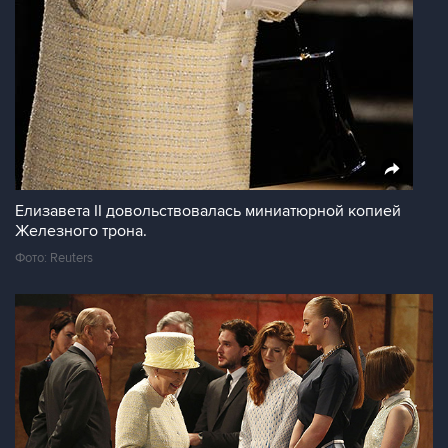
Елизавета II довольствовалась миниатюрной копией
Железного трона.
Фото: Reuters