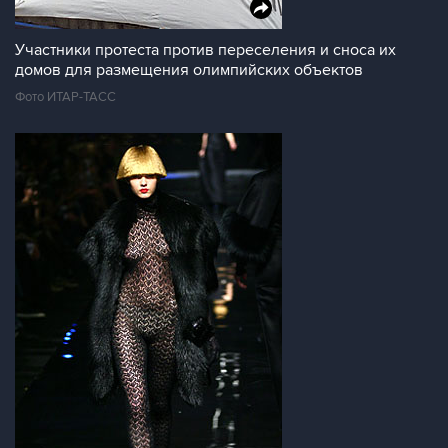
Участники протеста против переселения и сноса их
домов для размещения олимпийских объектов
Фото ИТАР-ТАСС