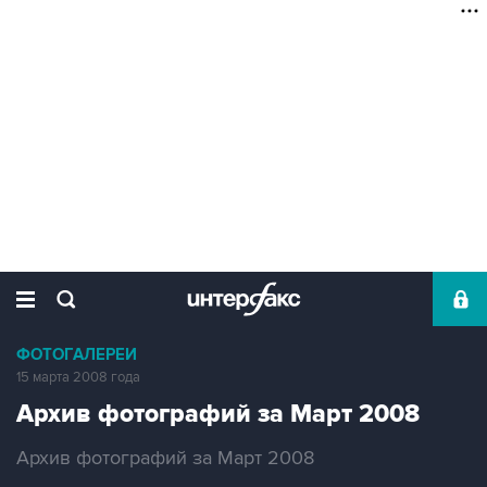
ФОТОГАЛЕРЕИ
15 марта 2008 года
Архив фотографий за Март 2008
Архив фотографий за Март 2008