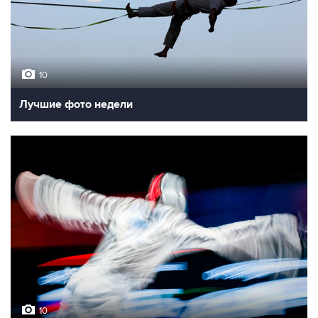
10
Лучшие фото недели
10