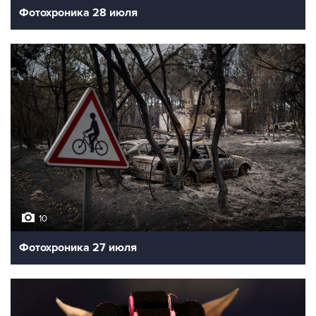
Фотохроника 28 июля
10
Фотохроника 27 июля