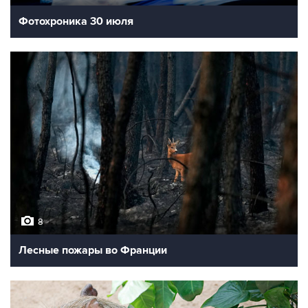
Фотохроника 30 июля
8
Лесные пожары во Франции