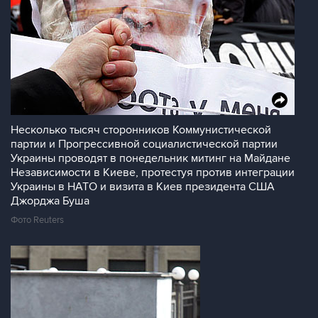
Несколько тысяч сторонников Коммунистической
партии и Прогрессивной социалистической партии
Украины проводят в понедельник митинг на Майдане
Независимости в Киеве, протестуя против интеграции
Украины в НАТО и визита в Киев президента США
Джорджа Буша
Фото Reuters