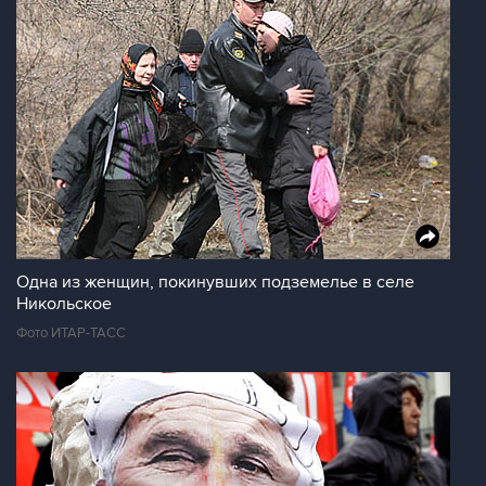
Одна из женщин, покинувших подземелье в селе
Никольское
Фото ИТАР-ТАСС