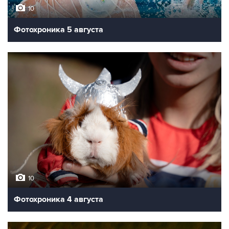
10
Фотохроника 5 августа
10
Фотохроника 4 августа