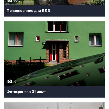
Фото
Празднование дня ВДВ
10
Фотохроника 31 июля