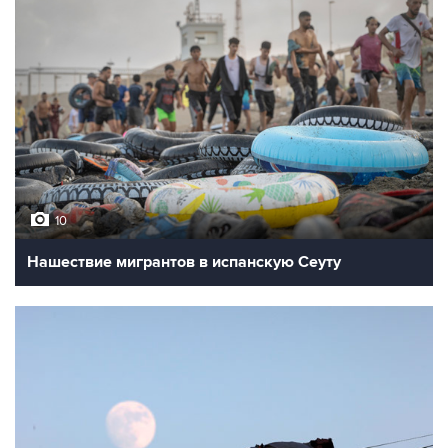
10
Нашествие мигрантов в испанскую Сеуту