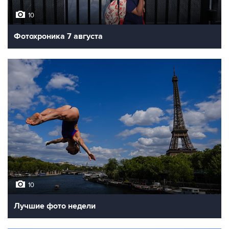
10
Фотохроника 7 августа
10
Лучшие фото недели