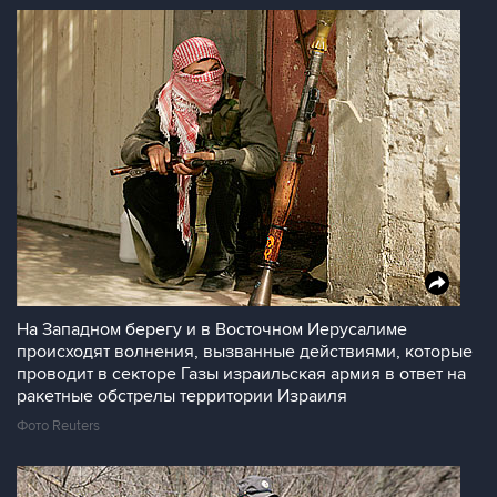
На Западном берегу и в Восточном Иерусалиме
происходят волнения, вызванные действиями, которые
проводит в секторе Газы израильская армия в ответ на
ракетные обстрелы территории Израиля
Фото Reuters