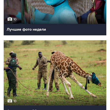
10
Лучшие фото недели
10