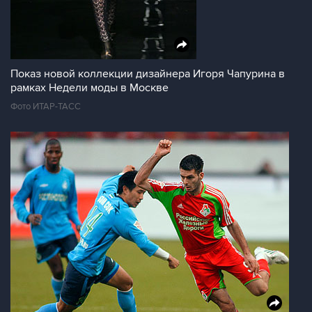
Показ новой коллекции дизайнера Игоря Чапурина в
рамках Недели моды в Москве
Фото ИТАР-ТАСС