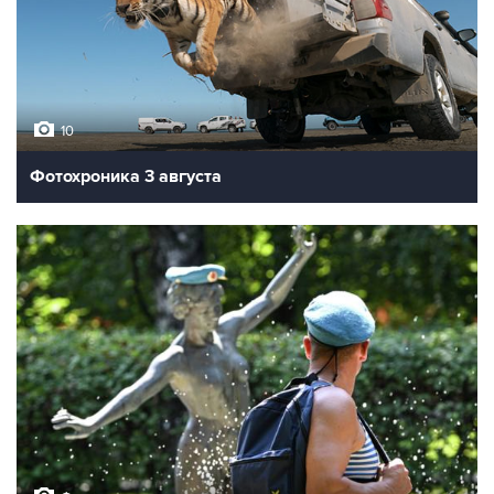
10
Фотохроника 3 августа