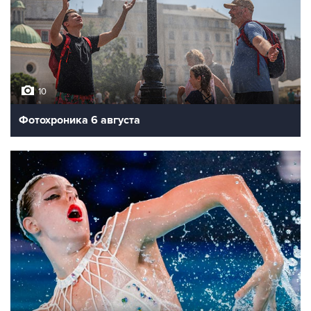
10
Фотохроника 6 августа