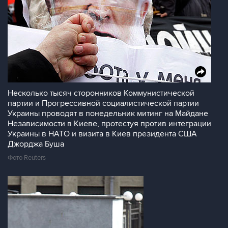
Несколько тысяч сторонников Коммунистической
партии и Прогрессивной социалистической партии
Украины проводят в понедельник митинг на Майдане
Независимости в Киеве, протестуя против интеграции
Украины в НАТО и визита в Киев президента США
Джорджа Буша
Фото Reuters