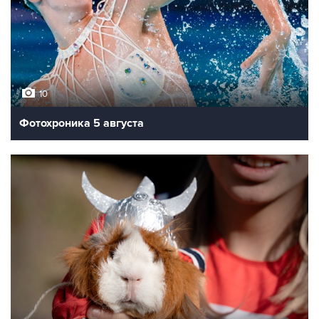
10
Фотохроника 5 августа