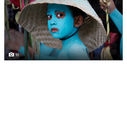
10
Лучшие фото недели