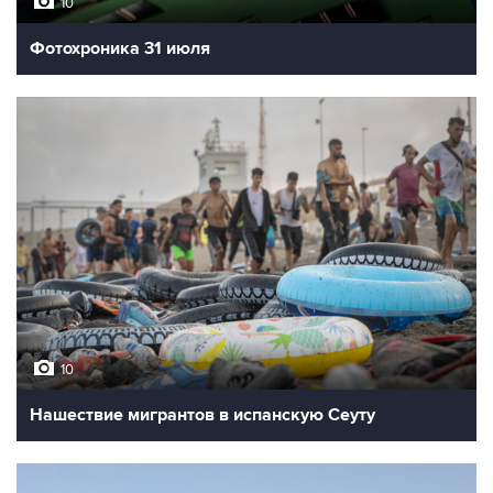
10
Фотохроника 31 июля
10
Нашествие мигрантов в испанскую Сеуту