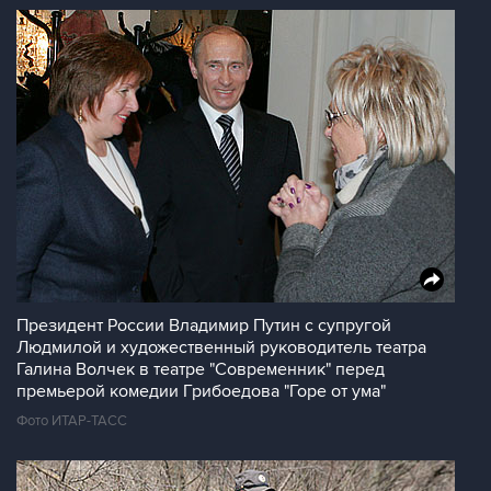
Президент России Владимир Путин с супругой
Людмилой и художественный руководитель театра
Галина Волчек в театре "Современник" перед
премьерой комедии Грибоедова "Горе от ума"
Фото ИТАР-ТАСС