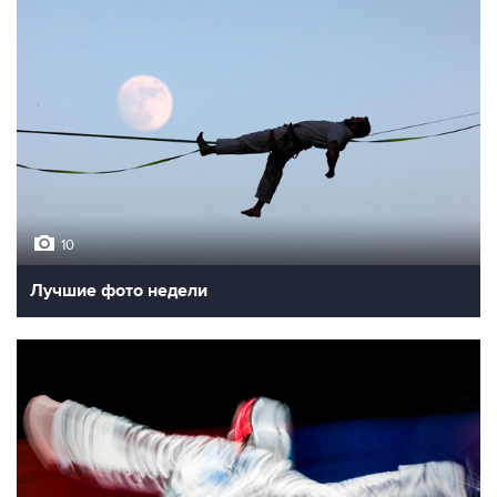
10
Лучшие фото недели