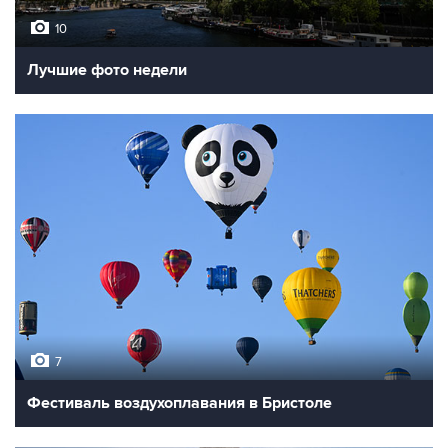
10
Лучшие фото недели
7
Фестиваль воздухоплавания в Бристоле