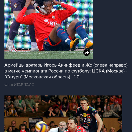
Армейцы вратарь Игорь Акинфеев и Жо (слева направо)
в матче чемпионата России по футболу: ЦСКА (Москва) -
"Сатурн" (Московская область) - 1:0
Фото ИТАР-ТАСС