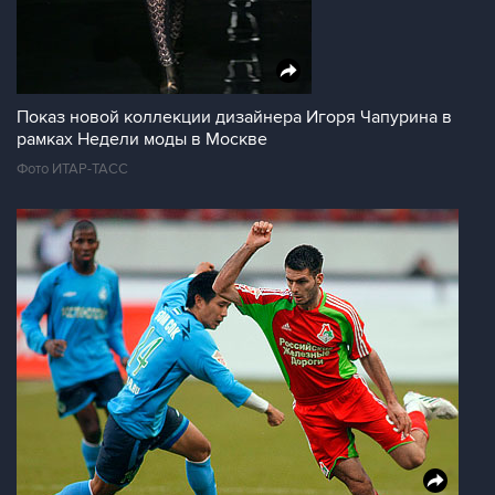
Показ новой коллекции дизайнера Игоря Чапурина в
рамках Недели моды в Москве
Фото ИТАР-ТАСС