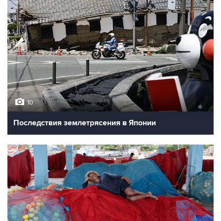
10
Последствия землетрясения в Японии