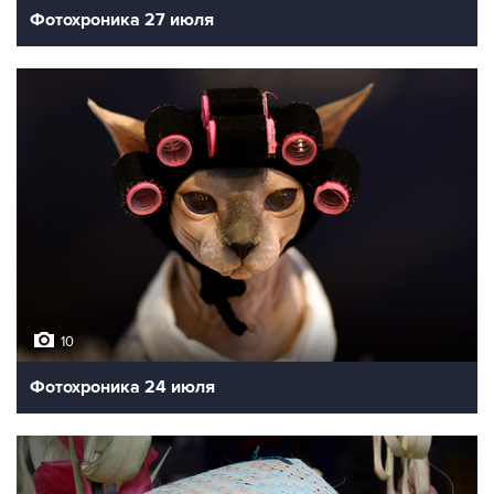
Фотохроника 27 июля
10
Фотохроника 24 июля