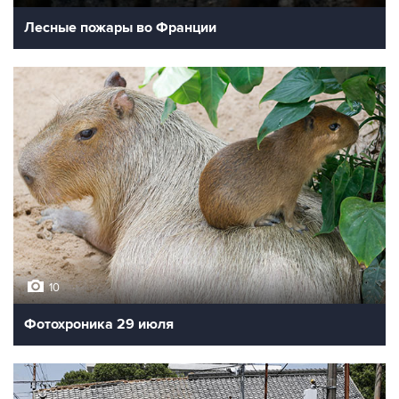
Лесные пожары во Франции
10
Фотохроника 29 июля