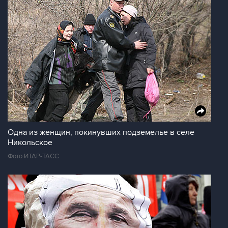
Одна из женщин, покинувших подземелье в селе
Никольское
Фото ИТАР-ТАСС