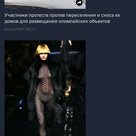
Участники протеста против переселения и сноса их
домов для размещения олимпийских объектов
Фото ИТАР-ТАСС