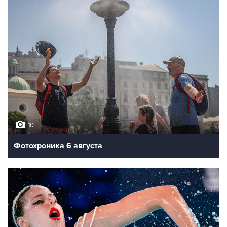
10
Фотохроника 6 августа