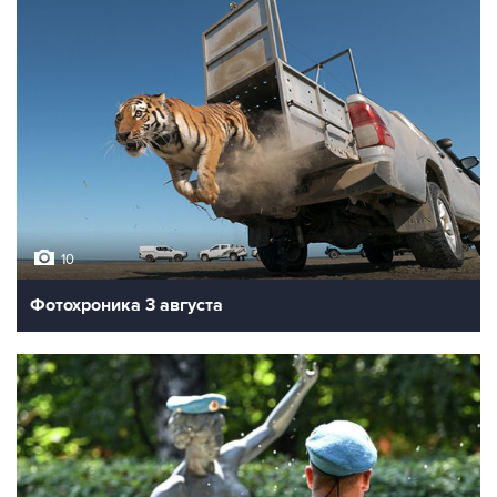
10
Фотохроника 3 августа