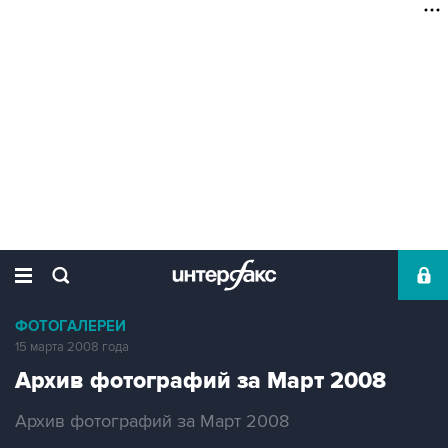
ФОТОГАЛЕРЕИ
15 марта 2008 года
Архив фотографий за Март 2008
Архив фотографий за Март 2008