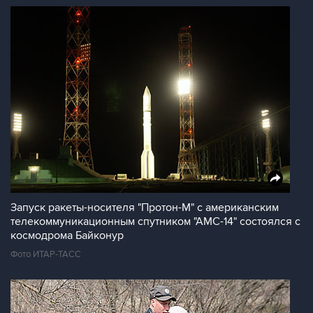
Запуск ракеты-носителя "Протон-М" с американским
телекоммуникационным спутником "АМС-14" состоялся с
космодрома Байконур
Фото ИТАР-ТАСС