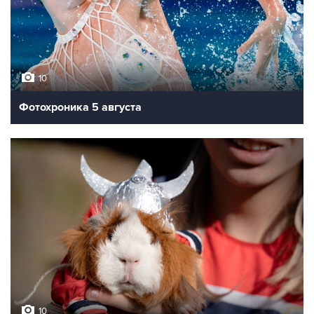
10
Фотохроника 5 августа
10