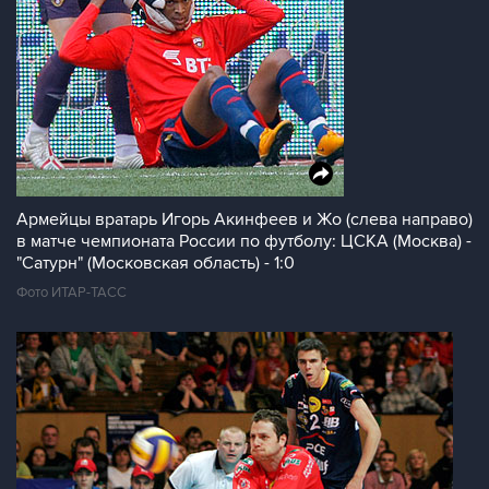
Армейцы вратарь Игорь Акинфеев и Жо (слева направо)
в матче чемпионата России по футболу: ЦСКА (Москва) -
"Сатурн" (Московская область) - 1:0
Фото ИТАР-ТАСС