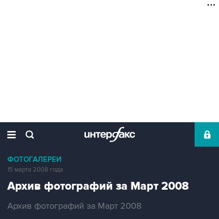
ФОТОГАЛЕРЕИ
15 марта 2008 года
Архив фотографий за Март 2008
Архив фотографий за Март 2008