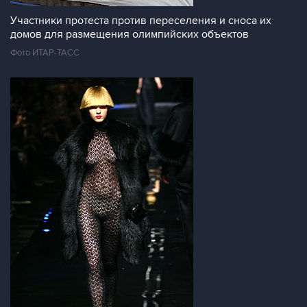
Участники протеста против переселения и сноса их
домов для размещения олимпийских объектов
Фото ИТАР-ТАСС