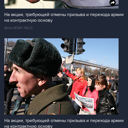
На акции, требующей отмены призыва и перехода армии
на контрактную основу
Фото ИТАР-ТАСС
На акции, требующей отмены призыва и перехода армии
на контрактную основу