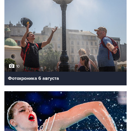
10
Фотохроника 6 августа