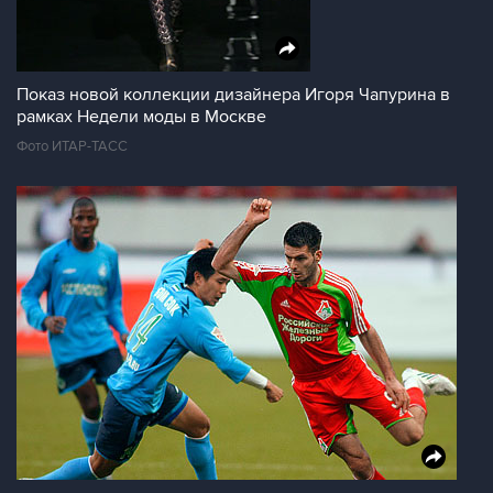
Показ новой коллекции дизайнера Игоря Чапурина в
рамках Недели моды в Москве
Фото ИТАР-ТАСС