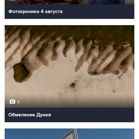
Фотохроника 4 августа
9
Обмеление Дуная