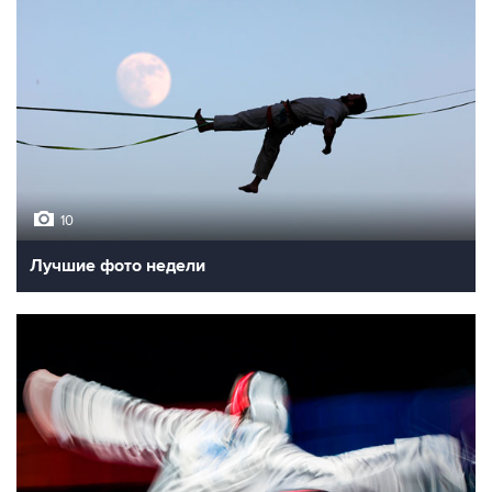
10
Лучшие фото недели