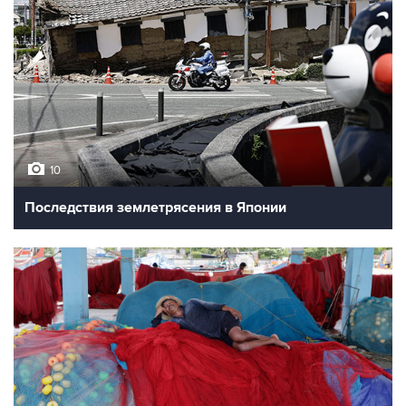
10
Последствия землетрясения в Японии