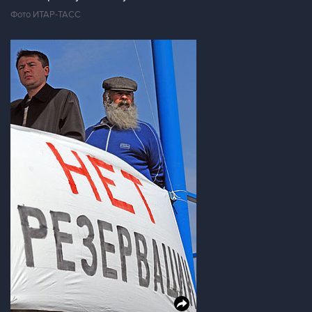
Фото ИТАР-ТАСС