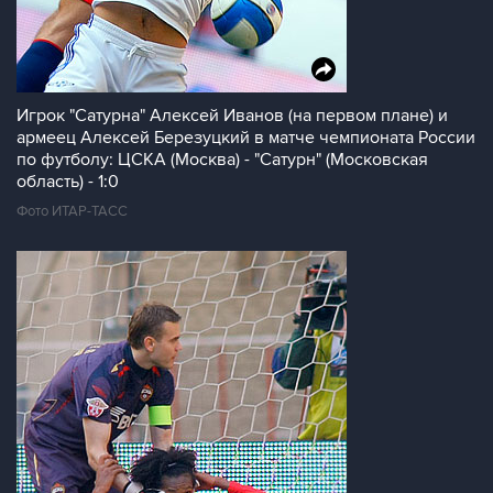
Игрок "Сатурна" Алексей Иванов (на первом плане) и
армеец Алексей Березуцкий в матче чемпионата России
по футболу: ЦСКА (Москва) - "Сатурн" (Московская
область) - 1:0
Фото ИТАР-ТАСС