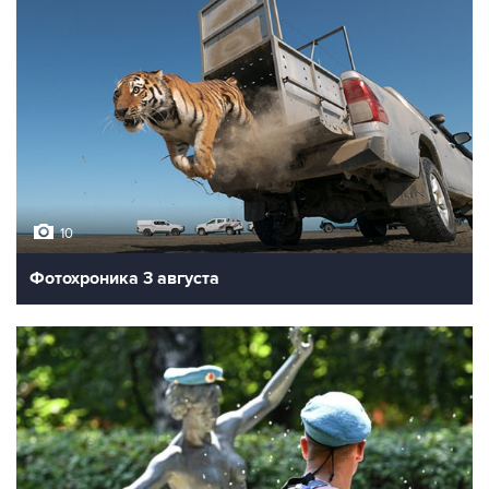
10
Фотохроника 3 августа