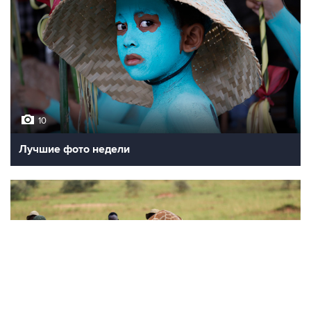
10
Лучшие фото недели