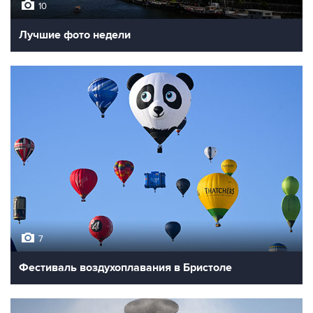
10
Лучшие фото недели
7
Фестиваль воздухоплавания в Бристоле