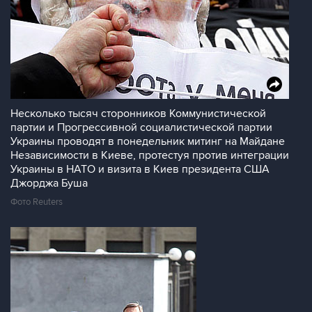
Несколько тысяч сторонников Коммунистической
партии и Прогрессивной социалистической партии
Украины проводят в понедельник митинг на Майдане
Независимости в Киеве, протестуя против интеграции
Украины в НАТО и визита в Киев президента США
Джорджа Буша
Фото Reuters