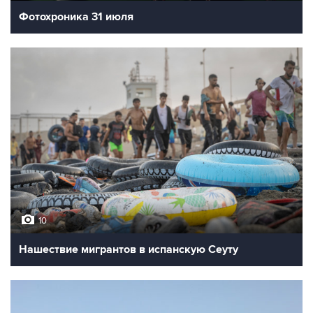
Фотохроника 31 июля
10
Нашествие мигрантов в испанскую Сеуту