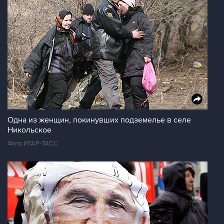
Одна из женщин, покинувших подземелье в селе
Никольское
Фото ИТАР-ТАСС