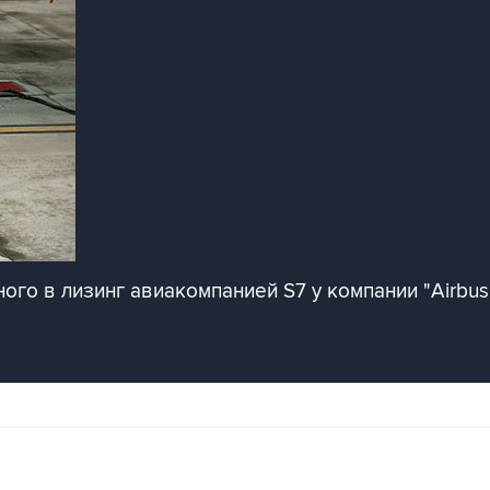
ого в лизинг авиакомпанией S7 у компании "Airbus