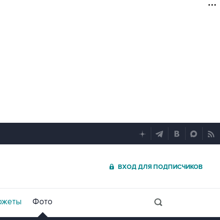
ВХОД ДЛЯ ПОДПИСЧИКОВ
южеты
Фото