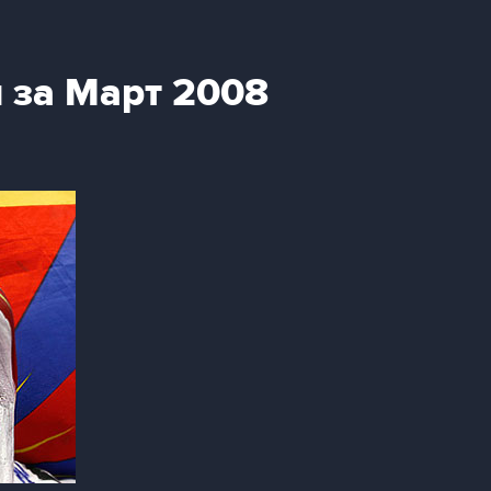
 за Март 2008