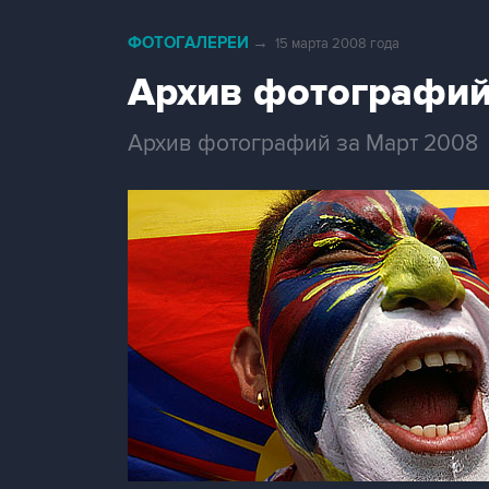
ФОТОГАЛЕРЕИ
→
15 марта 2008 года
Архив фотографий
Архив фотографий за Март 2008