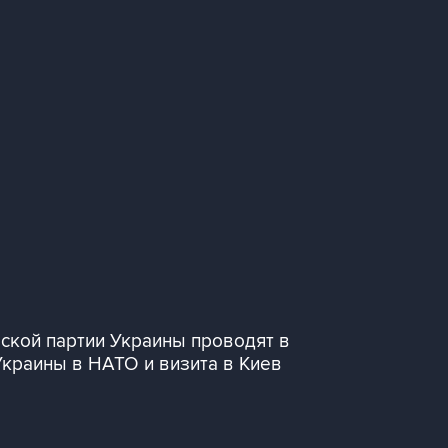
ской партии Украины проводят в
Украины в НАТО и визита в Киев