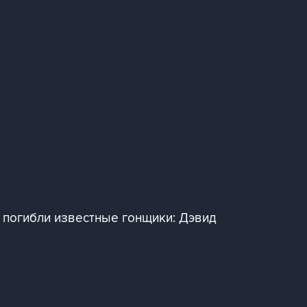
n погибли известные гонщики: Дэвид