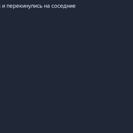
 и перекинулись на соседние