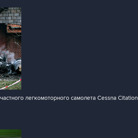
частного легкомоторного самолета Cessna Citatio