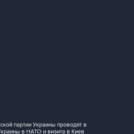
ской партии Украины проводят в
Украины в НАТО и визита в Киев