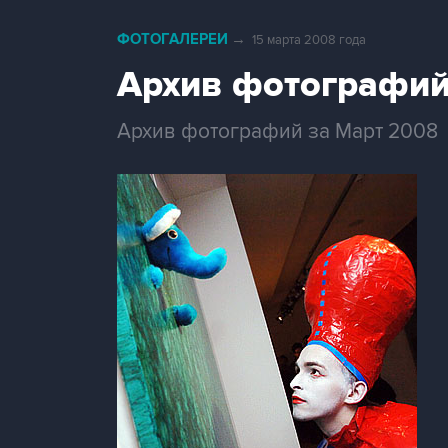
ФОТОГАЛЕРЕИ
→
15 марта 2008 года
Архив фотографий
Архив фотографий за Март 2008