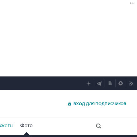
ВХОД ДЛЯ ПОДПИСЧИКОВ
южеты
Фото