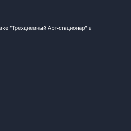
авке "Трехдневный Арт-стационар" в