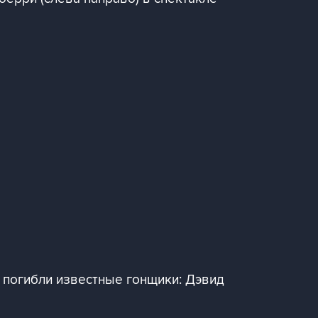
n погибли известные гонщики: Дэвид