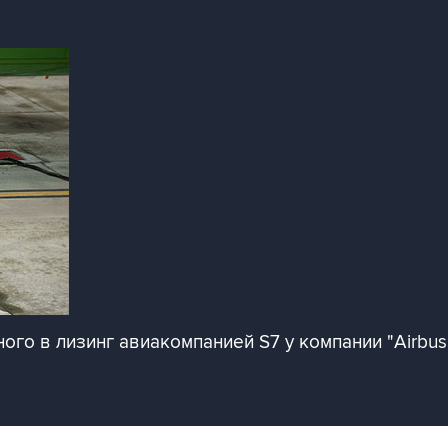
ого в лизинг авиакомпанией S7 у компании "Airbus