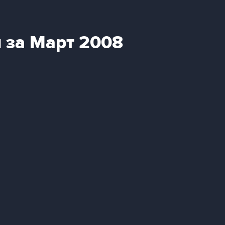
 за Март 2008