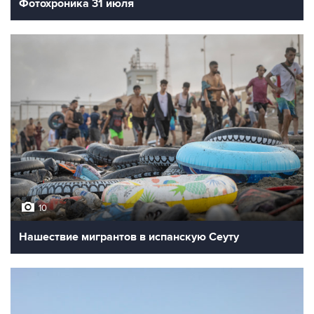
Фотохроника 31 июля
10
Нашествие мигрантов в испанскую Сеуту