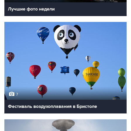
Лучшие фото недели
7
Фестиваль воздухоплавания в Бристоле