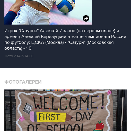
Игрок "Сатурна" Алексей Иванов (на первом плане) и
армеец Алексей Березуцкий в матче чемпионата России
по футболу: ЦСКА (Москва) - "Сатурн" (Московская
область) - 1:0
Фото ИТАР-ТАСС
ФОТОГАЛЕРЕИ