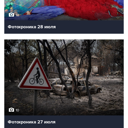
10
Фотохроника 28 июля
10
Фотохроника 27 июля