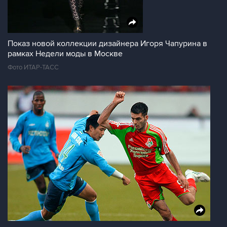
Показ новой коллекции дизайнера Игоря Чапурина в
рамках Недели моды в Москве
Фото ИТАР-ТАСС