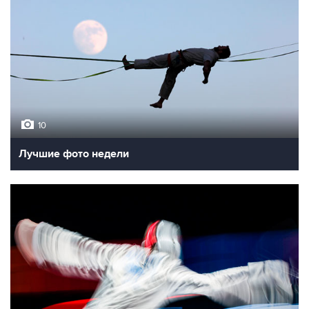
10
Лучшие фото недели