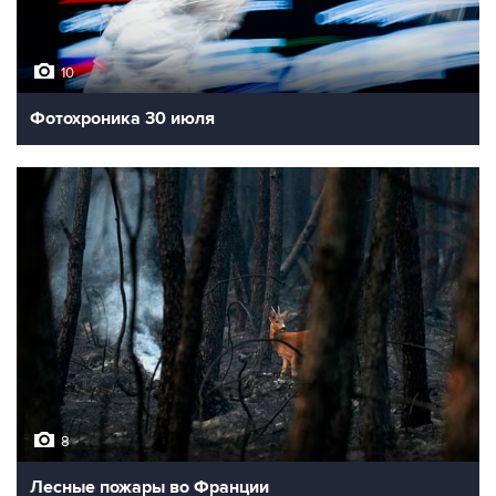
10
Фотохроника 30 июля
8
Лесные пожары во Франции