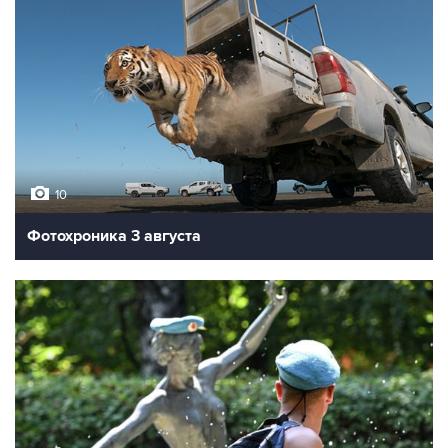
10
Фотохроника 3 августа