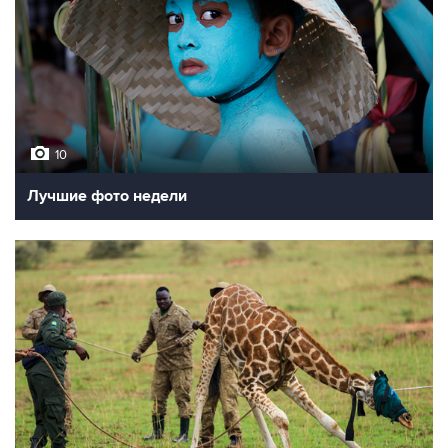
10
Лучшие фото недели