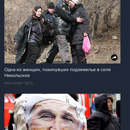
Одна из женщин, покинувших подземелье в селе
Никольское
Фото ИТАР-ТАСС