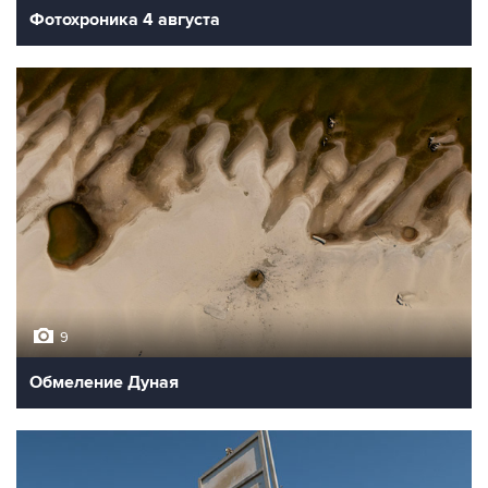
Фотохроника 4 августа
9
Обмеление Дуная