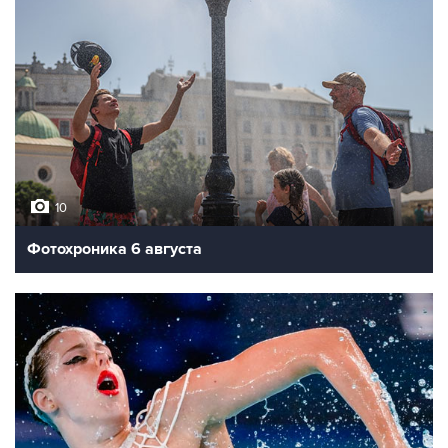
10
Фотохроника 6 августа