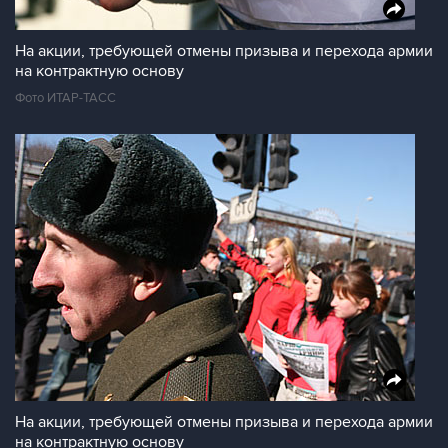
На акции, требующей отмены призыва и перехода армии
на контрактную основу
Фото ИТАР-ТАСС
На акции, требующей отмены призыва и перехода армии
на контрактную основу