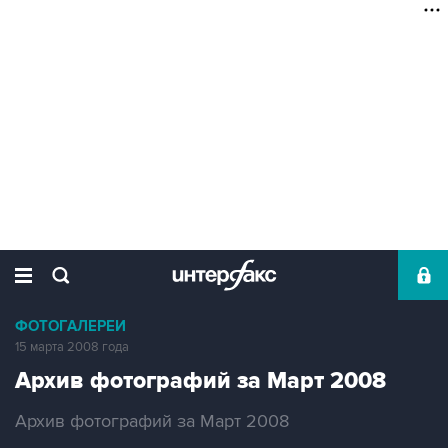
ФОТОГАЛЕРЕИ
15 марта 2008 года
Архив фотографий за Март 2008
Архив фотографий за Март 2008