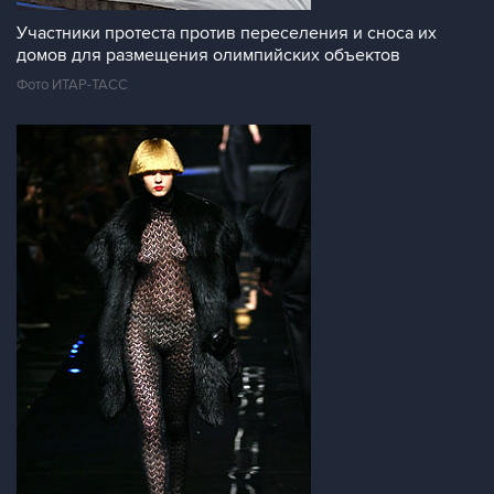
Участники протеста против переселения и сноса их
домов для размещения олимпийских объектов
Фото ИТАР-ТАСС