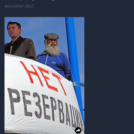
Фото ИТАР-ТАСС