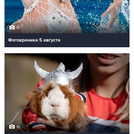
10
Фотохроника 5 августа
10