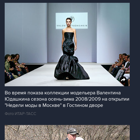
Во время показа коллекции модельера Валентина
Юдашкина сезона осень-зима 2008/2009 на открытии
"Недели моды в Москве" в Гостином дворе
Фото ИТАР-ТАСС