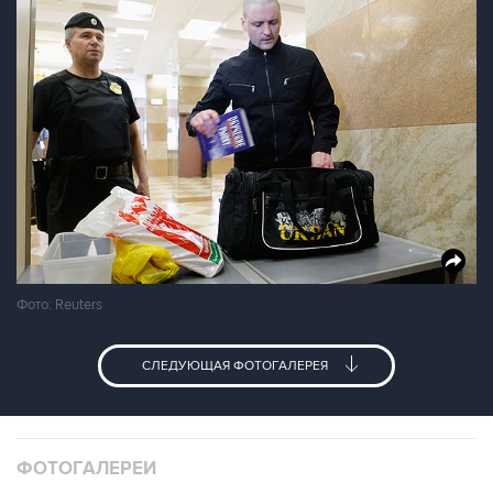
Фото: Reuters
СЛЕДУЮЩАЯ ФОТОГАЛЕРЕЯ
ФОТОГАЛЕРЕИ