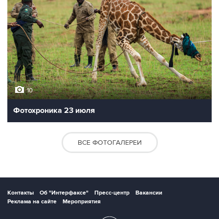
10
Фотохроника 23 июля
ВСЕ ФОТОГАЛЕРЕИ
Контакты
Об "Интерфаксе"
Пресс-центр
Вакансии
Реклама на сайте
Мероприятия