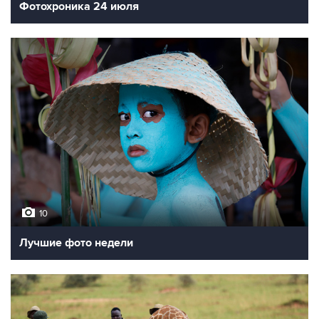
Фотохроника 24 июля
10
Лучшие фото недели