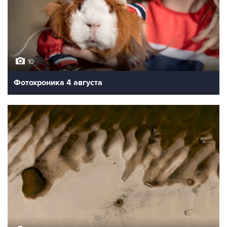
10
Фотохроника 4 августа