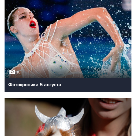
10
Фотохроника 5 августа