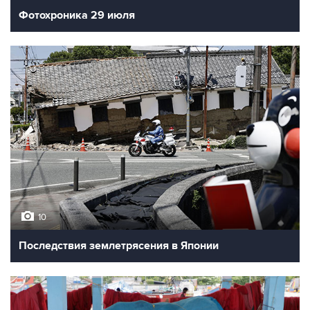
Фотохроника 29 июля
10
Последствия землетрясения в Японии