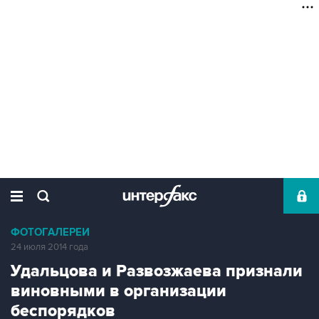
ФОТОГАЛЕРЕИ
24 июля 2014 года
Удальцова и Развозжаева признали
виновными в организации
беспорядков