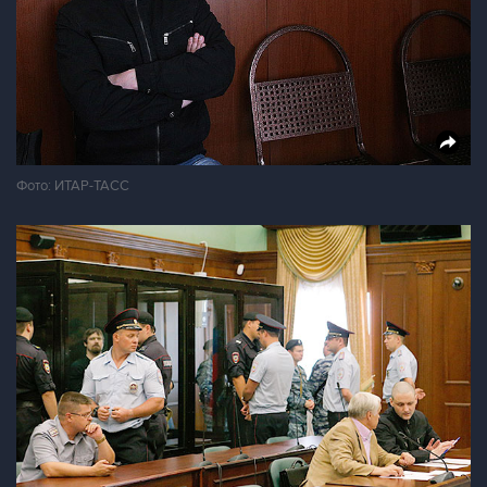
Фото: ИТАР-ТАСС