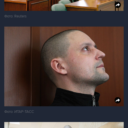
Фото: Reuters
Фото: ИТАР-ТАСС