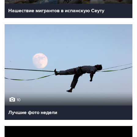
Нашествие мигрантов в испанскую Сеуту
10
Лучшие фото недели