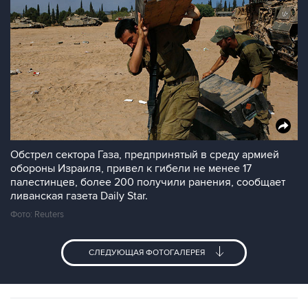
Обстрел сектора Газа, предпринятый в среду армией
обороны Израиля, привел к гибели не менее 17
палестинцев, более 200 получили ранения, сообщает
ливанская газета Daily Star.
Фото: Reuters
СЛЕДУЮЩАЯ ФОТОГАЛЕРЕЯ