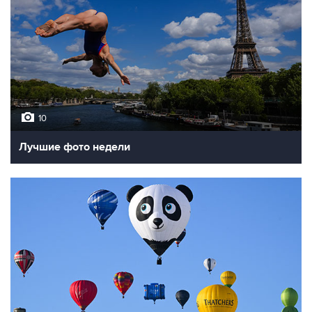
10
Лучшие фото недели