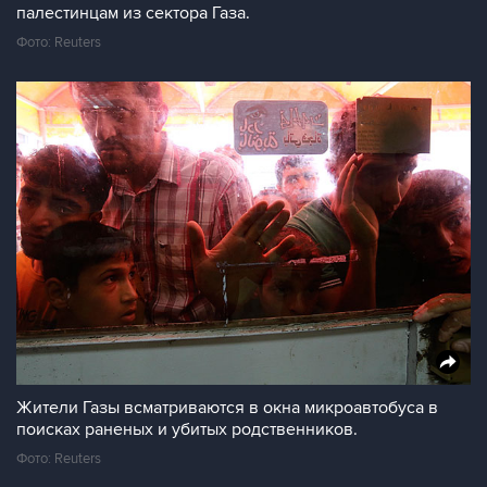
палестинцам из сектора Газа.
Фото: Reuters
Жители Газы всматриваются в окна микроавтобуса в
поисках раненых и убитых родственников.
Фото: Reuters