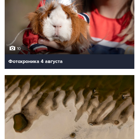
10
Фотохроника 4 августа