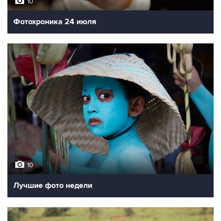
10
Фотохроника 24 июля
10
Лучшие фото недели