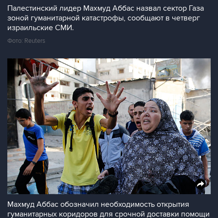
Палестинский лидер Махмуд Аббас назвал сектор Газа
зоной гуманитарной катастрофы, сообщают в четверг
израильские СМИ.
Фото: Reuters
Махмуд Аббас обозначил необходимость открытия
гуманитарных коридоров для срочной доставки помощи