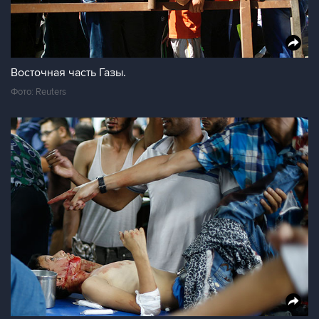
Восточная часть Газы.
Фото: Reuters