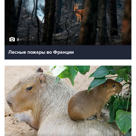
8
Лесные пожары во Франции