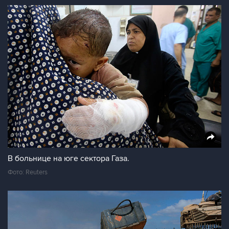
В больнице на юге сектора Газа.
Фото: Reuters