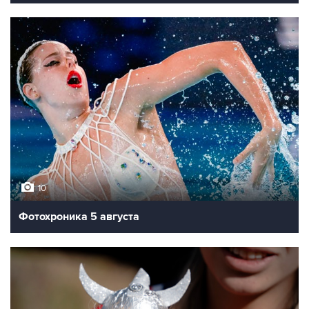
10
Фотохроника 5 августа