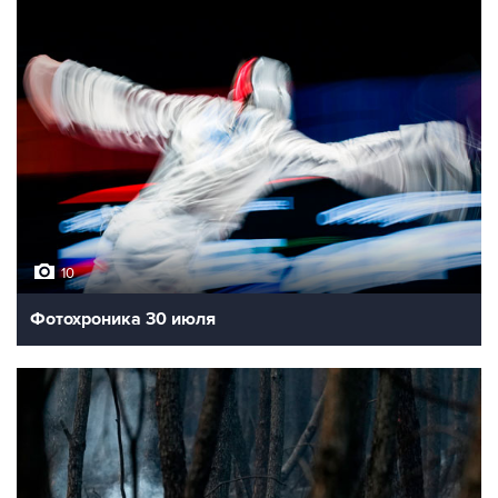
10
Фотохроника 30 июля