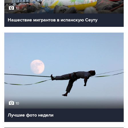
10
Нашествие мигрантов в испанскую Сеуту
10
Лучшие фото недели