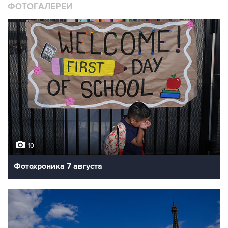
ФОТОГАЛЕРЕИ
10
Фотохроника 7 августа