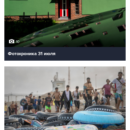
10
Фотохроника 31 июля