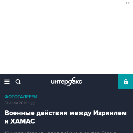
ФОТОГАЛЕРЕИ
31 июля 2014 года
Военные действия между Израилем
и ХАМАС