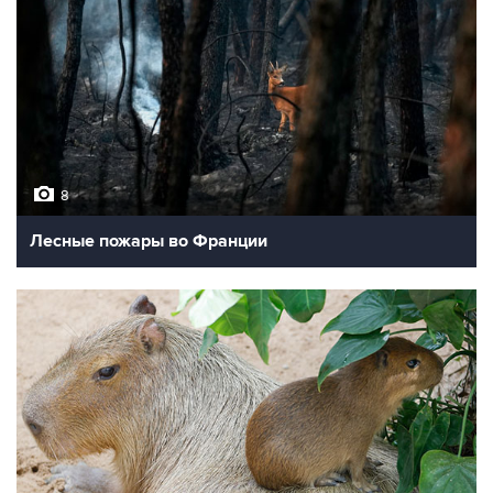
8
Лесные пожары во Франции