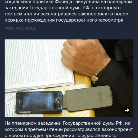
социальной политике Фарида Гайнуллина на пленарном
заседании Государственной думы РФ, на котором в
третьем чтении рассматривался законопроект о новом
порядке прохождения государственного техосмотра
Фото: ИТАР-ТАСС
На пленарном заседании Государственной думы РФ, на
котором в третьем чтении рассматривался законопроект
о новом порядке прохождения государственного