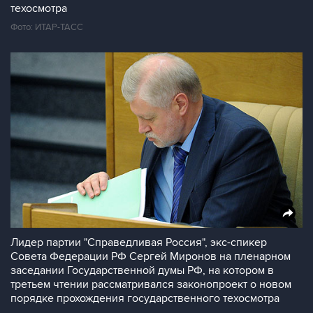
техосмотра
Фото: ИТАР-ТАСС
Лидер партии "Справедливая Россия", экс-спикер
Совета Федерации РФ Сергей Миронов на пленарном
заседании Государственной думы РФ, на котором в
третьем чтении рассматривался законопроект о новом
порядке прохождения государственного техосмотра