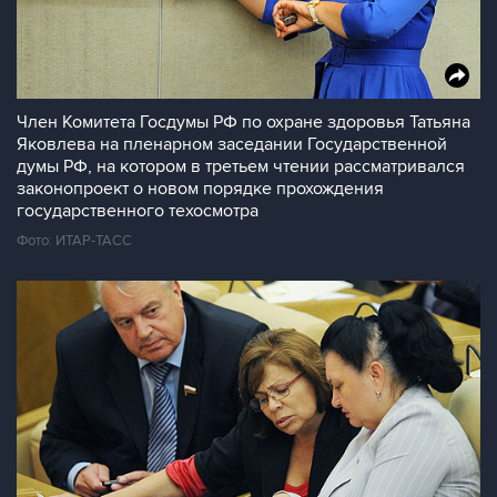
Член Комитета Госдумы РФ по охране здоровья Татьяна
Яковлева на пленарном заседании Государственной
думы РФ, на котором в третьем чтении рассматривался
законопроект о новом порядке прохождения
государственного техосмотра
Фото: ИТАР-ТАСС