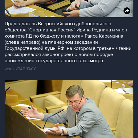
Председатель Всероссийского добровольного
общества "Спортивная Россия" Ирина Роднина и член
комитета ГД по бюджету и налогам Раиса Карамзина
(слева направо) на пленарном заседании
Государственной думы РФ, на котором в третьем чтении
рассматривался законопроект о новом порядке
прохождения государственного техосмотра
Фото: ИТАР-ТАСС