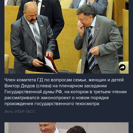
Член комитета ГД по вопросам семьи, женщин и детей
Виктор Дедов (слева) на пленарном заседании
Государственной думы РФ, на котором в третьем чтении
рассматривался законопроект о новом порядке
прохождения государственного техосмотра
Фото: ИТАР-ТАСС