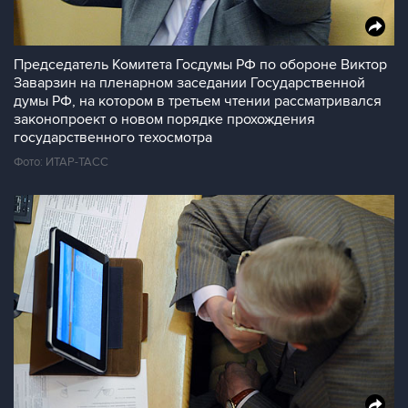
Председатель Комитета Госдумы РФ по обороне Виктор
Заварзин на пленарном заседании Государственной
думы РФ, на котором в третьем чтении рассматривался
законопроект о новом порядке прохождения
государственного техосмотра
Фото: ИТАР-ТАСС