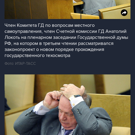
Член Комитета ГД по вопросам местного
самоуправления, член Счетной комиссии ГД Анатолий
Локоть на пленарном заседании Государственной думы
РФ, на котором в третьем чтении рассматривался
законопроект о новом порядке прохождения
государственного техосмотра
Фото: ИТАР-ТАСС