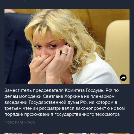
Заместитель председателя Комитета Госдумы РФ по
делам молодежи Светлана Хоркина на пленарном
заседании Государственной думы РФ, на котором в
третьем чтении рассматривался законопроект о новом
порядке прохождения государственного техосмотра
Фото: ИТАР-ТАСС