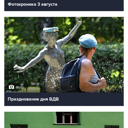
Фотохроника 3 августа
Фото
Празднование дня ВДВ