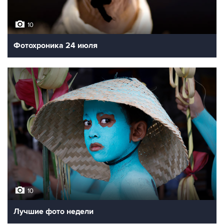
10
Фотохроника 24 июля
10
Лучшие фото недели