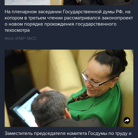
На пленарном заседании Государственной думы РФ, на
котором в третьем чтении рассматривался законопроект
о новом порядке прохождения государственного
техосмотра
Фото: ИТАР-ТАСС
Заместитель председателя комитета Госдумы по труду и