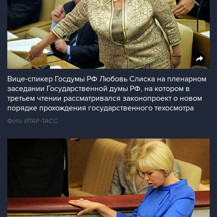
Вице-спикер Госдумы РФ Любовь Слиска на пленарном
заседании Государственной думы РФ, на котором в
третьем чтении рассматривался законопроект о новом
порядке прохождения государственного техосмотра
Фото: ИТАР-ТАСС