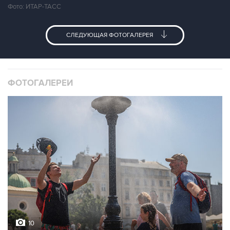
Фото: ИТАР-ТАСС
СЛЕДУЮЩАЯ ФОТОГАЛЕРЕЯ
ФОТОГАЛЕРЕИ
10