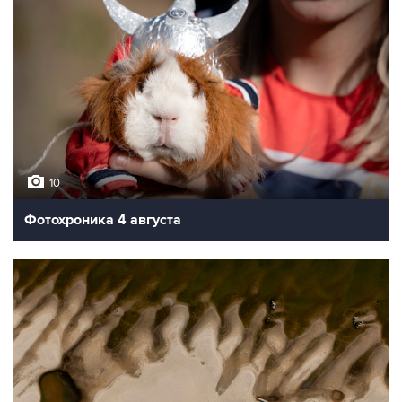
10
Фотохроника 4 августа