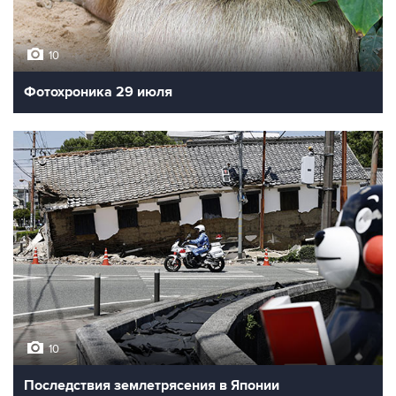
10
Фотохроника 29 июля
10
Последствия землетрясения в Японии