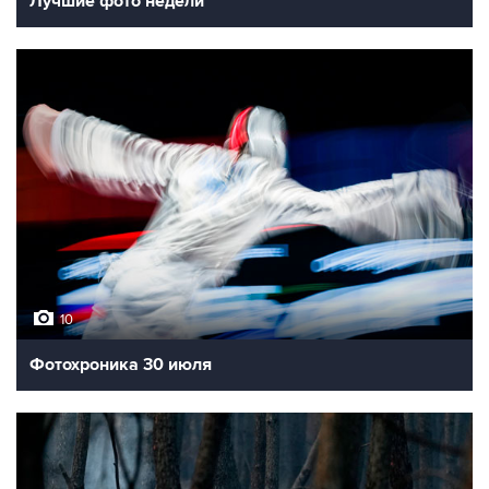
Лучшие фото недели
10
Фотохроника 30 июля