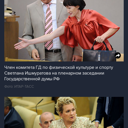
Член комитета ГД по физической культуре и спорту
Светлана Ишмуратова на пленарном заседании
Государственной думы РФ
Фото: ИТАР-ТАСС