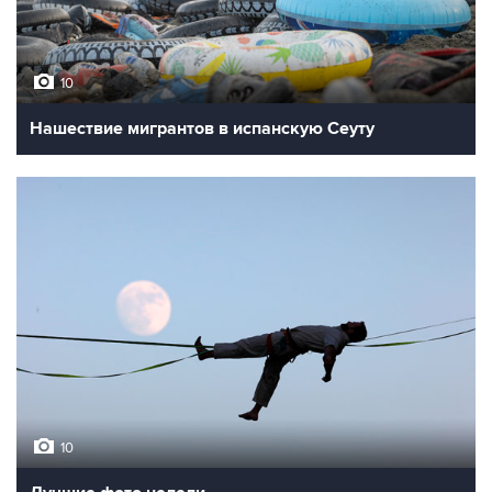
10
Нашествие мигрантов в испанскую Сеуту
10