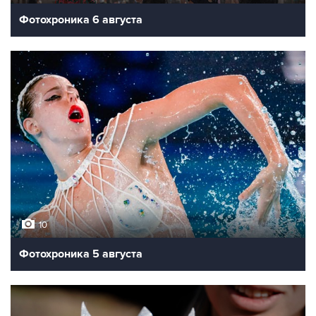
Фотохроника 6 августа
10
Фотохроника 5 августа