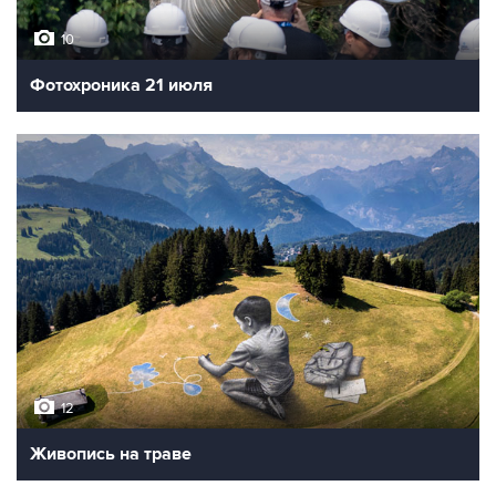
10
Фотохроника 21 июля
12
Живопись на траве