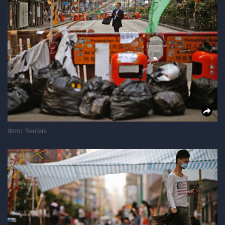
Фото: Reuters