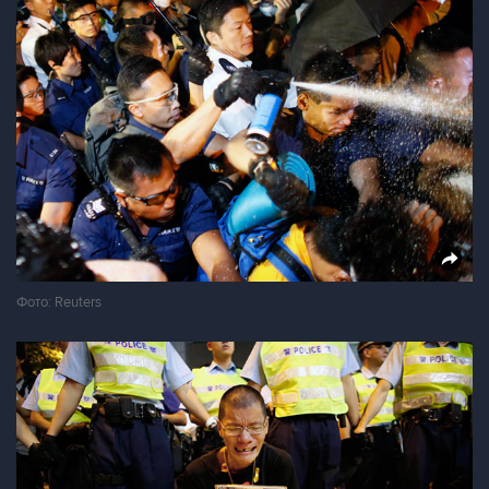
Фото: Reuters