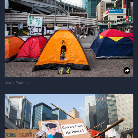
Фото: Reuters