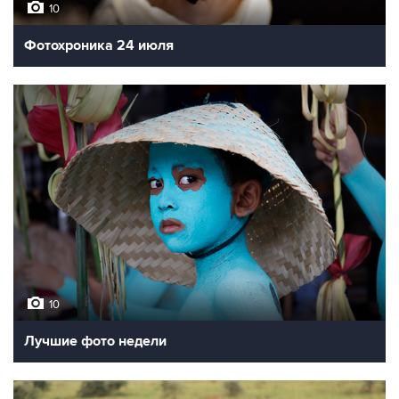
10
Фотохроника 24 июля
10
Лучшие фото недели