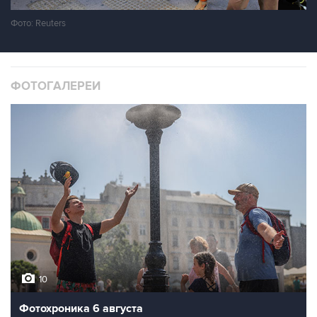
Фото: Reuters
ФОТОГАЛЕРЕИ
10
Фотохроника 6 августа