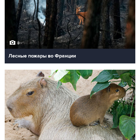
8
Лесные пожары во Франции