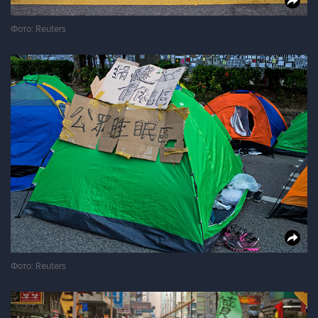
Фото: Reuters
Фото: Reuters