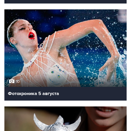
10
Фотохроника 5 августа