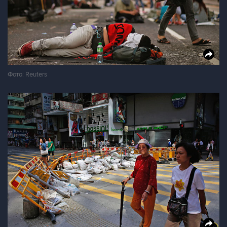
Фото: Reuters