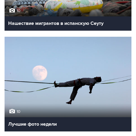
10
Нашествие мигрантов в испанскую Сеуту
10
Лучшие фото недели