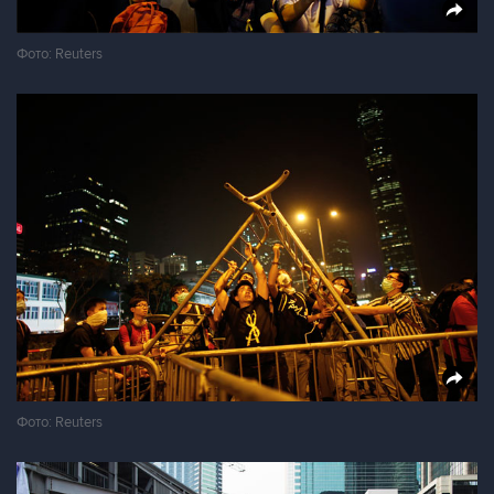
Фото: Reuters
Фото: Reuters