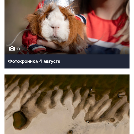
10
Фотохроника 4 августа