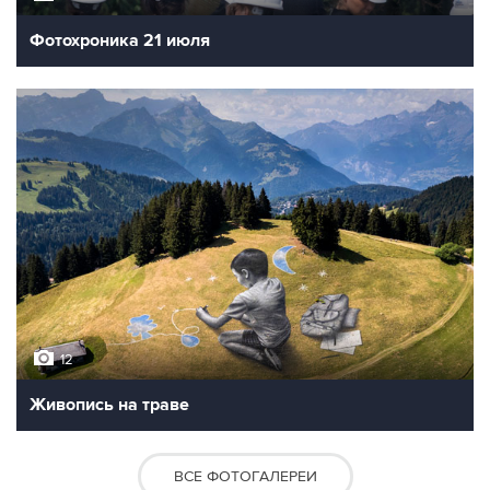
Фотохроника 21 июля
12
Живопись на траве
ВСЕ ФОТОГАЛЕРЕИ