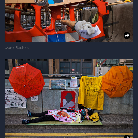
Фото: Reuters