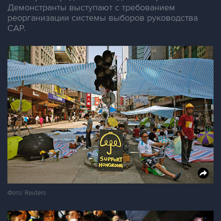
Демонстранты выступают с требованием
реорганизации системы выборов руководства
САР.
Фото: Reuters