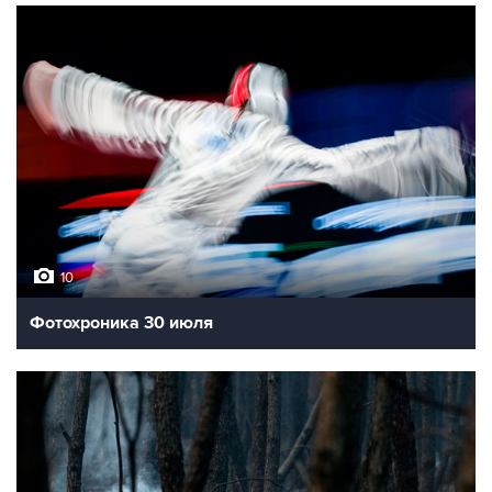
10
Фотохроника 30 июля