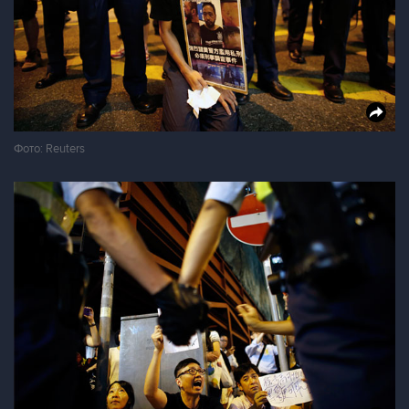
Фото: Reuters