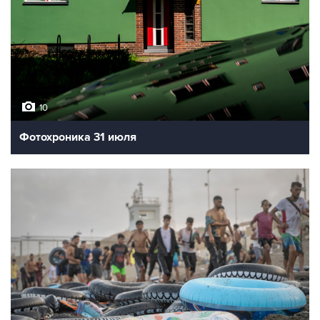
10
Фотохроника 31 июля