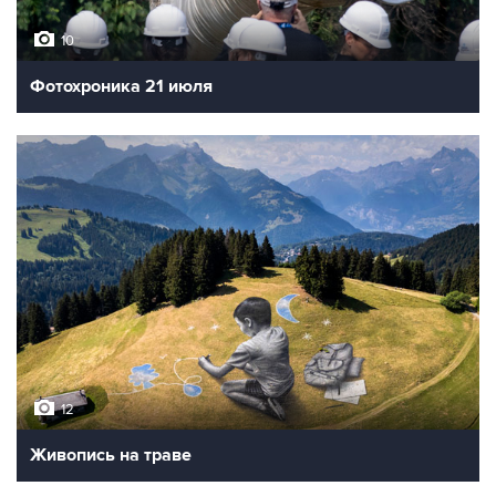
10
Фотохроника 21 июля
12
Живопись на траве