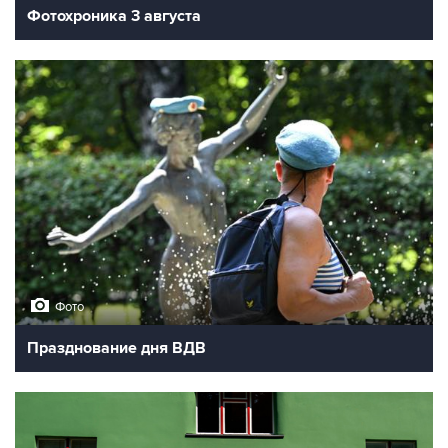
Фотохроника 3 августа
Фото
Празднование дня ВДВ