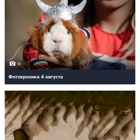
10
Фотохроника 4 августа