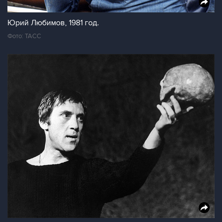
Юрий Любимов, 1981 год.
Фото: ТАСС