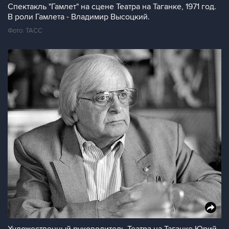
Спектакль "Гамлет" на сцене Театра на Таганке, 1971 год.
В роли Гамлета - Владимир Высоцкий.
Фото: ТАСС