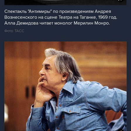
Спектакль "Антимиры" по произведениям Андрея
Вознесенского на сцене Театра на Таганке, 1969 год.
Алла Демидова читает монолог Мерилин Монро.
Фото: ТАСС