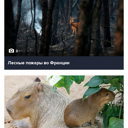
8
Лесные пожары во Франции