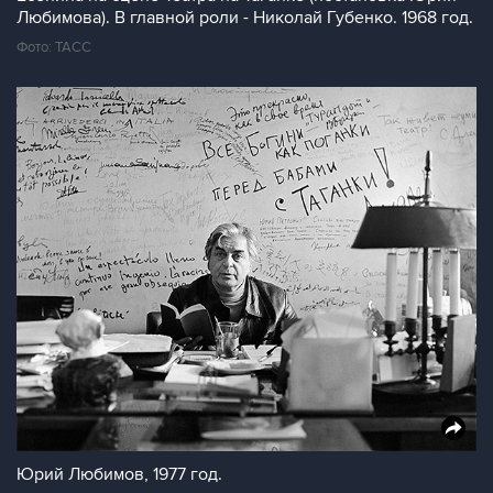
Любимова). В главной роли - Николай Губенко. 1968 год.
Фото: ТАСС
Юрий Любимов, 1977 год.