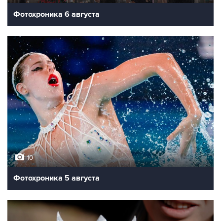
Фотохроника 6 августа
10
Фотохроника 5 августа