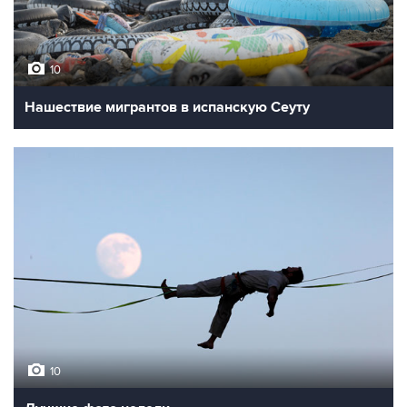
10
Нашествие мигрантов в испанскую Сеуту
10