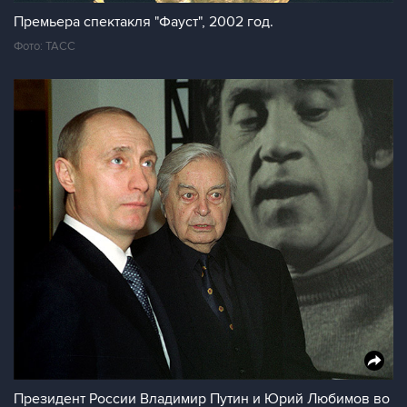
Премьера спектакля "Фауст", 2002 год.
Фото: ТАСС
Президент России Владимир Путин и Юрий Любимов во