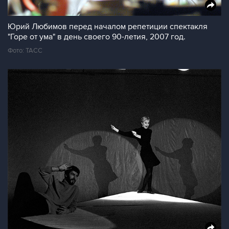
Юрий Любимов перед началом репетиции спектакля
"Горе от ума" в день своего 90-летия, 2007 год.
Фото: ТАСС