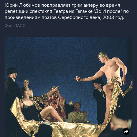
Юрий Любимов подправляет грим актеру во время
репетиции спектакля Театра на Таганке "До И после" по
произведениям поэтов Серебряного века, 2003 год.
Фото: ТАСС