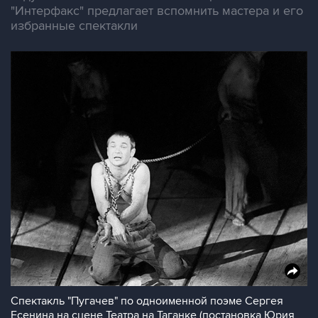
"Интерфакс" предлагает вспомнить мастера и его
избранные спектакли
Спектакль "Пугачев" по одноименной поэме Сергея
Есенина на сцене Театра на Таганке (постановка Юрия