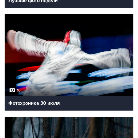
Лучшие фото недели
10
Фотохроника 30 июля