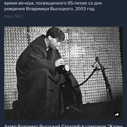
время вечера, посвященного 65-летию со дня
рождения Владимира Высоцкого, 2003 год.
Фото: ТАСС
Актер Владимир Высоцкий (Галилей) в спектакле "Жизнь