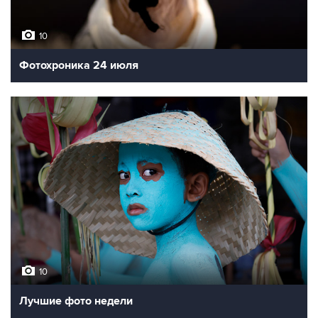
10
Фотохроника 24 июля
10
Лучшие фото недели