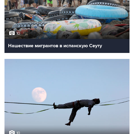
10
Нашествие мигрантов в испанскую Сеуту
10