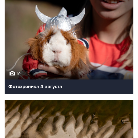
10
Фотохроника 4 августа