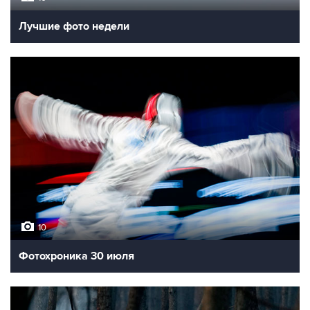
Лучшие фото недели
10
Фотохроника 30 июля