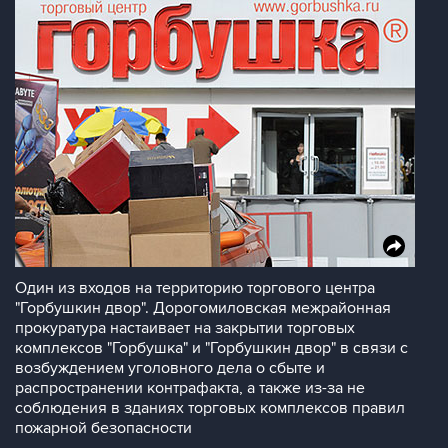
Один из входов на территорию торгового центра
"Горбушкин двор". Дорогомиловская межрайонная
прокуратура настаивает на закрытии торговых
комплексов "Горбушка" и "Горбушкин двор" в связи с
возбуждением уголовного дела о сбыте и
распространении контрафакта, а также из-за не
соблюдения в зданиях торговых комплексов правил
пожарной безопасности