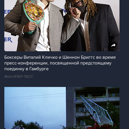
Боксеры Виталий Кличко и Шеннон Бриггс во время
пресс-конференции, посвященной предстоящему
поединку в Гамбурге
Фото ИТАР-ТАСС