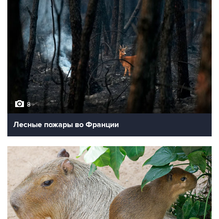
8
Лесные пожары во Франции