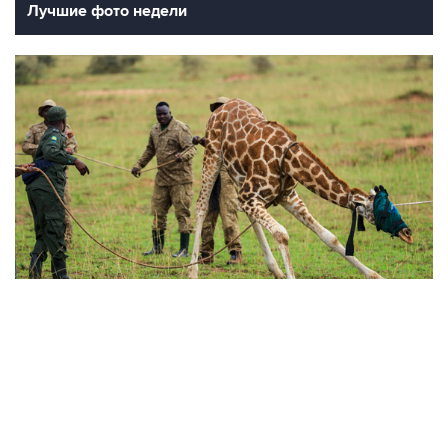
Лучшие фото недели
10
Фотохроника 23 июля
ВСЕ ФОТОГАЛЕРЕИ