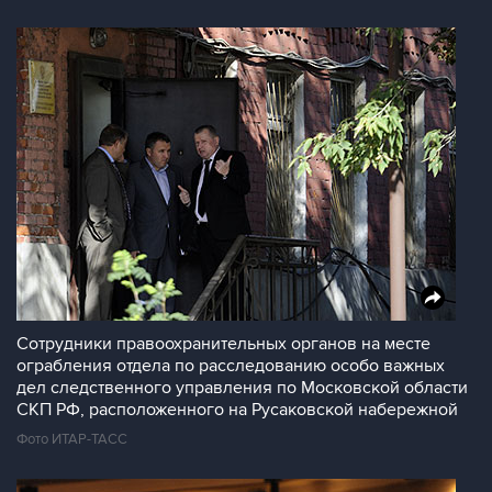
Сотрудники правоохранительных органов на месте
ограбления отдела по расследованию особо важных
дел следственного управления по Московской области
СКП РФ, расположенного на Русаковской набережной
Фото ИТАР-ТАСС