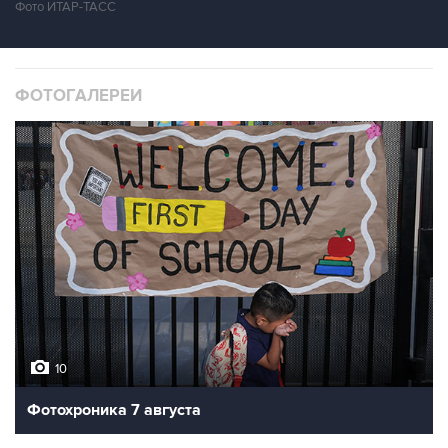
Фото ИТАР-ТАСС
ФОТОГАЛЕРЕИ
10
Фотохроника 7 августа