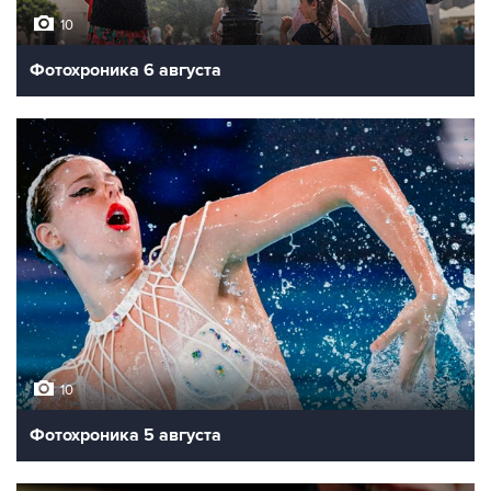
10
Фотохроника 6 августа
10
Фотохроника 5 августа