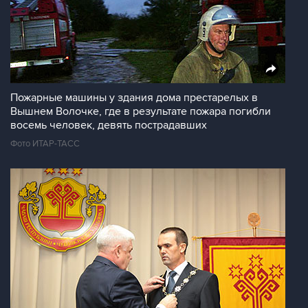
Пожарные машины у здания дома престарелых в
Вышнем Волочке, где в результате пожара погибли
восемь человек, девять пострадавших
Фото ИТАР-ТАСС