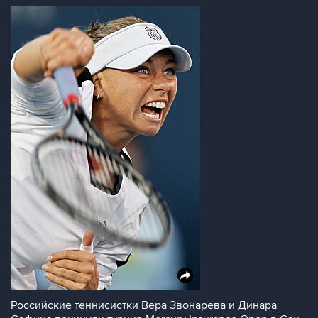
Российские теннисистки Вера Звонарева и Динара