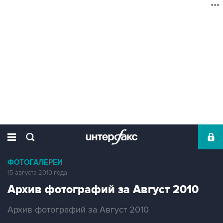
ФОТОГАЛЕРЕИ
15 августа 2010 года
Архив фотографий за Август 2010
Архив фотографий за Август 2010