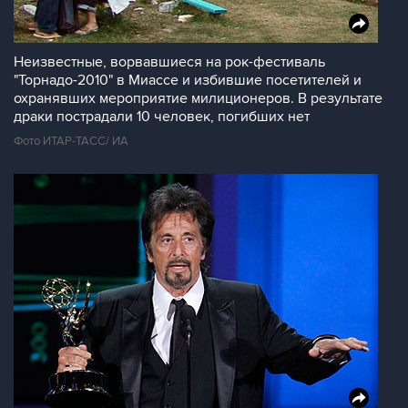
Неизвестные, ворвавшиеся на рок-фестиваль
"Торнадо-2010" в Миассе и избившие посетителей и
охранявших мероприятие милиционеров. В результате
драки пострадали 10 человек, погибших нет
Фото ИТАР-ТАСС/ ИА