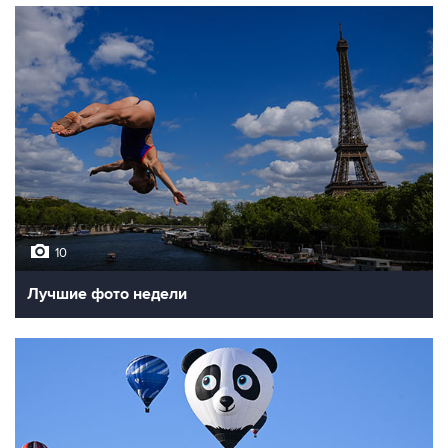
10
Лучшие фото недели