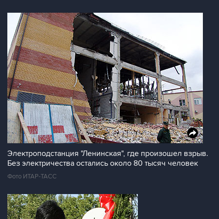
Электроподстанция "Ленинская", где произошел взрыв.
Без электричества остались около 80 тысяч человек
Фото ИТАР-ТАСС