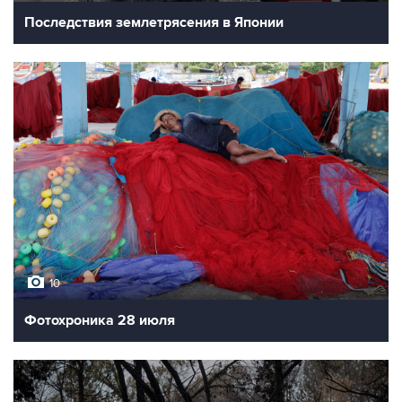
Последствия землетрясения в Японии
10
Фотохроника 28 июля