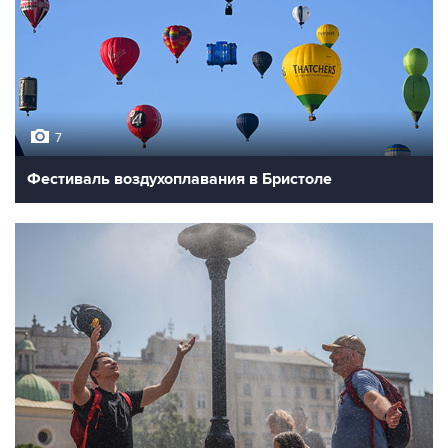
7
Фестиваль воздухоплавания в Бристоле