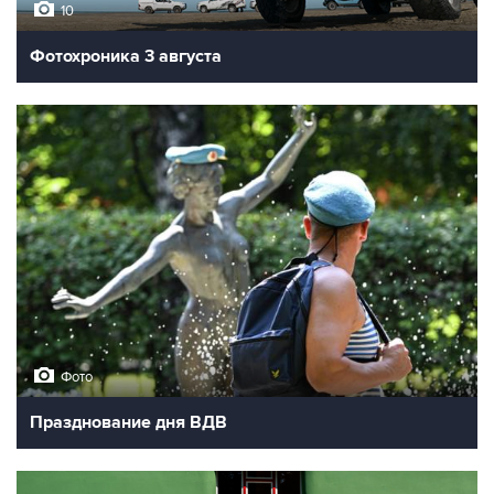
10
Фотохроника 3 августа
Фото
Празднование дня ВДВ