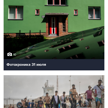
10
Фотохроника 31 июля