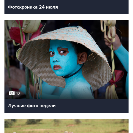
Фотохроника 24 июля
10
Лучшие фото недели