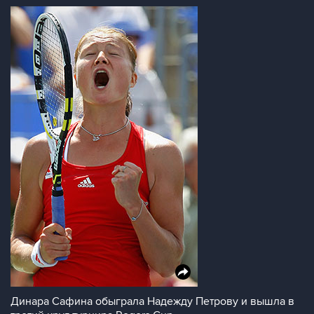
Динара Сафина обыграла Надежду Петрову и вышла в