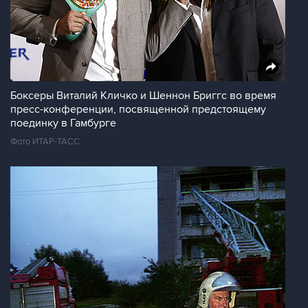
Боксеры Виталий Кличко и Шеннон Бриггс во время
пресс-конференции, посвященной предстоящему
поединку в Гамбурге
Фото ИТАР-ТАСС