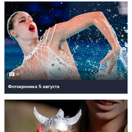
10
Фотохроника 5 августа