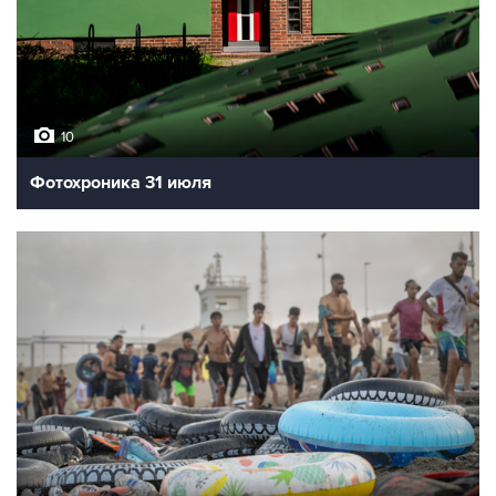
10
Фотохроника 31 июля