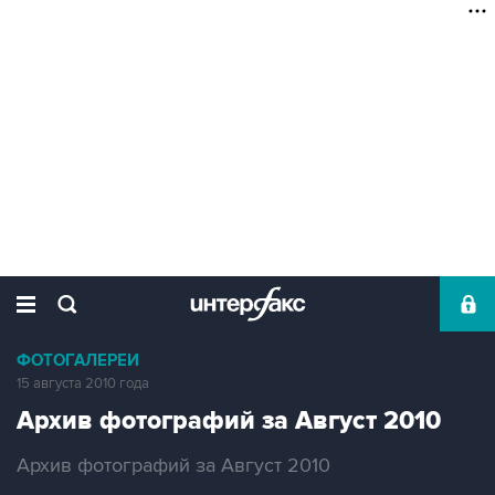
ФОТОГАЛЕРЕИ
15 августа 2010 года
Архив фотографий за Август 2010
Архив фотографий за Август 2010