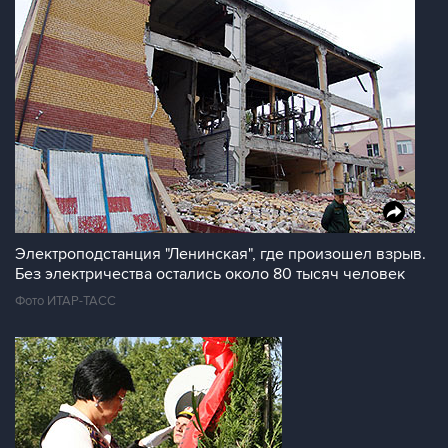
Электроподстанция "Ленинская", где произошел взрыв.
Без электричества остались около 80 тысяч человек
Фото ИТАР-ТАСС