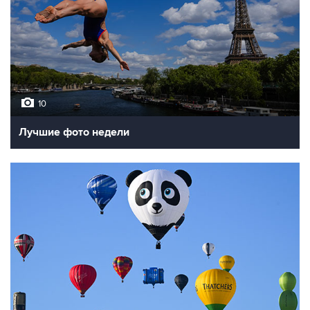
10
Лучшие фото недели