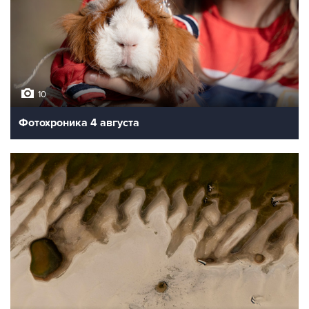
10
Фотохроника 4 августа