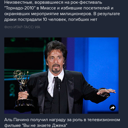
Неизвестные, ворвавшиеся на рок-фестиваль
"Торнадо-2010" в Миассе и избившие посетителей и
охранявших мероприятие милиционеров. В результате
драки пострадали 10 человек, погибших нет
Фото ИТАР-ТАСС/ ИА
Аль Пачино получил награду за роль в телевизионном
фильме "Вы не знаете Джека"