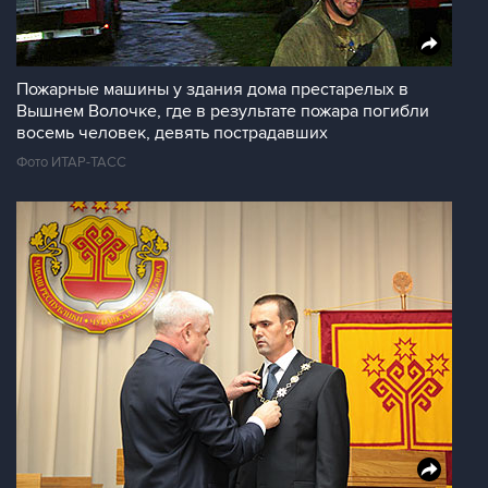
Пожарные машины у здания дома престарелых в
Вышнем Волочке, где в результате пожара погибли
восемь человек, девять пострадавших
Фото ИТАР-ТАСС