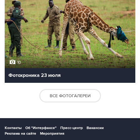
10
Фотохроника 23 июля
ВСЕ ФОТОГАЛЕРЕИ
Контакты
Об "Интерфаксе"
Пресс-центр
Вакансии
Реклама на сайте
Мероприятия