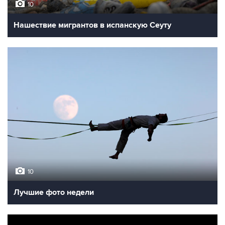
10
Нашествие мигрантов в испанскую Сеуту
10
Лучшие фото недели