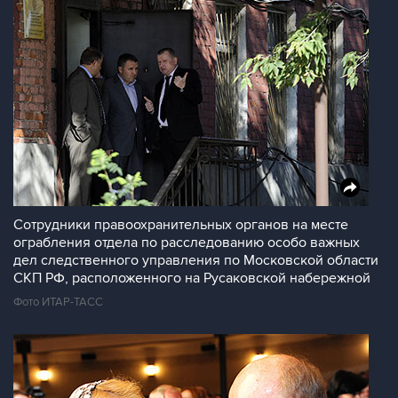
Сотрудники правоохранительных органов на месте
ограбления отдела по расследованию особо важных
дел следственного управления по Московской области
СКП РФ, расположенного на Русаковской набережной
Фото ИТАР-ТАСС