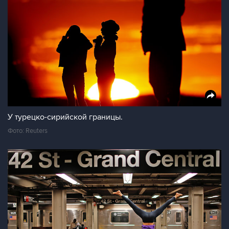
У турецко-сирийской границы.
Фото: Reuters