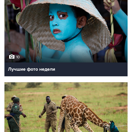
10
Лучшие фото недели