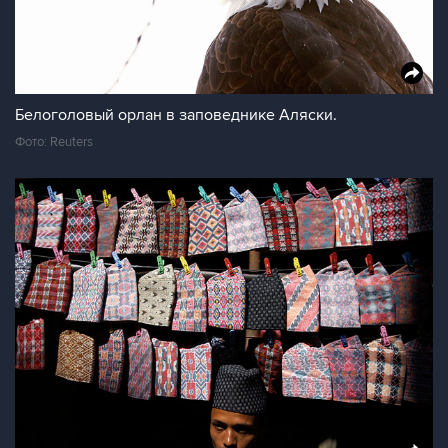
Белоголовый орлан в заповеднике Аляски.
Фото: Reuters