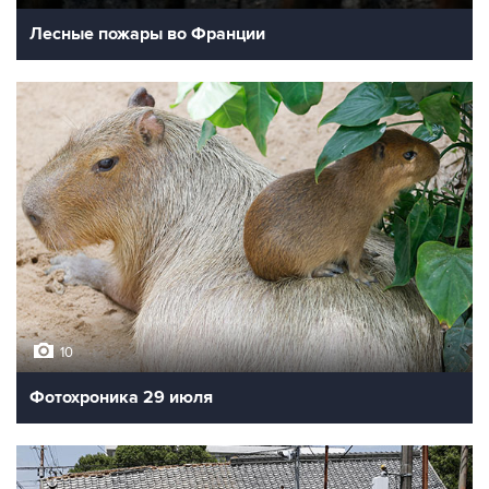
Лесные пожары во Франции
10
Фотохроника 29 июля