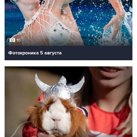
10
Фотохроника 5 августа