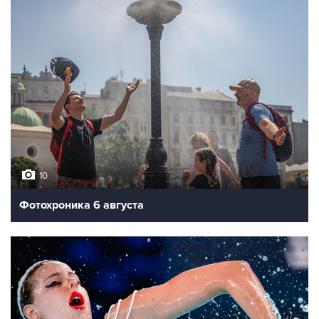
10
Фотохроника 6 августа