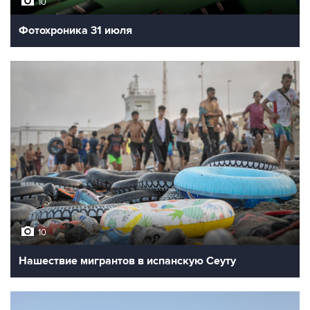
10
Фотохроника 31 июля
10
Нашествие мигрантов в испанскую Сеуту