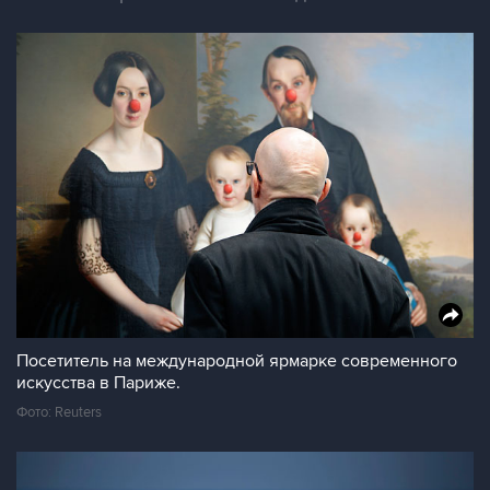
Посетитель на международной ярмарке современного
искусства в Париже.
Фото: Reuters