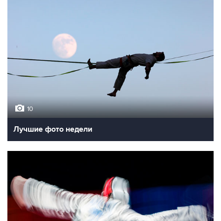
10
Лучшие фото недели