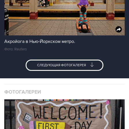
Акройога в Нью-Йоркском метро.
Фото: Reuters
СЛЕДУЮЩАЯ ФОТОГАЛЕРЕЯ
ФОТОГАЛЕРЕИ