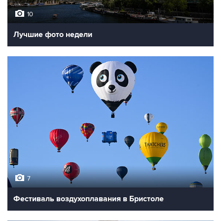
10
Лучшие фото недели
7
Фестиваль воздухоплавания в Бристоле