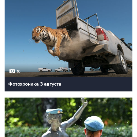
10
Фотохроника 3 августа