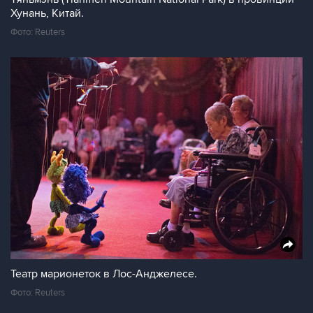
Хунань, Китай.
Фото: Reuters
Театр марионеток в Лос-Анджелесе.
Фото: Reuters