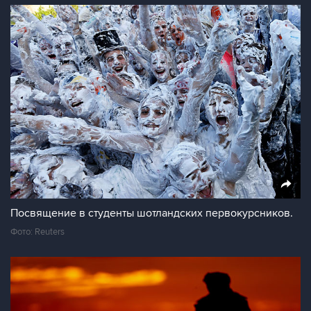
Посвящение в студенты шотландских первокурсников.
Фото: Reuters