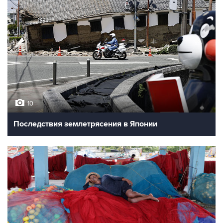
10
Последствия землетрясения в Японии