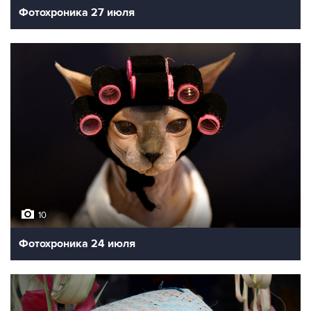
Фотохроника 27 июля
10
Фотохроника 24 июля