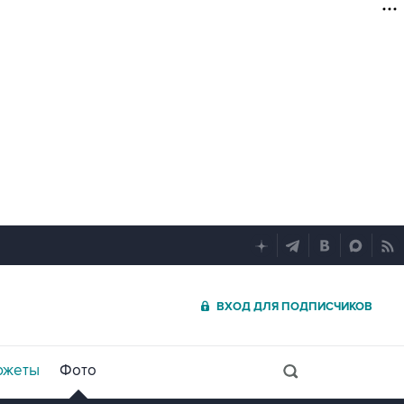
ВХОД ДЛЯ ПОДПИСЧИКОВ
южеты
Фото