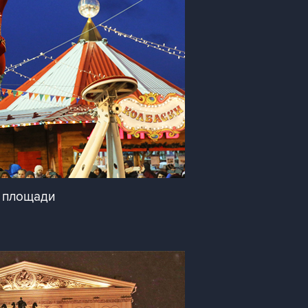
 площади