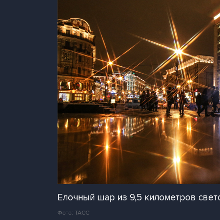
Елочный шар из 9,5 километров све
Фото: ТАСС