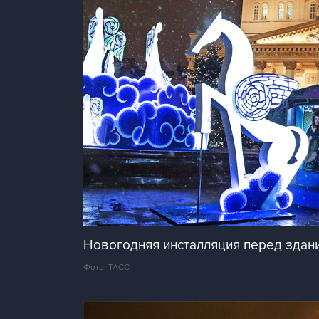
Новогодняя инсталляция перед здан
Фото: ТАСС