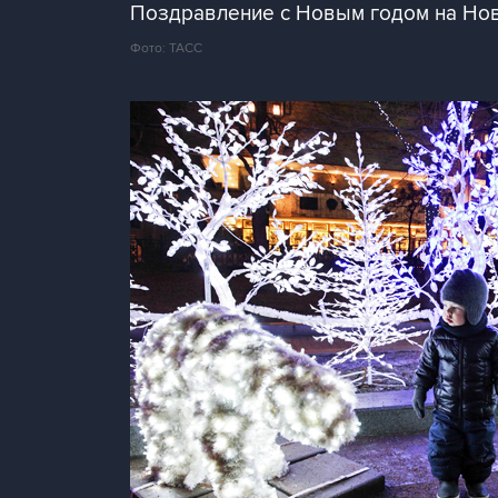
Поздравление с Новым годом на Но
Фото: ТАСС