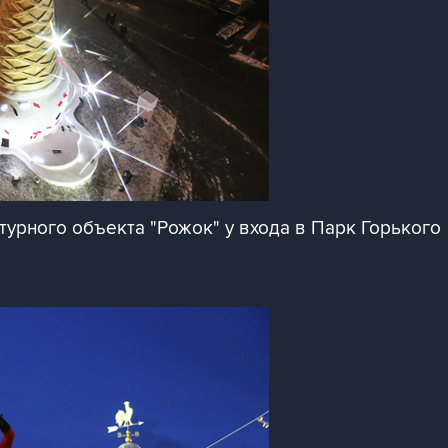
птурного объекта "Рожок" у входа в Парк Горького