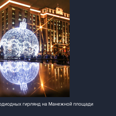
тодиодных гирлянд на Манежной площади