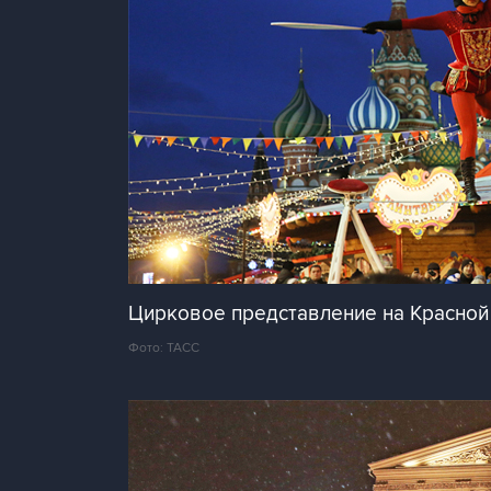
Цирковое представление на Красной
Фото: ТАСС