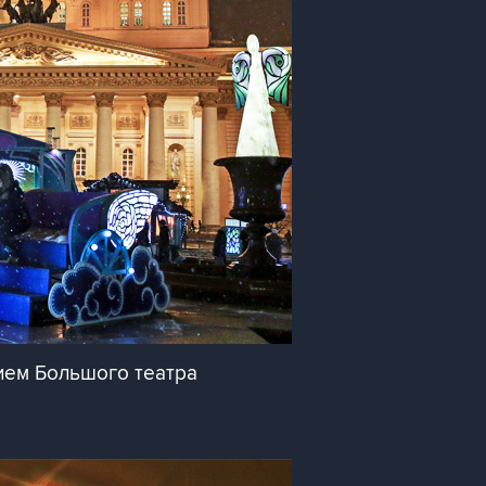
ием Большого театра