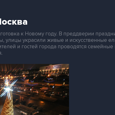
Москва
готовка к Новому году. В преддверии праздн
ы, улицы украсили живые и искусственные ел
телей и гостей города проводятся семейные 
.