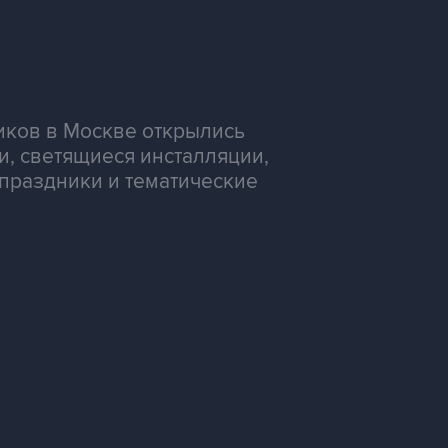
иков в Москве открылись
и, светящиеся инсталляции,
праздники и тематические