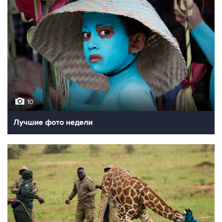
10
Лучшие фото недели