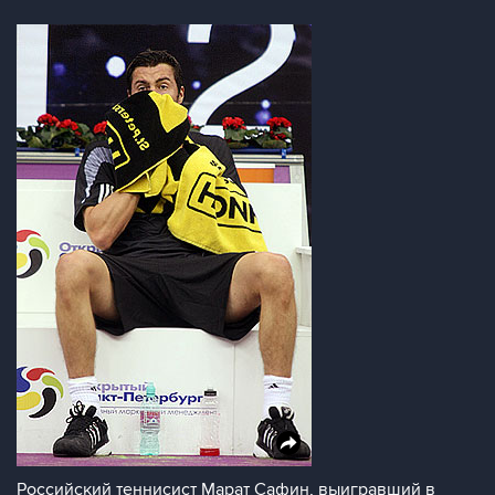
Российский теннисист Марат Сафин, выигравший в