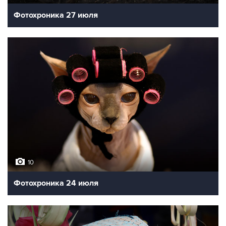
Фотохроника 27 июля
10
Фотохроника 24 июля