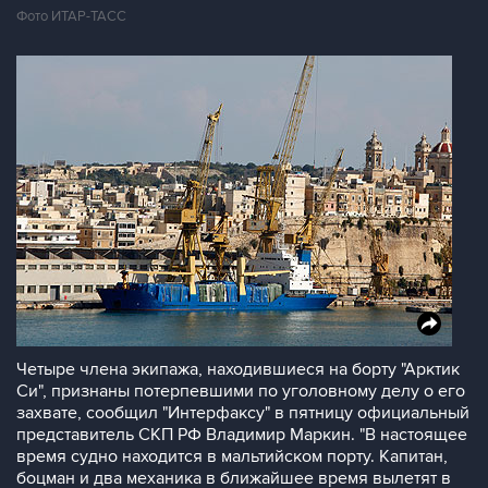
Фото ИТАР-ТАСС
Четыре члена экипажа, находившиеся на борту "Арктик
Си", признаны потерпевшими по уголовному делу о его
захвате, сообщил "Интерфаксу" в пятницу официальный
представитель СКП РФ Владимир Маркин. "В настоящее
время судно находится в мальтийском порту. Капитан,
боцман и два механика в ближайшее время вылетят в