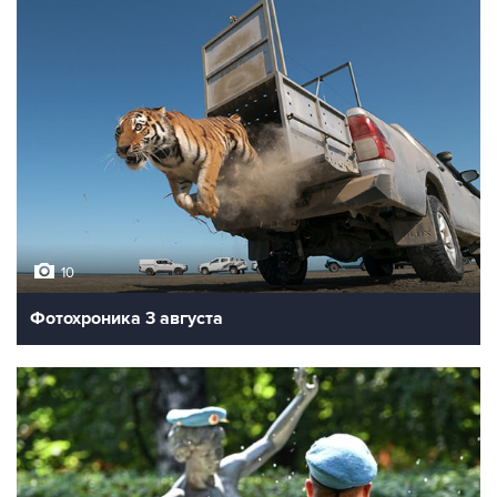
10
Фотохроника 3 августа