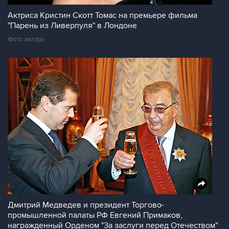
Актриса Кристин Скотт Томас на премьере фильма
"Парень из Ливерпуля" в Лондоне
Фото автора
Дмитрий Медведев и президент Торгово-
промышленной палаты РФ Евгений Примаков,
награжденный Орденом "За заслуги перед Отечеством"