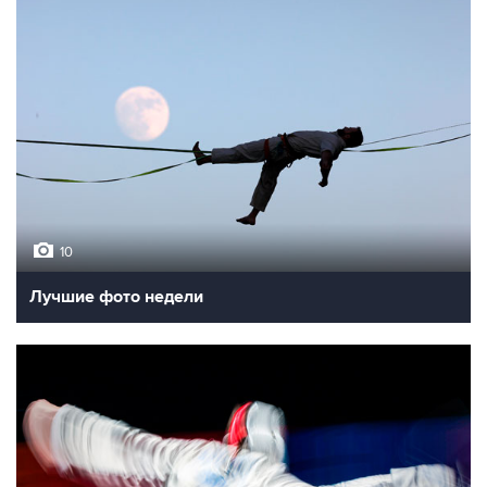
10
Лучшие фото недели