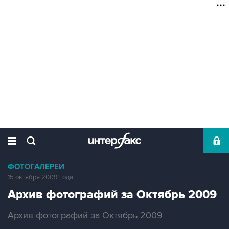
ФОТОГАЛЕРЕИ
15 октября 2009 года
Архив фотографий за Октябрь 2009
Архив фотографий за Октябрь 2009