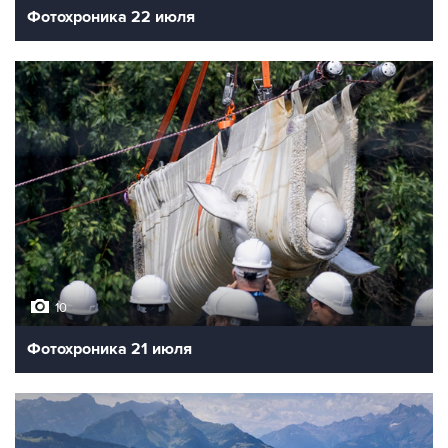
Фотохроника 22 июля
10
Фотохроника 21 июля