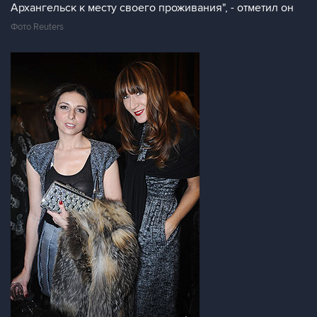
Архангельск к месту своего проживания", - отметил он
Фото Reuters