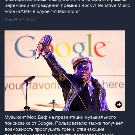
церемонии награждения премией Rock Alternative Music
Prize (RAMP) в клубе "Б1 Maximum"
Фото ИТАР-ТАСС
Музыкант Мос Деф на презентации музыкального
поисковика от Google. Пользователю также получает
возможность прослушать треки, отвечающие