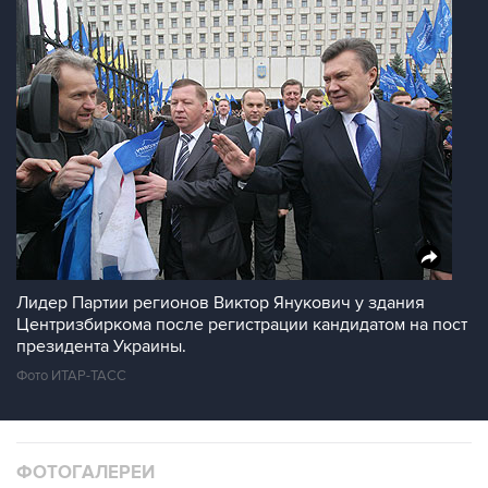
Лидер Партии регионов Виктор Янукович у здания
Центризбиркома после регистрации кандидатом на пост
президента Украины.
Фото ИТАР-ТАСС
ФОТОГАЛЕРЕИ