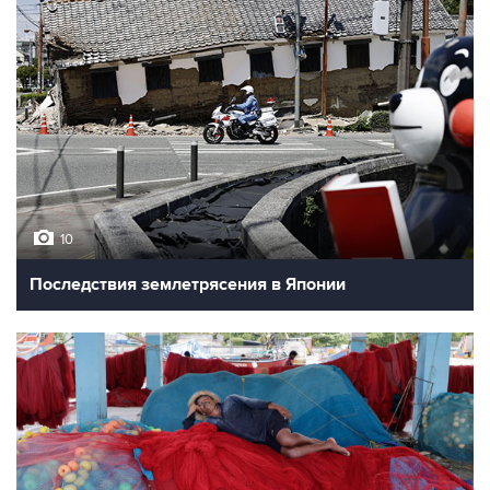
10
Последствия землетрясения в Японии