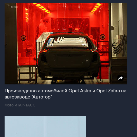
Производство автомобилей Opel Astra и Opel Zafira на
автозаводе "Автотор"
Фото ИТАР-ТАСС