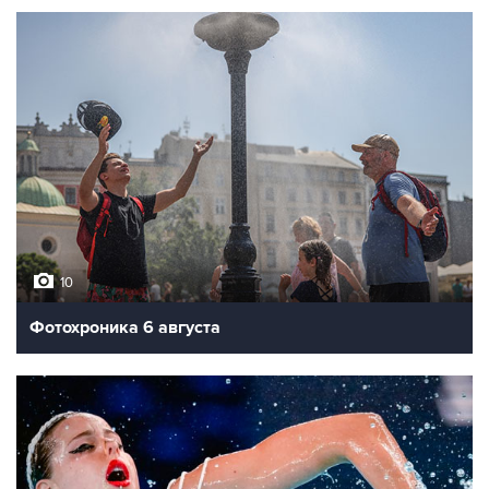
10
Фотохроника 6 августа