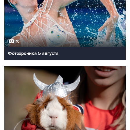
10
Фотохроника 5 августа