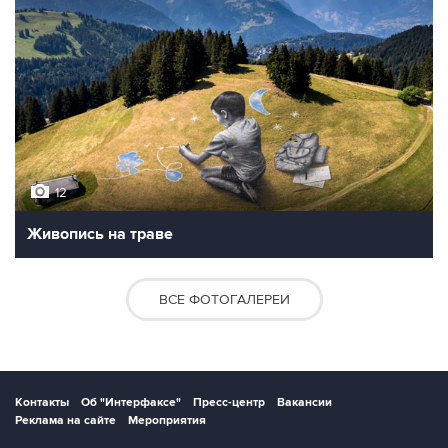
12
Живопись на траве
ВСЕ ФОТОГАЛЕРЕИ
Контакты
Об "Интерфаксе"
Пресс-центр
Вакансии
Реклама на сайте
Мероприятия