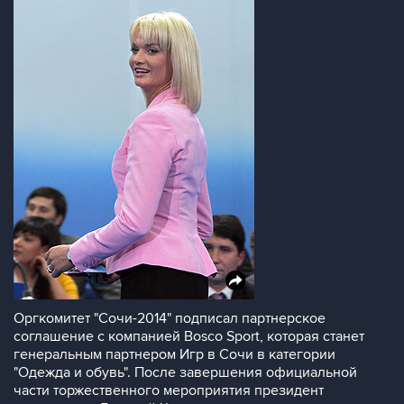
Оргкомитет "Сочи-2014" подписал партнерское
соглашение с компанией Bosco Sport, которая станет
генеральным партнером Игр в Сочи в категории
"Одежда и обувь". После завершения официальной
части торжественного мероприятия президент