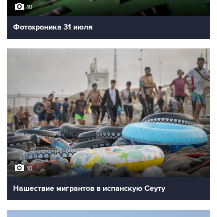
10
Фотохроника 31 июля
10
Нашествие мигрантов в испанскую Сеуту