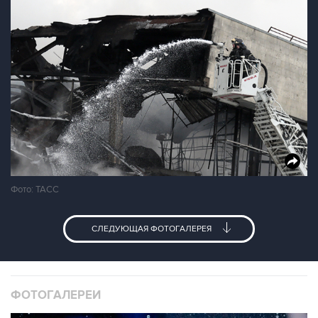
Фото: ТАСС
СЛЕДУЮЩАЯ ФОТОГАЛЕРЕЯ
ФОТОГАЛЕРЕИ