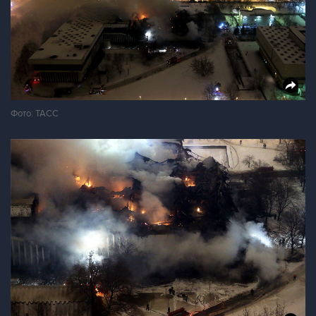
Фото: ТАСС