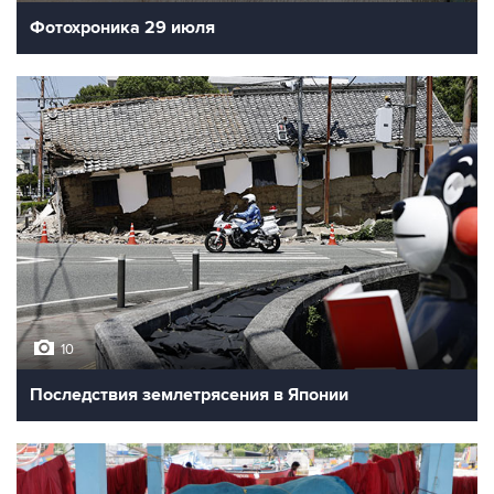
Фотохроника 29 июля
10
Последствия землетрясения в Японии