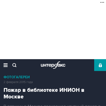
ФОТОГАЛЕРЕИ
2 февраля 2015 года
Пожар в библиотеке ИНИОН в
Москве