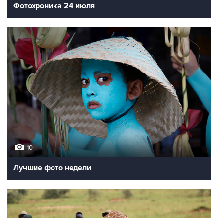
Фотохроника 24 июля
10
Лучшие фото недели