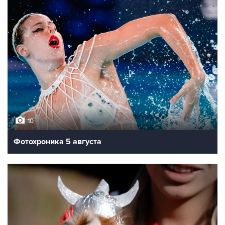
10
Фотохроника 5 августа