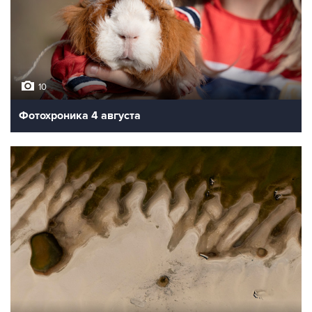
10
Фотохроника 4 августа