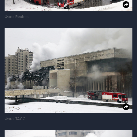
Фото: Reuters
Фото: ТАСС