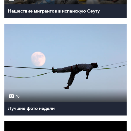
Нашествие мигрантов в испанскую Сеуту
10
Лучшие фото недели