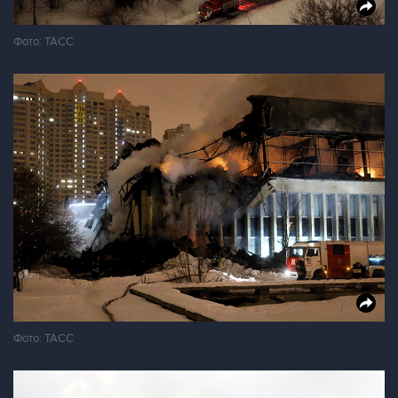
Фото: ТАСС
Фото: ТАСС