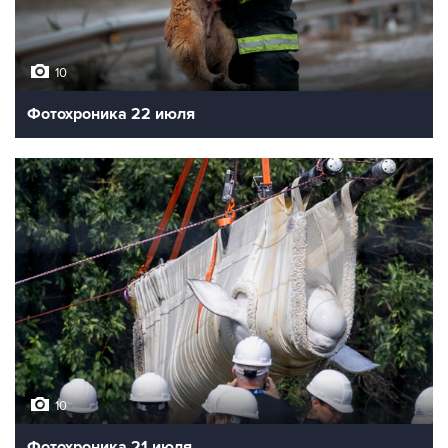
10
Фотохроника 22 июля
10
Фотохроника 21 июля