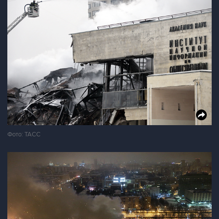
Фото: ТАСС