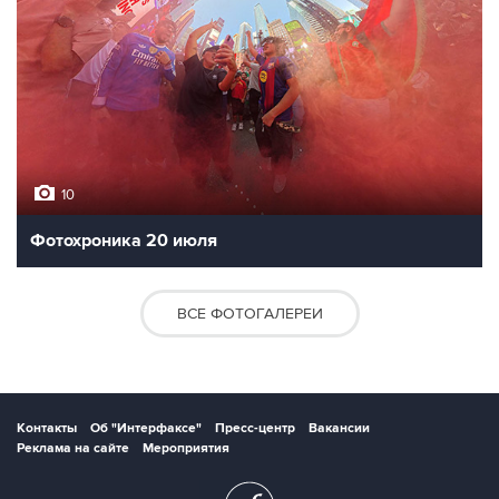
10
Фотохроника 20 июля
ВСЕ ФОТОГАЛЕРЕИ
Контакты
Об "Интерфаксе"
Пресс-центр
Вакансии
Реклама на сайте
Мероприятия