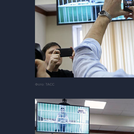
Фото: ТАСС