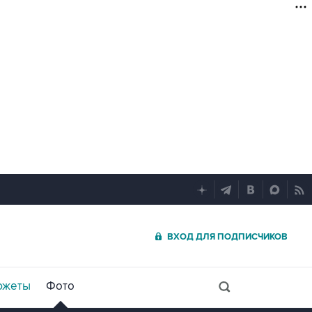
ВХОД ДЛЯ ПОДПИСЧИКОВ
южеты
Фото