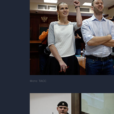
Фото: ТАСС