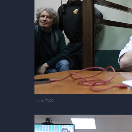
Фото: ТАСС