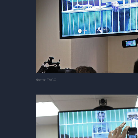
Фото: ТАСС