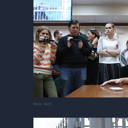
Фото: ТАСС