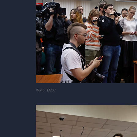
Фото: ТАСС