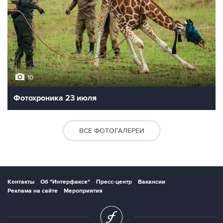
10
Фотохроника 23 июля
ВСЕ ФОТОГАЛЕРЕИ
Контакты
Об "Интерфаксе"
Пресс-центр
Вакансии
Реклама на сайте
Мероприятия