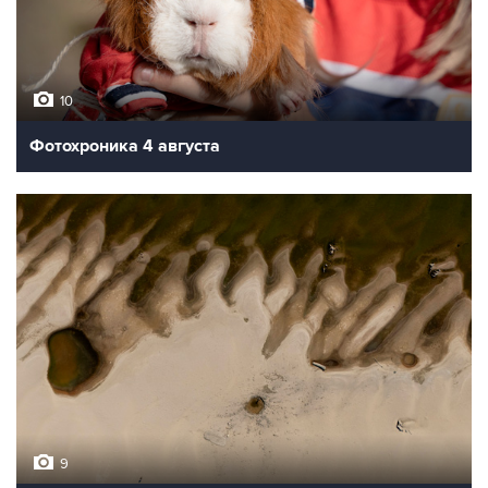
10
Фотохроника 4 августа
9