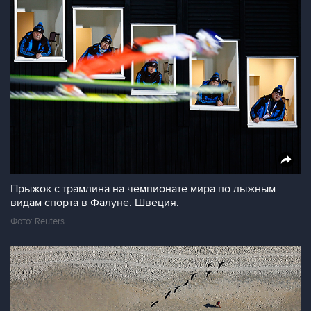
Прыжок с трамлина на чемпионате мира по лыжным
видам спорта в Фалуне. Швеция.
Фото: Reuters