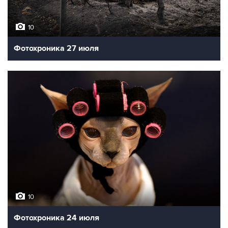
10
Фотохроника 27 июля
10
Фотохроника 24 июля