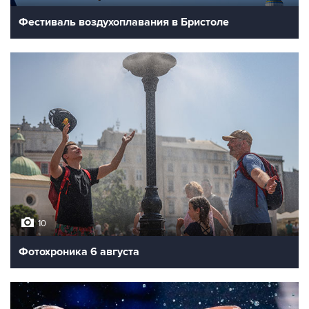
Фестиваль воздухоплавания в Бристоле
10
Фотохроника 6 августа