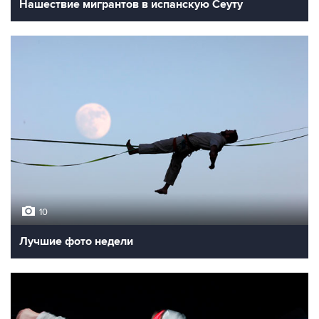
Нашествие мигрантов в испанскую Сеуту
10
Лучшие фото недели