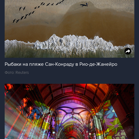
Рыбаки на пляже Сан-Конраду в Рио-де-Жанейро
Фото: Reuters