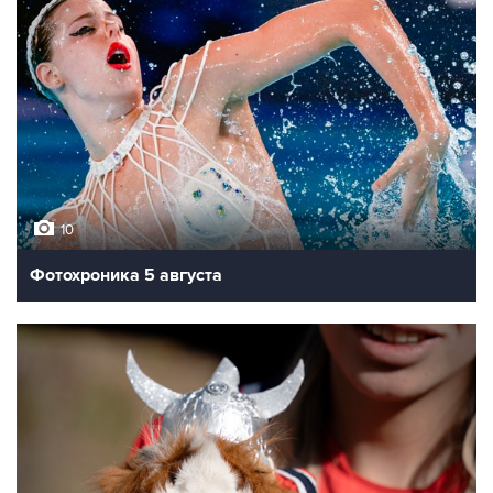
10
Фотохроника 5 августа