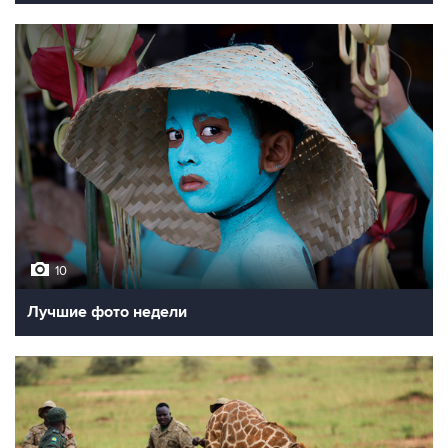
10
Лучшие фото недели