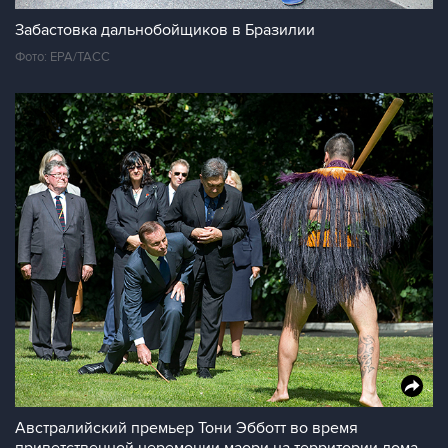
Забастовка дальнобойщиков в Бразилии
Фото: EPA/ТАСС
Австралийский премьер Тони Эбботт во время