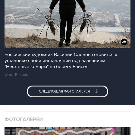
Российский художник Василий Слонов готовится к
установке своей инсталляции под названием
"Нефтяные комары" на берегу Енисея.
Фото: Reuters
СЛЕДУЮЩАЯ ФОТОГАЛЕРЕЯ
ФОТОГАЛЕРЕИ