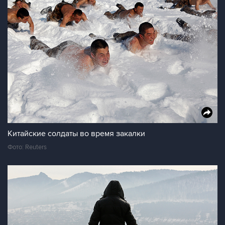
Китайские солдаты во время закалки
Фото: Reuters