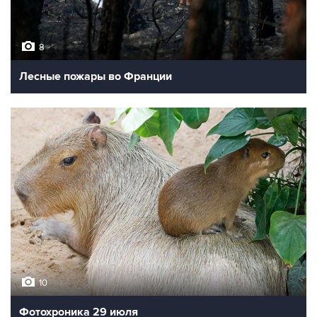
8
Лесные пожары во Франции
10
Фотохроника 29 июля