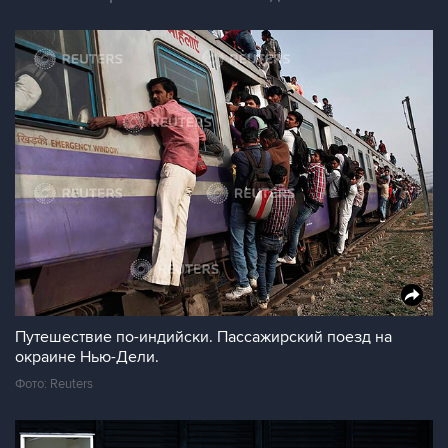
Путешествие по-индийски. Пассажирский поезд на
окраине Нью-Дели.
Фото: Reuters