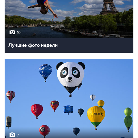
10
Лучшие фото недели
7