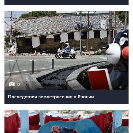
10
Последствия землетрясения в Японии