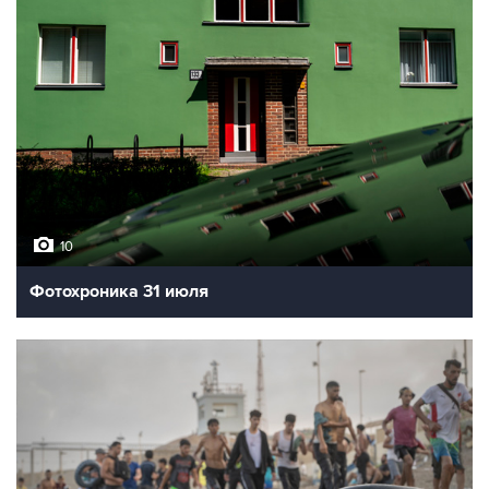
10
Фотохроника 31 июля