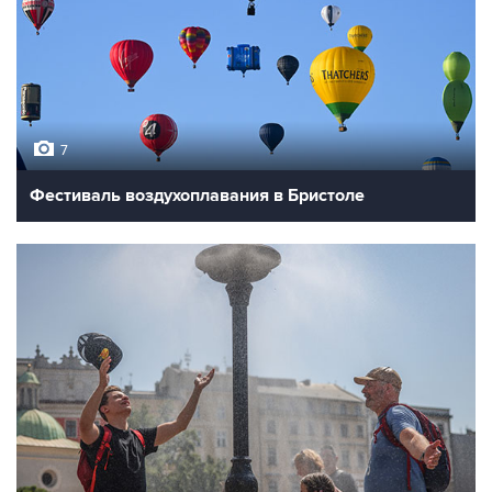
7
Фестиваль воздухоплавания в Бристоле