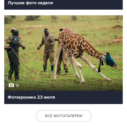
Лучшие фото недели
10
Фотохроника 23 июля
ВСЕ ФОТОГАЛЕРЕИ