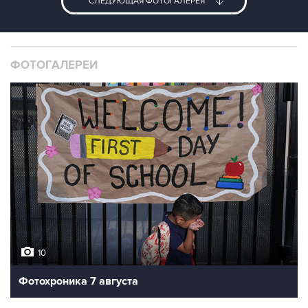
СЛЕДУЮЩАЯ ФОТОГАЛЕРЕЯ
ФОТОГАЛЕРЕИ
10
Фотохроника 7 августа