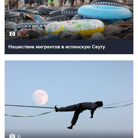
10
Нашествие мигрантов в испанскую Сеуту
10