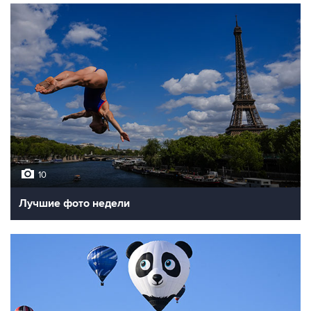
10
Лучшие фото недели