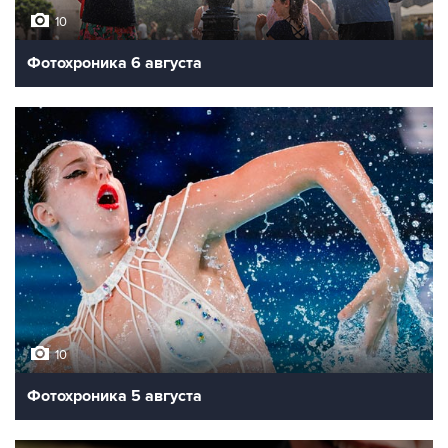
10
Фотохроника 6 августа
10
Фотохроника 5 августа