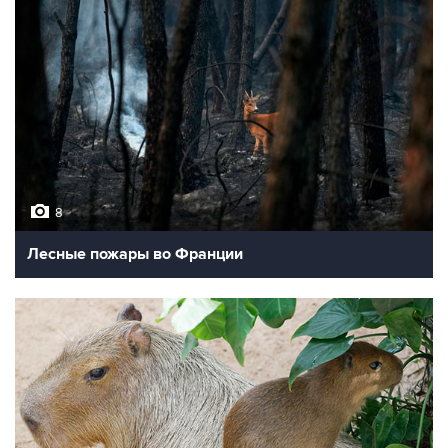
8
Лесные пожары во Франции