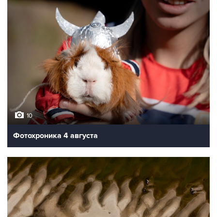
10
Фотохроника 4 августа