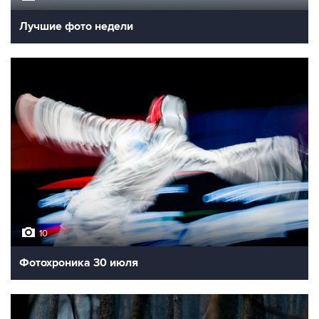
Лучшие фото недели
10
Фотохроника 30 июля