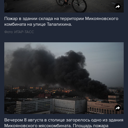
Пожар в здании склада на территории Микояновского
комбината на улице Талалихина.
Фото: ИТАР-ТАСС
Вечером 8 августа в столице загорелось одно из здания
Микояновского мясокомбината. Площадь пожара