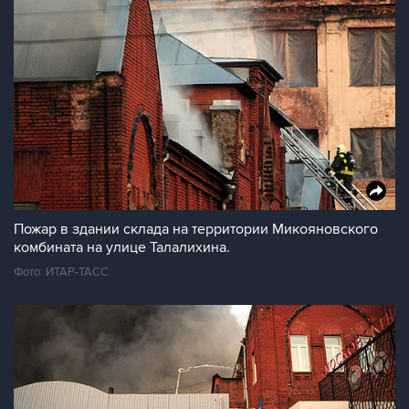
Пожар в здании склада на территории Микояновского
комбината на улице Талалихина.
Фото: ИТАР-ТАСС