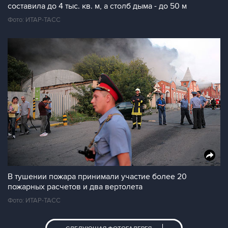
составила до 4 тыс. кв. м, а столб дыма - до 50 м
Фото: ИТАР-ТАСС
В тушении пожара принимали участие более 20
пожарных расчетов и два вертолета
Фото: ИТАР-ТАСС