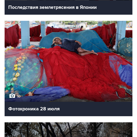
Последствия землетрясения в Японии
10
Фотохроника 28 июля