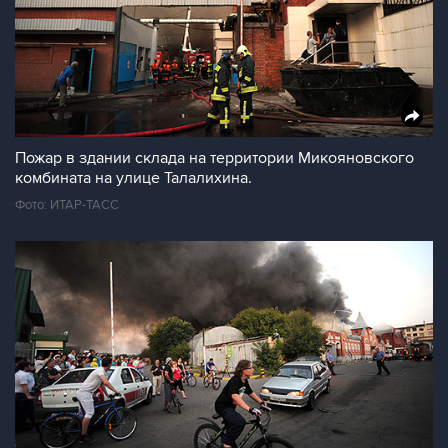
Пожар в здании склада на территории Микояновского
комбината на улице Талалихина.
Фото: ИТАР-ТАСС