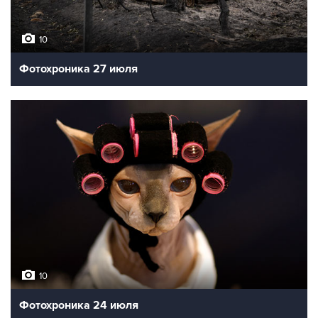
10
Фотохроника 27 июля
10
Фотохроника 24 июля