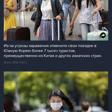
Из-за угрозы заражения отменили свои поездки в
Южную Корею более 7 тысяч туристов,
преимущественно из Китая и других азиатских стран.
Фото: EPA/ТАСС