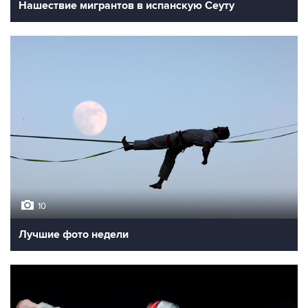
Нашествие мигрантов в испанскую Сеуту
10
Лучшие фото недели