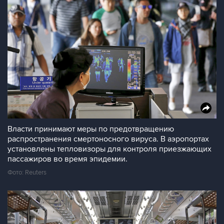
Власти принимают меры по предотвращению
распространения смертоносного вируса. В аэропортах
установлены тепловизоры для контроля приезжающих
пассажиров во время эпидемии.
Фото: Reuters