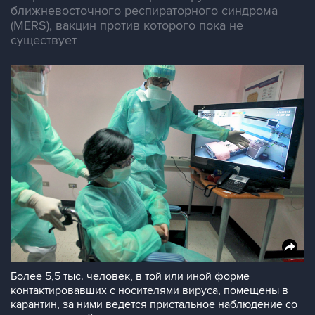
ближневосточного респираторного синдрома
(MERS), вакцин против которого пока не
существует
Более 5,5 тыс. человек, в той или иной форме
контактировавших с носителями вируса, помещены в
карантин, за ними ведется пристальное наблюдение со