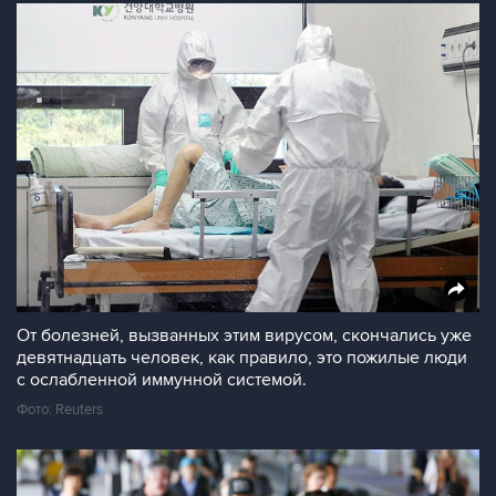
От болезней, вызванных этим вирусом, скончались уже
девятнадцать человек, как правило, это пожилые люди
с ослабленной иммунной системой.
Фото: Reuters