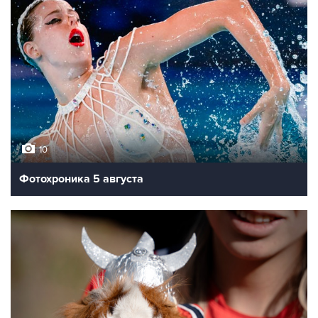
10
Фотохроника 5 августа