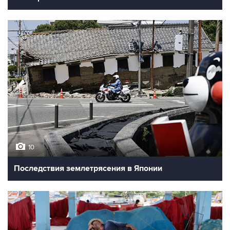
10
Последствия землетрясения в Японии