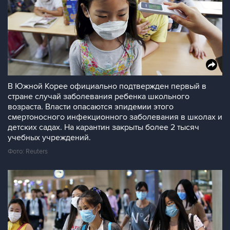
В Южной Корее официально подтвержден первый в
стране случай заболевания ребенка школьного
возраста. Власти опасаются эпидемии этого
смертоносного инфекционного заболевания в школах и
детских садах. На карантин закрыты более 2 тысяч
учебных учреждений.
Фото: Reuters