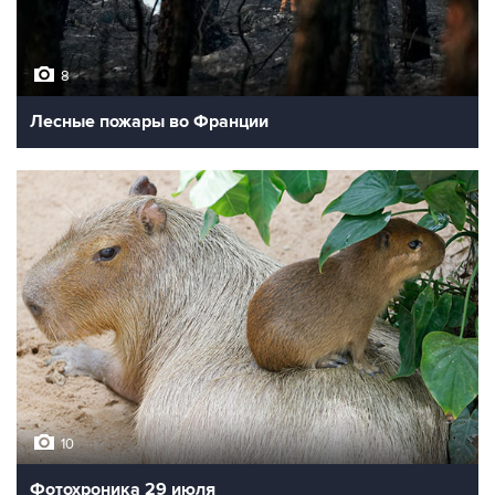
8
Лесные пожары во Франции
10
Фотохроника 29 июля