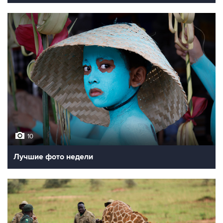
10
Лучшие фото недели