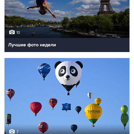
10
Лучшие фото недели
7