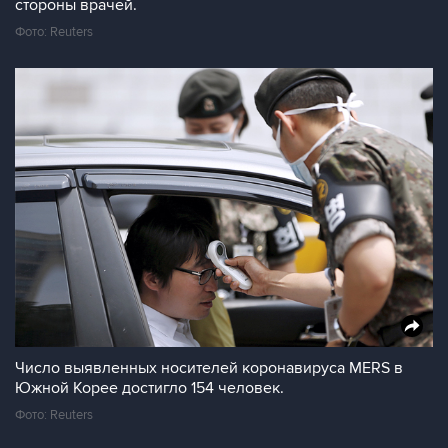
стороны врачей.
Фото: Reuters
Число выявленных носителей коронавируса MERS в
Южной Корее достигло 154 человек.
Фото: Reuters