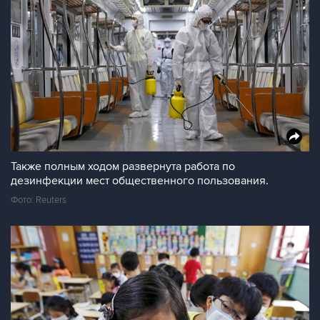
Также полным ходом развернута работа по
дезинфекции мест общественного пользования.
Фото: Reuters