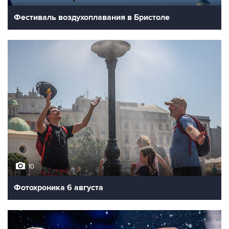
Фестиваль воздухоплавания в Бристоле
10
Фотохроника 6 августа