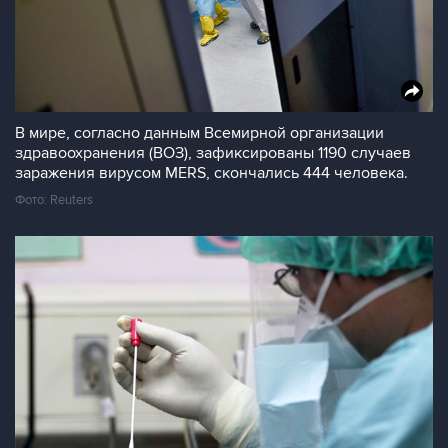
В мире, согласно данным Всемирной организации
здравоохранения (ВОЗ), зафиксированы 1190 случаев
заражения вирусом MERS, скончались 444 человека.
Фото: Reuters