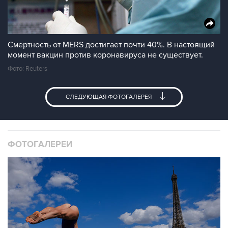
Смертность от MERS достигает почти 40%. В настоящий
момент вакцин против коронавируса не существует.
Фото: Reuters
СЛЕДУЮЩАЯ ФОТОГАЛЕРЕЯ
ФОТОГАЛЕРЕИ