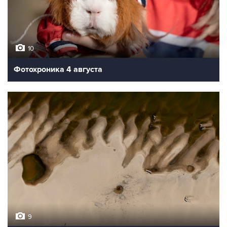
10
Фотохроника 4 августа
9