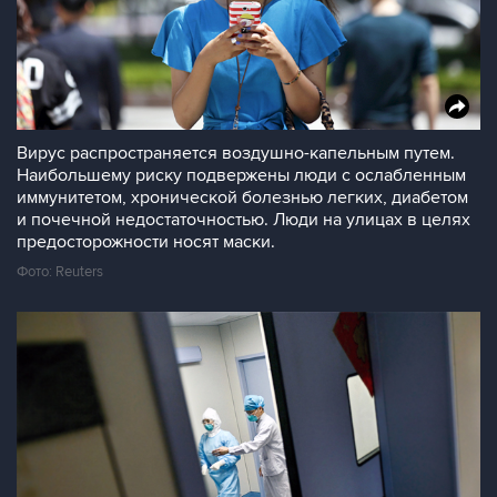
Вирус распространяется воздушно-капельным путем.
Наибольшему риску подвержены люди с ослабленным
иммунитетом, хронической болезнью легких, диабетом
и почечной недостаточностью. Люди на улицах в целях
предосторожности носят маски.
Фото: Reuters