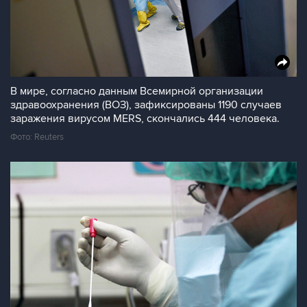
В мире, согласно данным Всемирной организации
здравоохранения (ВОЗ), зафиксированы 1190 случаев
заражения вирусом MERS, скончались 444 человека.
Фото: Reuters