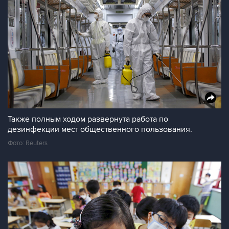
Также полным ходом развернута работа по
дезинфекции мест общественного пользования.
Фото: Reuters