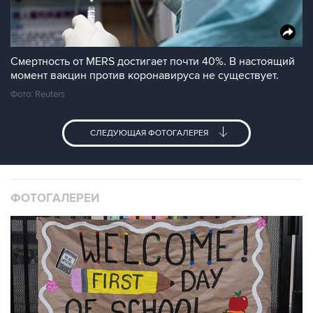
Смертность от MERS достигает почти 40%. В настоящий
момент вакцин против коронавируса не существует.
Фото: Reuters
СЛЕДУЮЩАЯ ФОТОГАЛЕРЕЯ
ФОТОГАЛЕРЕИ