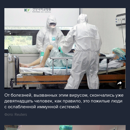
От болезней, вызванных этим вирусом, скончались уже
девятнадцать человек, как правило, это пожилые люди
с ослабленной иммунной системой.
Фото: Reuters