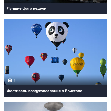
Лучшие фото недели
7
Фестиваль воздухоплавания в Бристоле