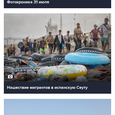
Фотохроника 31 июля
10
Нашествие мигрантов в испанскую Сеуту