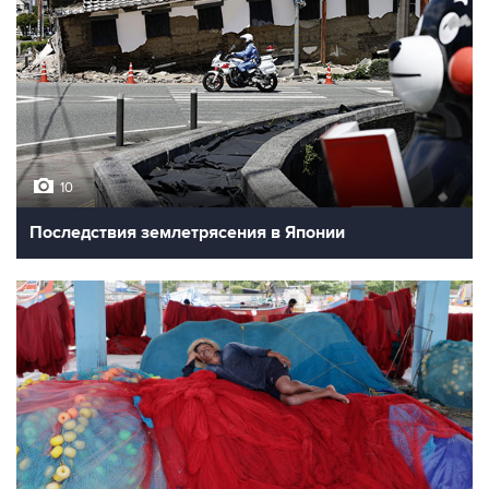
10
Последствия землетрясения в Японии