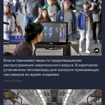
Власти принимают меры по предотвращению
распространения смертоносного вируса. В аэропортах
установлены тепловизоры для контроля приезжающих
пассажиров во время эпидемии.
Фото: Reuters