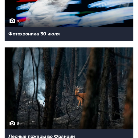
10
Фотохроника 30 июля
8
Лесные пожары во Франции