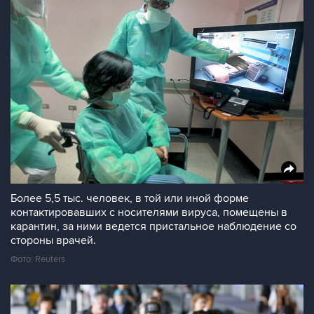
Более 5,5 тыс. человек, в той или иной форме
контактировавших с носителями вируса, помещены в
карантин, за ними ведется пристальное наблюдение со
стороны врачей.
Фото: Reuters