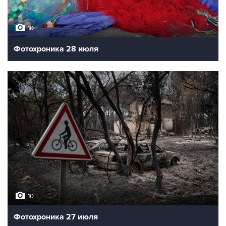
10
Фотохроника 28 июля
10
Фотохроника 27 июля