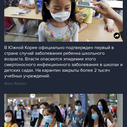
В Южной Корее официально подтвержден первый в
стране случай заболевания ребенка школьного
возраста. Власти опасаются эпидемии этого
смертоносного инфекционного заболевания в школах и
детских садах. На карантин закрыты более 2 тысяч
учебных учреждений.
Фото: Reuters