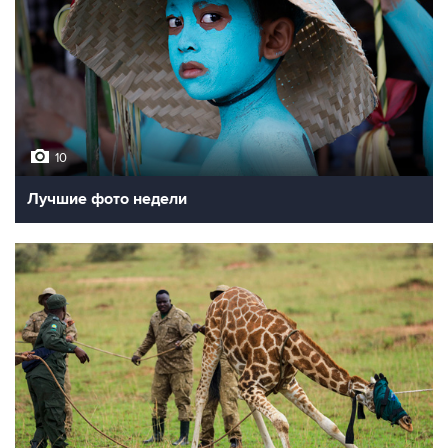
10
Лучшие фото недели