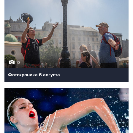
10
Фотохроника 6 августа