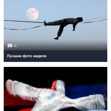
10
Лучшие фото недели