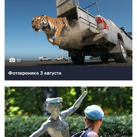
10
Фотохроника 3 августа