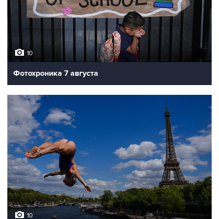
10
Фотохроника 7 августа
10