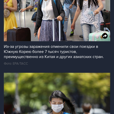
Из-за угрозы заражения отменили свои поездки в
Южную Корею более 7 тысяч туристов,
преимущественно из Китая и других азиатских стран.
Фото: EPA/ТАСС