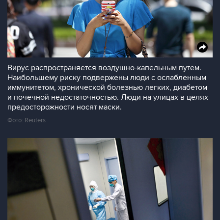
Вирус распространяется воздушно-капельным путем.
Наибольшему риску подвержены люди с ослабленным
иммунитетом, хронической болезнью легких, диабетом
и почечной недостаточностью. Люди на улицах в целях
предосторожности носят маски.
Фото: Reuters