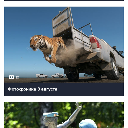
10
Фотохроника 3 августа