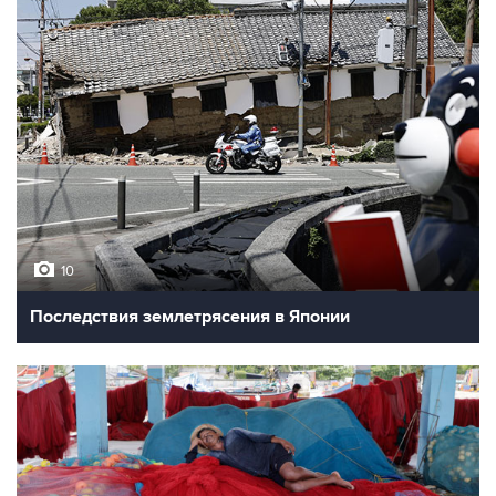
10
Последствия землетрясения в Японии