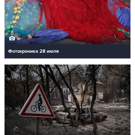
10
Фотохроника 28 июля