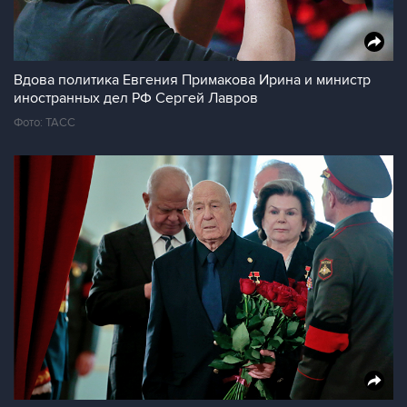
Вдова политика Евгения Примакова Ирина и министр
иностранных дел РФ Сергей Лавров
Фото: ТАСС