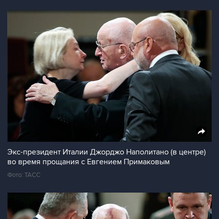
Экс-президент Италии Джорджо Наполитано (в центре)
во время прощания с Евгением Примаковым
Фото: ТАСС