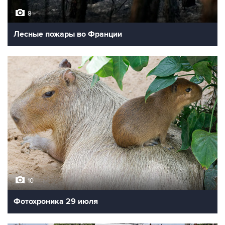
8
Лесные пожары во Франции
10
Фотохроника 29 июля