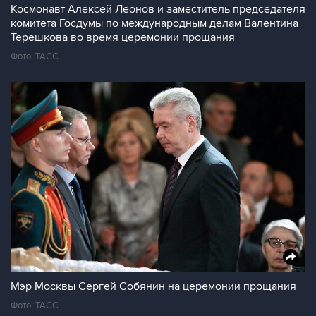
Космонавт Алексей Леонов и заместитель председателя
комитета Госдумы по международным делам Валентина
Терешкова во время церемонии прощания
Фото: ТАСС
Мэр Москвы Сергей Собянин на церемонии прощания
Фото: ТАСС