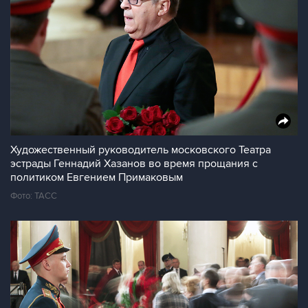
Художественный руководитель московского Театра
эстрады Геннадий Хазанов во время прощания с
политиком Евгением Примаковым
Фото: ТАСС