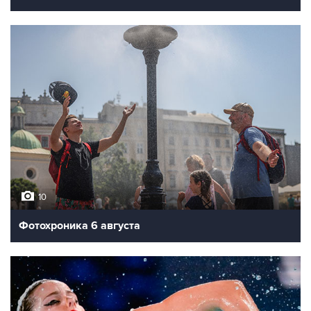
10
Фотохроника 6 августа