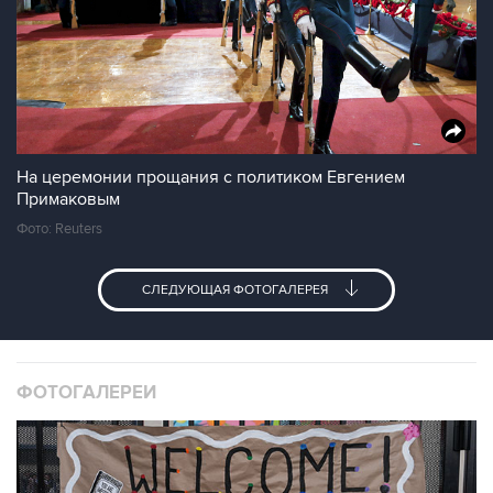
На церемонии прощания с политиком Евгением
Примаковым
Фото: Reuters
СЛЕДУЮЩАЯ ФОТОГАЛЕРЕЯ
ФОТОГАЛЕРЕИ