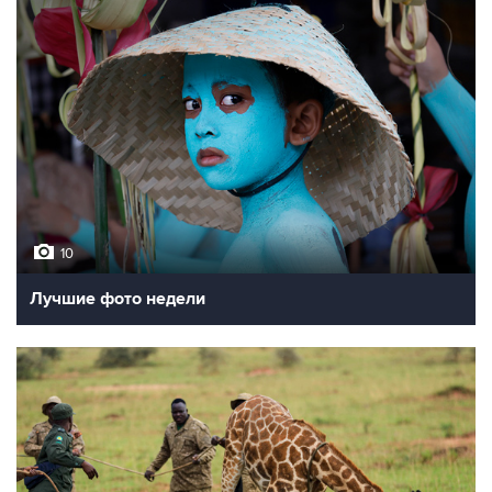
10
Лучшие фото недели