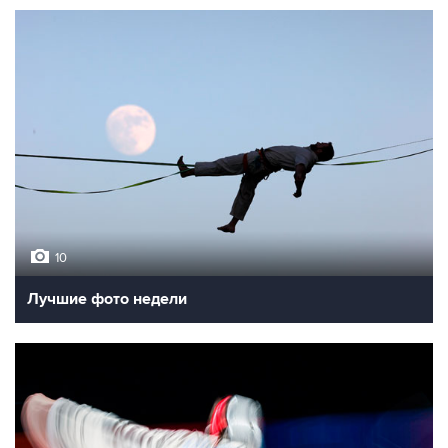
10
Лучшие фото недели