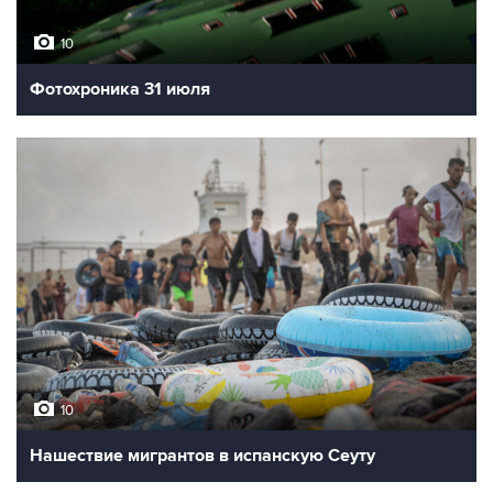
10
Фотохроника 31 июля
10
Нашествие мигрантов в испанскую Сеуту