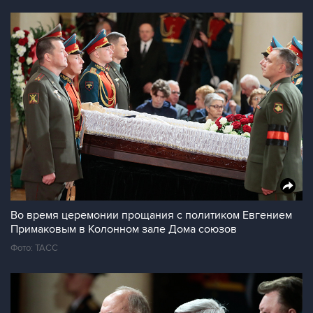
Во время церемонии прощания с политиком Евгением
Примаковым в Колонном зале Дома союзов
Фото: ТАСС