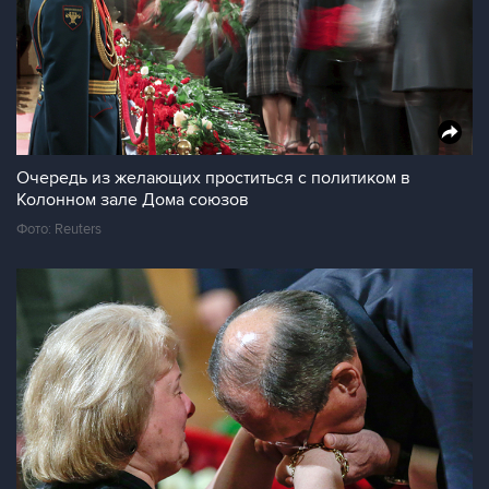
Очередь из желающих проститься с политиком в
Колонном зале Дома союзов
Фото: Reuters