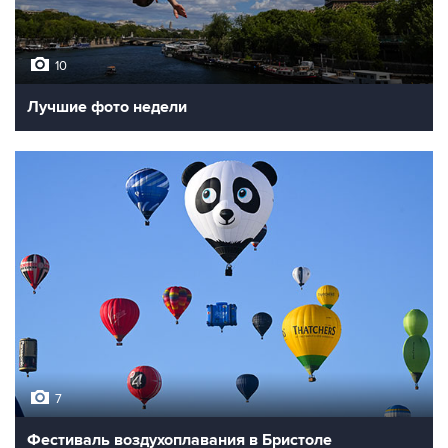
10
Лучшие фото недели
7
Фестиваль воздухоплавания в Бристоле