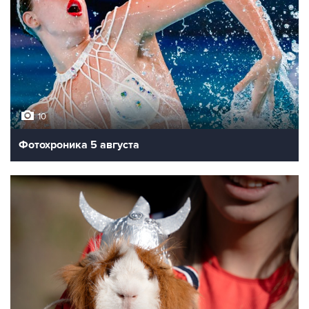
10
Фотохроника 5 августа