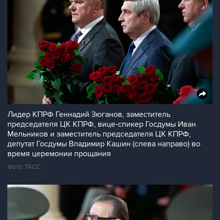
Лидер КПРФ Геннадий Зюганов, заместитель
председателя ЦК КПРФ, вице-спикер Госдумы Иван
Мельников и заместитель председателя ЦК КПРФ,
депутат Госдумы Владимир Кашин (слева направо) во
время церемонии прощания
Фото: ТАСС