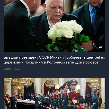
Бывший президент СССР Михаил Горбачев (в центре) на
церемонии прощания в Колонном зале Дома союзов
Фото: ТАСС