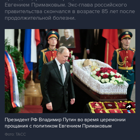
Евгением Примаковым. Экс-глава российского
правительства скончался в возрасте 85 лет после
продолжительной болезни.
Президент РФ Владимир Путин во время церемонии
прощания с политиком Евгением Примаковым
Фото: ТАСС