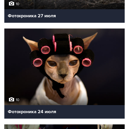
10
Фотохроника 27 июля
10
Фотохроника 24 июля