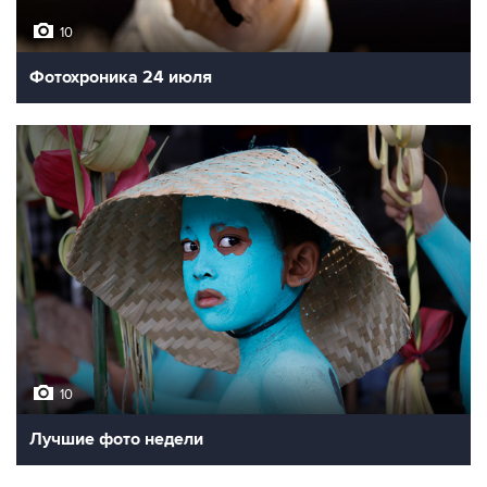
10
Фотохроника 24 июля
10
Лучшие фото недели