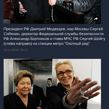
Президент РФ Дмитрий Медведев, мэр Москвы Сергей
Собянин, директор Федеральной службы безопасности
РФ Александр Бортников и глава МЧС РФ Сергей Шойгу
(слева направо) на станции метро "Охотный ряд"
Фото ИТАР-ТАСС