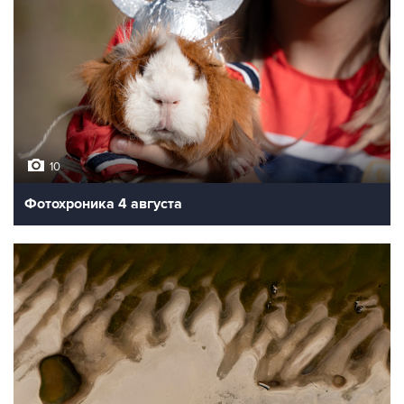
10
Фотохроника 4 августа