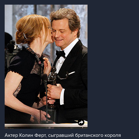
Актер Колин Ферт, сыгравший британского короля