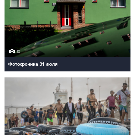
10
Фотохроника 31 июля