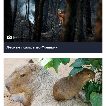
8
Лесные пожары во Франции