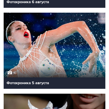
Фотохроника 6 августа
10
Фотохроника 5 августа