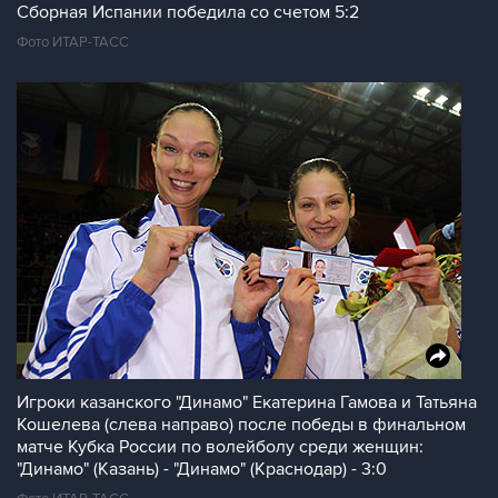
Сборная Испании победила со счетом 5:2
Фото ИТАР-ТАСС
Игроки казанского "Динамо" Екатерина Гамова и Татьяна
Кошелева (слева направо) после победы в финальном
матче Кубка России по волейболу среди женщин:
"Динамо" (Казань) - "Динамо" (Краснодар) - 3:0