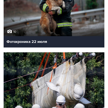
10
Фотохроника 22 июля