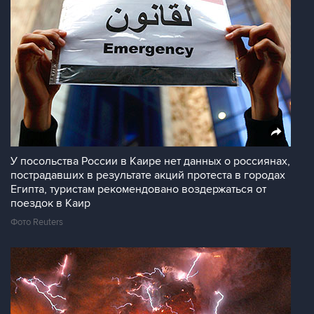
У посольства России в Каире нет данных о россиянах,
пострадавших в результате акций протеста в городах
Египта, туристам рекомендовано воздержаться от
поездок в Каир
Фото Reuters