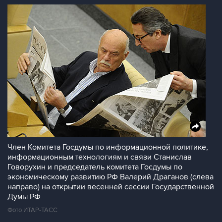
Член Комитета Госдумы по информационной политике,
информационным технологиям и связи Станислав
Говорухин и председатель комитета Госдумы по
экономическому развитию РФ Валерий Драганов (слева
направо) на открытии весенней сессии Государственной
Думы РФ
Фото ИТАР-ТАСС