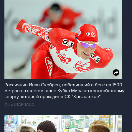
Россиянин Иван Скобрев, победивший в беге на 1500
метров на шестом этапе Кубка Мира по конькобежному
спорту, который проходит в СК "Крылатское"
Фото ИТАР-ТАСС