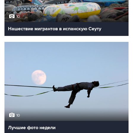
10
Нашествие мигрантов в испанскую Сеуту
10
Лучшие фото недели