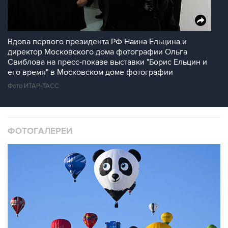
Вдова первого президента РФ Наина Ельцина и
директор Московского дома фотографии Ольга
Свиблова на пресс-показе выставки "Борис Ельцин и
его время" в Московском доме фотографии
Фото ИТАР-ТАСС
ФОТОГАЛЕРЕИ