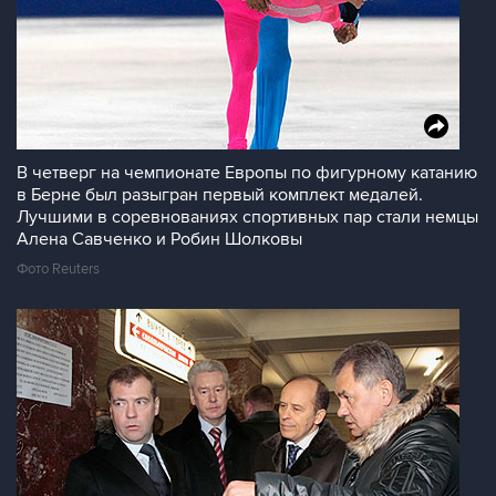
В четверг на чемпионате Европы по фигурному катанию
в Берне был разыгран первый комплект медалей.
Лучшими в соревнованиях спортивных пар стали немцы
Алена Савченко и Робин Шолковы
Фото Reuters