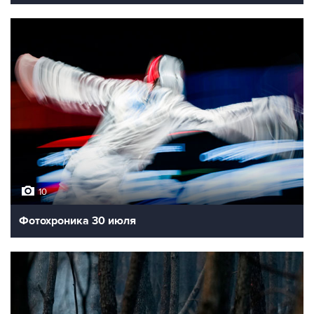
10
Фотохроника 30 июля