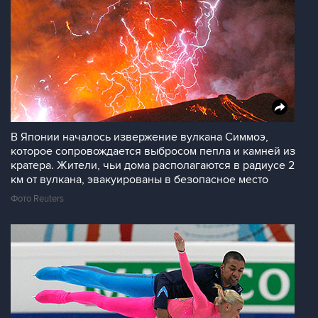
В Японии началось извержение вулкана Симмоэ,
которое сопровождается выбросом пепла и камней из
кратера. Жители, чьи дома располагаются в радиусе 2
км от вулкана, эвакуированы в безопасное место
Фото Reuters