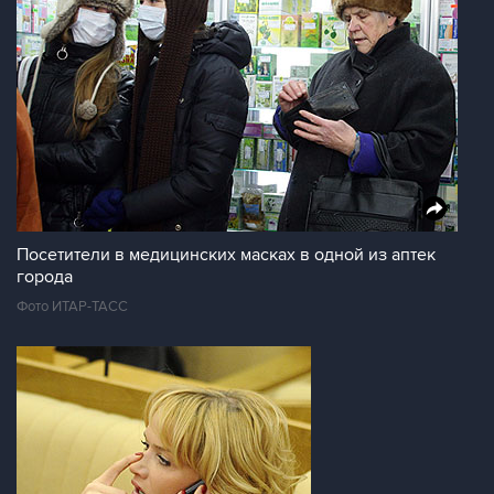
Посетители в медицинских масках в одной из аптек
города
Фото ИТАР-ТАСС