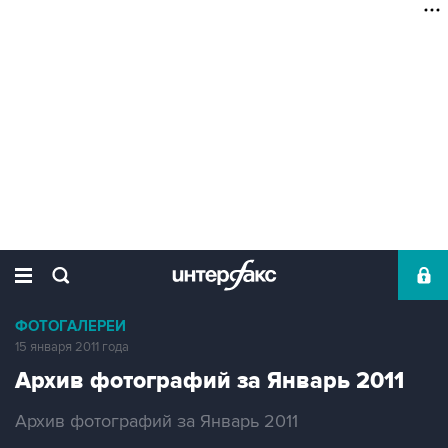
ФОТОГАЛЕРЕИ
15 января 2011 года
Архив фотографий за Январь 2011
Архив фотографий за Январь 2011