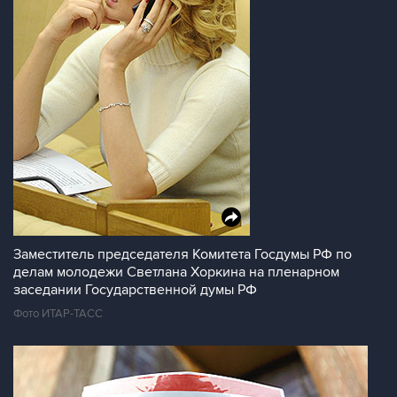
Заместитель председателя Комитета Госдумы РФ по
делам молодежи Светлана Хоркина на пленарном
заседании Государственной думы РФ
Фото ИТАР-ТАСС