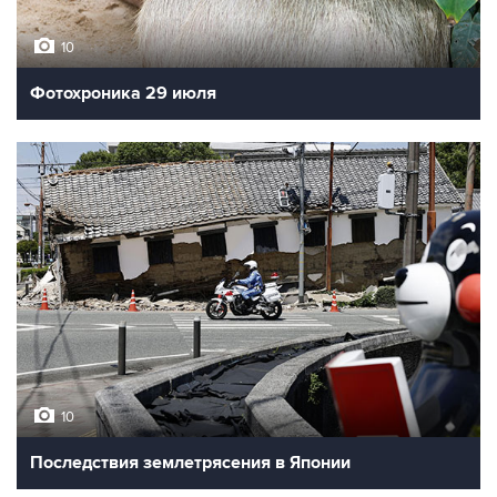
10
Фотохроника 29 июля
10
Последствия землетрясения в Японии