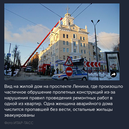
Вид на жилой дом на проспекте Ленина, где произошло
частичное обрушение пролетных конструкций из-за
нарушения правил проведения ремонтных работ в
одной из квартир. Одна женщина аварийного дома
числится пропавшей без вести, остальные жильцы
эвакуированы
Фото ИТАР-ТАСС