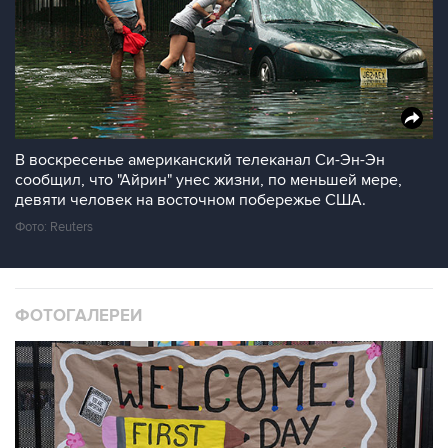
В воскресенье американский телеканал Си-Эн-Эн
сообщил, что "Айрин" унес жизни, по меньшей мере,
девяти человек на восточном побережье США.
Фото: Reuters
ФОТОГАЛЕРЕИ