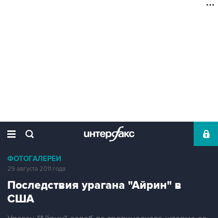
ФОТОГАЛЕРЕИ
29 августа 2011 года
Последствия урагана "Айрин" в
США