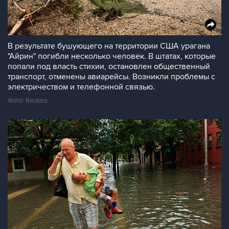
В результате бушующего на территории США урагана
"Айрин" погибли несколько человек. В штатах, которые
попали под власть стихии, остановлен общественный
транспорт, отменены авиарейсы. Возникли проблемы с
электричеством и телефонной связью.
Фото: Reuters