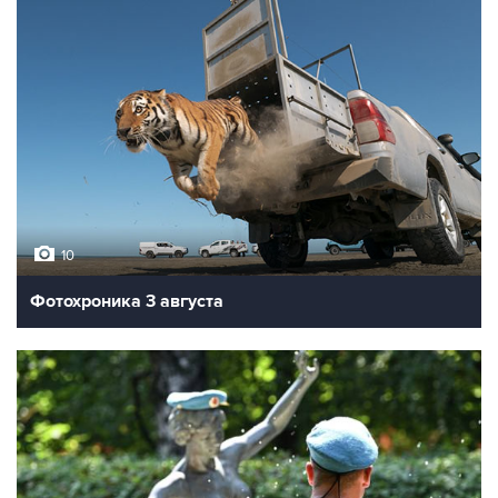
10
Фотохроника 3 августа