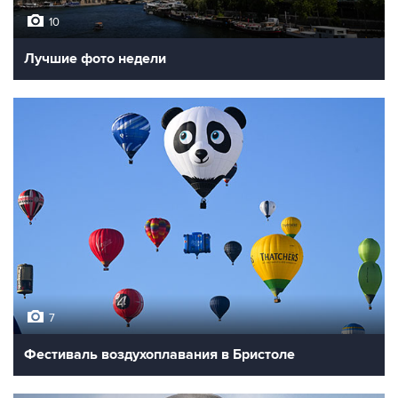
10
Лучшие фото недели
7
Фестиваль воздухоплавания в Бристоле