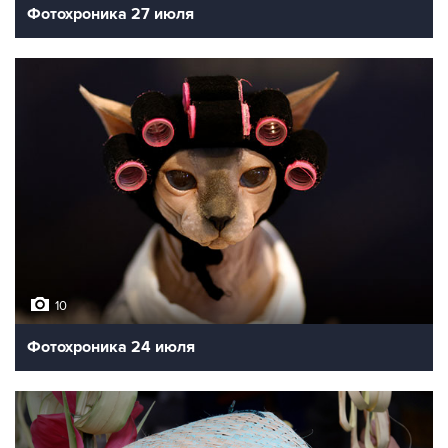
Фотохроника 27 июля
10
Фотохроника 24 июля