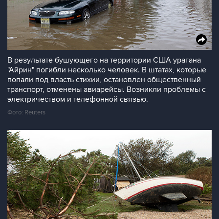
В результате бушующего на территории США урагана
"Айрин" погибли несколько человек. В штатах, которые
попали под власть стихии, остановлен общественный
транспорт, отменены авиарейсы. Возникли проблемы с
электричеством и телефонной связью.
Фото: Reuters