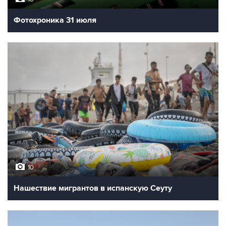
Фотохроника 31 июля
10
Нашествие мигрантов в испанскую Сеуту