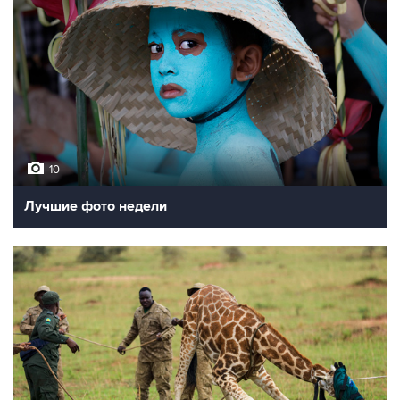
10
Лучшие фото недели