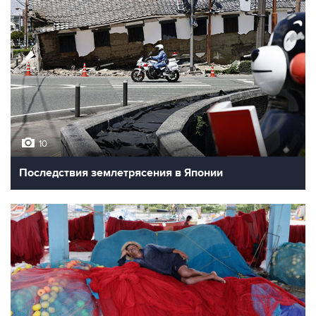
10
Последствия землетрясения в Японии