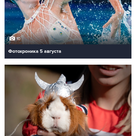
10
Фотохроника 5 августа