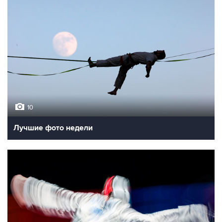
10
Лучшие фото недели