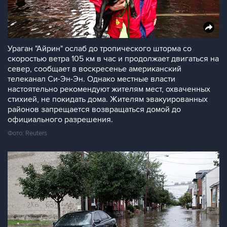
Ураган "Айрин" ослаб до тропического шторма со
скоростью ветра 105 км в час и продолжает двигаться на
север, сообщает в воскресенье американский
телеканал Си-Эн-Эн. Однако местные власти
настоятельно рекомендуют жителям мест, охваченных
стихией, не покидать дома. Жителям эвакуированных
районов запрещается возвращаться домой до
официального разрешения.
Фото: Reuters