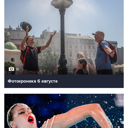
10
Фотохроника 6 августа