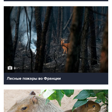
8
Лесные пожары во Франции