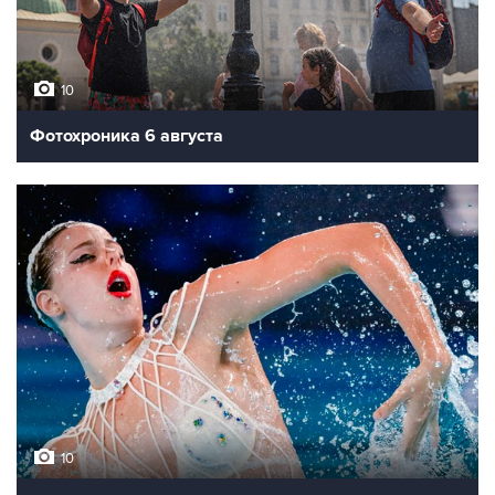
10
Фотохроника 6 августа
10