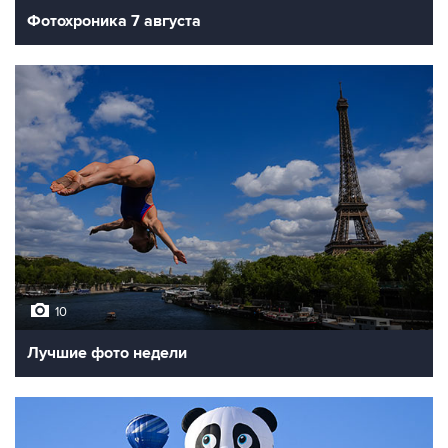
Фотохроника 7 августа
10
Лучшие фото недели