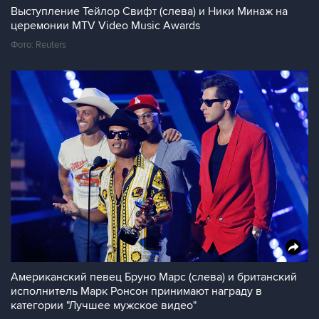
Выступление Тейлор Свифт (слева) и Ники Минаж на
церемонии MTV Video Music Awards
Фото: Reuters
Американский певец Бруно Марс (слева) и британский
исполнитель Марк Ронсон принимают награду в
категории "Лучшее мужское видео"