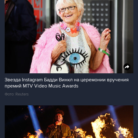
Звезда Instagram Бадди Винкл на церемонии вручения
премий MTV Video Music Awards
Фото: Reuters