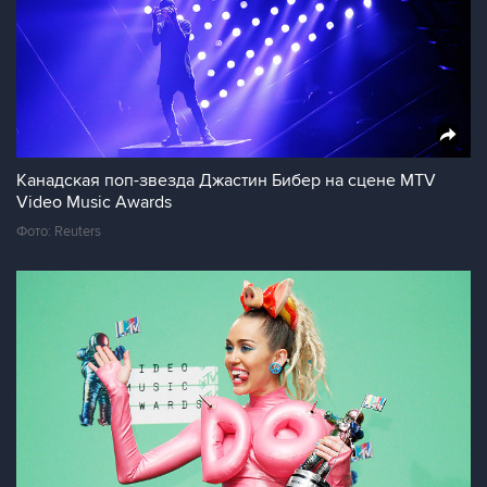
Канадская поп-звезда Джастин Бибер на сцене MTV
Video Music Awards
Фото: Reuters