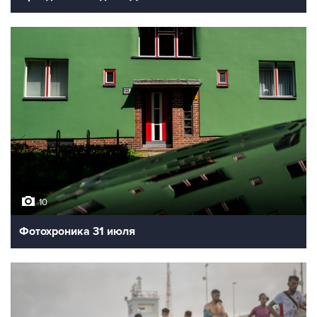
10
Фотохроника 31 июля