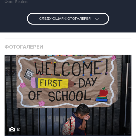
Фото: Reuters
СЛЕДУЮЩАЯ ФОТОГАЛЕРЕЯ
ФОТОГАЛЕРЕИ
10