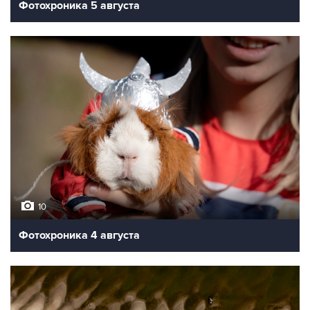
Фотохроника 5 августа
10
Фотохроника 4 августа