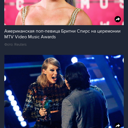
Американская поп-певица Бритни Спирс на церемонии
MTV Video Music Awards
Фото: Reuters