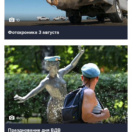
10
Фотохроника 3 августа
Фото
Празднование дня ВДВ