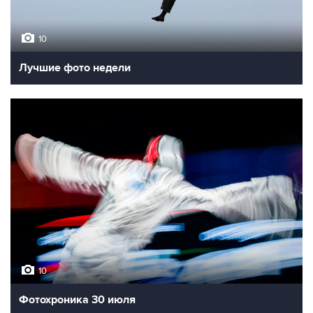
10
Лучшие фото недели
10
Фотохроника 30 июля