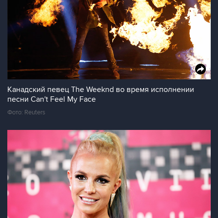
Канадский певец The Weeknd во время исполнении
песни Can't Feel My Face
Фото: Reuters