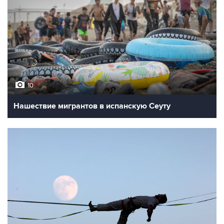
10
Нашествие мигрантов в испанскую Сеуту