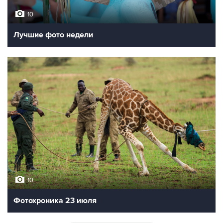
10
Лучшие фото недели
10
Фотохроника 23 июля