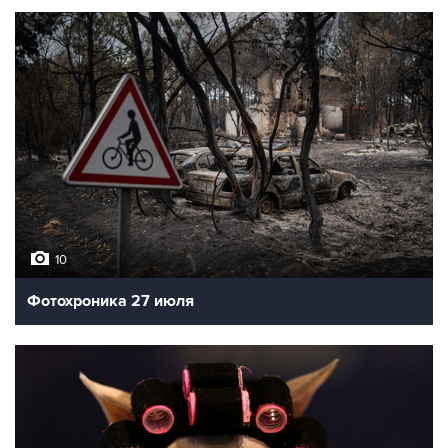
10
Фотохроника 27 июля