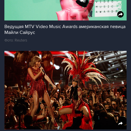
Ведущая MTV Video Music Awards американская певица
Майли Сайрус
Фото: Reuters