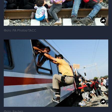
Фото: PA Photos/ТАСС
Фото: Reuters