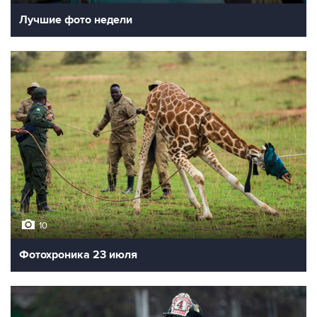
Лучшие фото недели
10
Фотохроника 23 июля