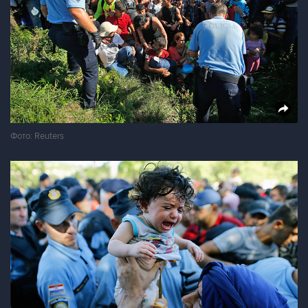
Фото: Reuters