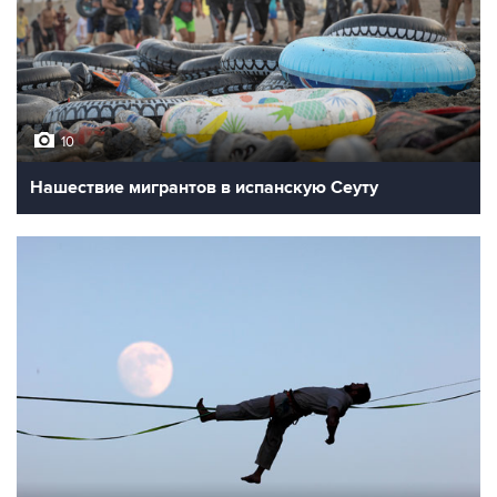
10
Нашествие мигрантов в испанскую Сеуту