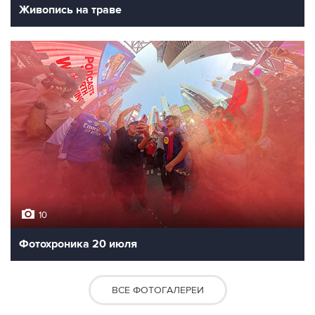
Живопись на траве
10
Фотохроника 20 июля
ВСЕ ФОТОГАЛЕРЕИ