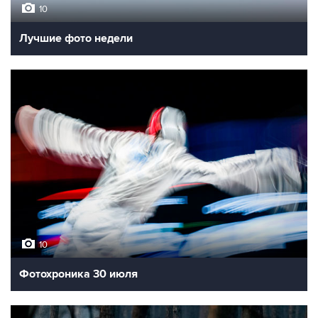
10
Лучшие фото недели
10
Фотохроника 30 июля