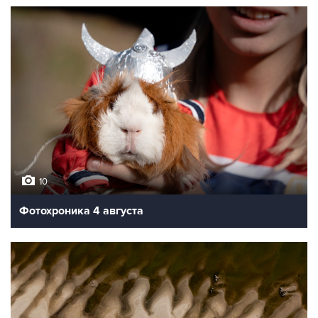
10
Фотохроника 4 августа