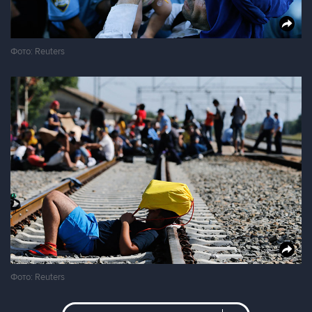
Фото: Reuters
Фото: Reuters