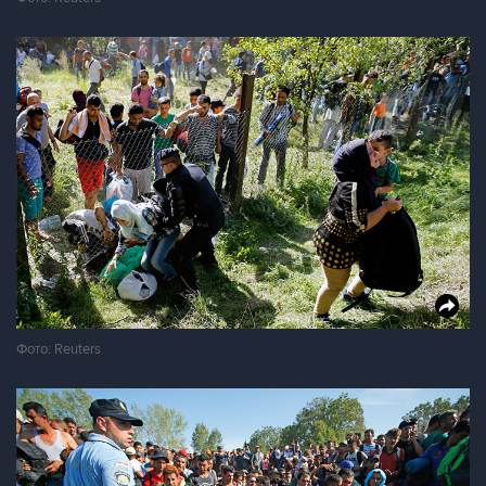
Фото: Reuters