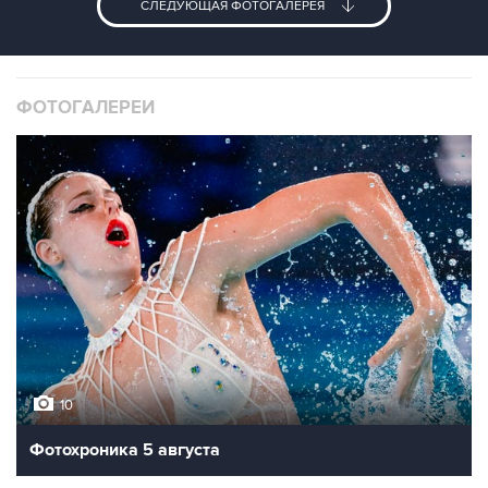
СЛЕДУЮЩАЯ ФОТОГАЛЕРЕЯ
ФОТОГАЛЕРЕИ
10
Фотохроника 5 августа