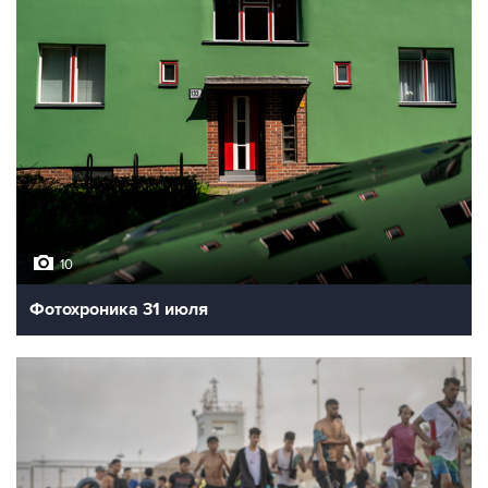
10
Фотохроника 31 июля