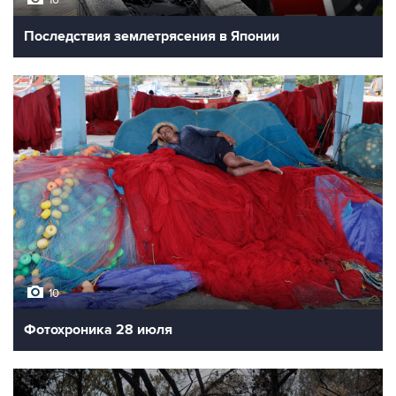
Последствия землетрясения в Японии
10
Фотохроника 28 июля