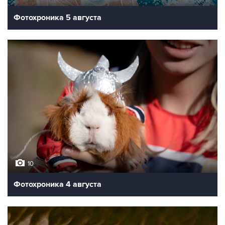
Фотохроника 5 августа
10
Фотохроника 4 августа