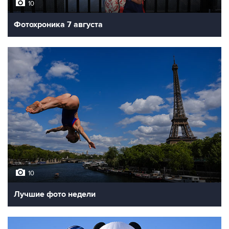
10
Фотохроника 7 августа
10
Лучшие фото недели