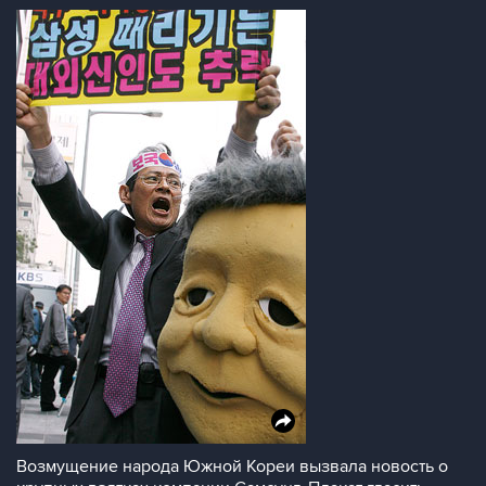
Возмущение народа Южной Кореи вызвала новость о