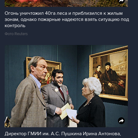
Огонь уничтожил 40га леса и приблизился к жилым
зонам, однако пожарные надеются взять ситуацию под
контроль
Фото Reuters
Директор ГМИИ им. А.С. Пушкина Ирина Антонова,