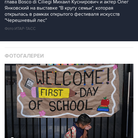
глава Bosco di Ciliegi Михаил Куснирович и актер Олег
Янковский на выставке "В кругу семьи", которая
открылась в рамках открытого фестиваля искусств
"Черешневый лес"
Фото ИТАР-ТАСС
ФОТОГАЛЕРЕИ