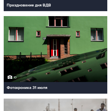
Празднование дня ВДВ
10
Фотохроника 31 июля