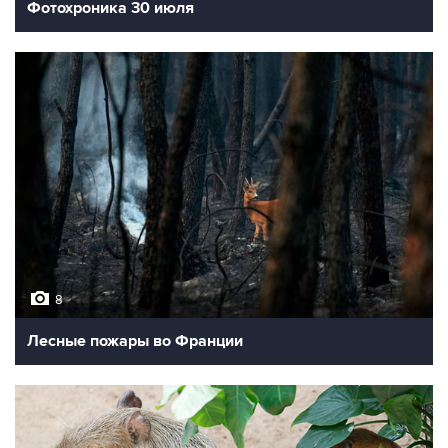
Фотохроника 30 июля
8
Лесные пожары во Франции