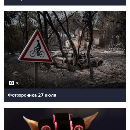
10
Фотохроника 27 июля