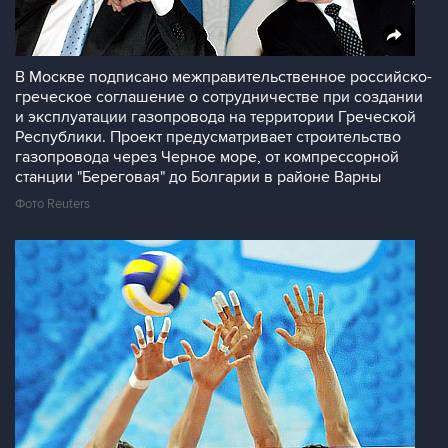
В Москве подписано межправительственное российско-
греческое соглашение о сотрудничестве при создании
и эксплуатации газопровода на территории Греческой
Республики. Проект предусматривает строительство
газопровода через Черное море, от компрессорной
станции "Береговая" до Болгарии в районе Варны
Фото Reuters