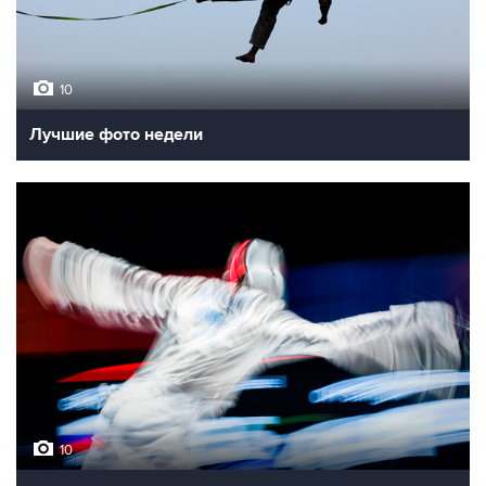
10
Лучшие фото недели
10