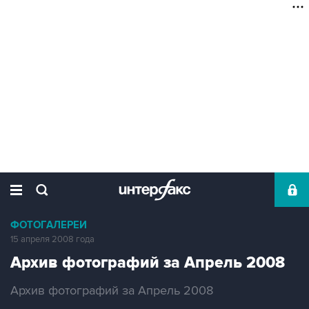
ФОТОГАЛЕРЕИ
15 апреля 2008 года
Архив фотографий за Апрель 2008
Архив фотографий за Апрель 2008