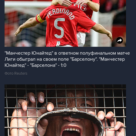
"Манчестер Юнайтед" в ответном полуфинальном матче
Лиги обыграл на своем поле "Барселону". "Манчестер
Юнайтед" - "Барселона" - 1:0
Фото Reuters