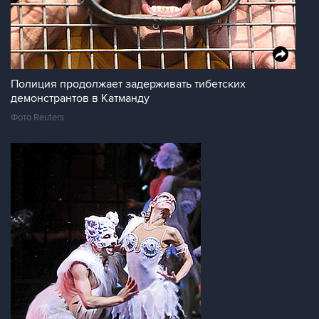
Полиция продолжает задерживать тибетских
демонстрантов в Катманду
Фото Reuters