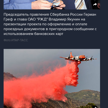
Председатель правления Сбербанка России Герман
Греф и глава ОАО "РЖД" Владимир Якунин на
презентации проекта по оформлению и оплате
проездных документов в пригородном сообщении с
использованием банковских карт
Фото ИТАР-ТАСС