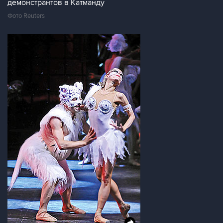
демонстрантов в Катманду
Фото Reuters