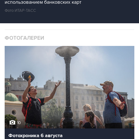
использованием банковских карт
Фото ИТАР-ТАСС
ФОТОГАЛЕРЕИ
10
Фотохроника 6 августа