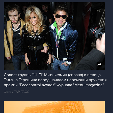
Солист группы "Hi-Fi" Митя Фомин (справа) и певица
Татьяна Терешина перед началом церемонии вручения
премии "Facecontrol awards" журнала "Menu magazine"
Фото ИТАР-ТАСС