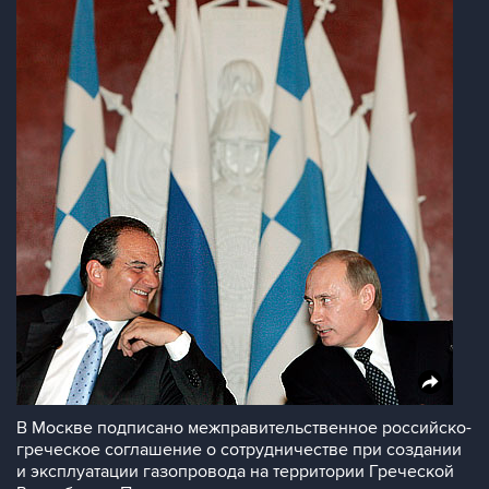
В Москве подписано межправительственное российско-
греческое соглашение о сотрудничестве при создании
и эксплуатации газопровода на территории Греческой