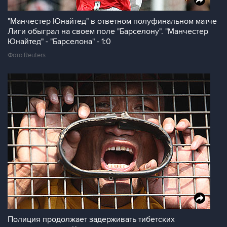
"Манчестер Юнайтед" в ответном полуфинальном матче
Лиги обыграл на своем поле "Барселону". "Манчестер
Юнайтед" - "Барселона" - 1:0
Фото Reuters
Полиция продолжает задерживать тибетских