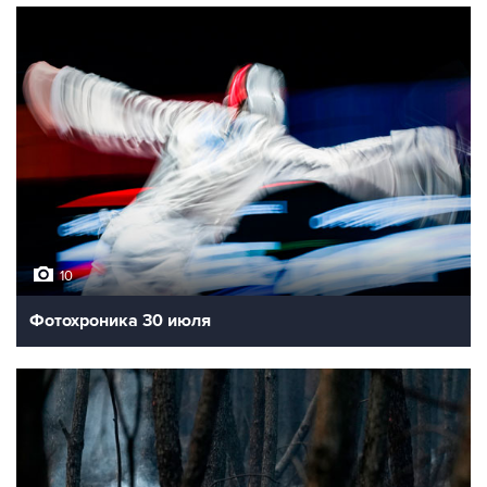
10
Фотохроника 30 июля