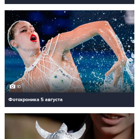
10
Фотохроника 5 августа