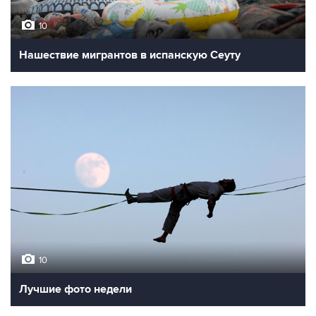
10
Нашествие мигрантов в испанскую Сеуту
10
Лучшие фото недели