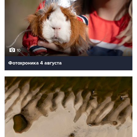
10
Фотохроника 4 августа