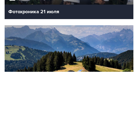
Фотохроника 21 июля
12
Живопись на траве
ВСЕ ФОТОГАЛЕРЕИ