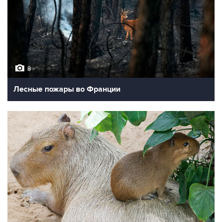
8
Лесные пожары во Франции