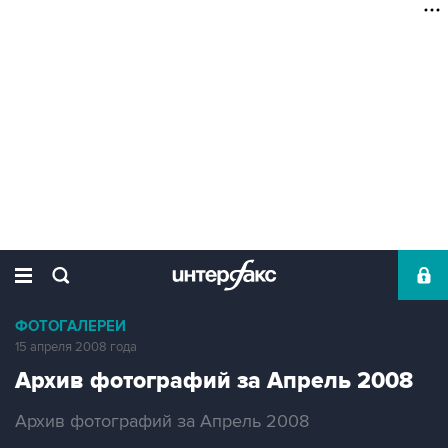
ФОТОГАЛЕРЕИ
15 апреля 2008 года
Архив фотографий за Апрель 2008
Архив фотографий за Апрель 2008