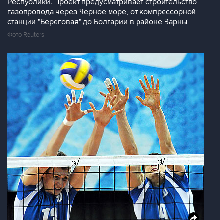
Республики. Проект предусматривает строительство
газопровода через Черное море, от компрессорной
станции "Береговая" до Болгарии в районе Варны
Фото Reuters