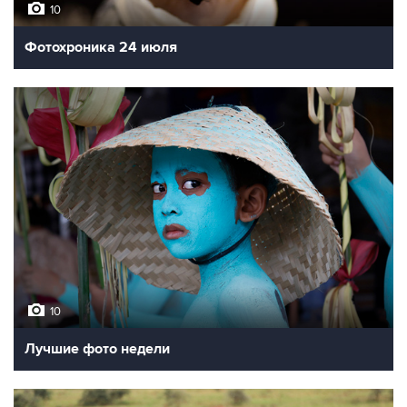
10
Фотохроника 24 июля
10
Лучшие фото недели