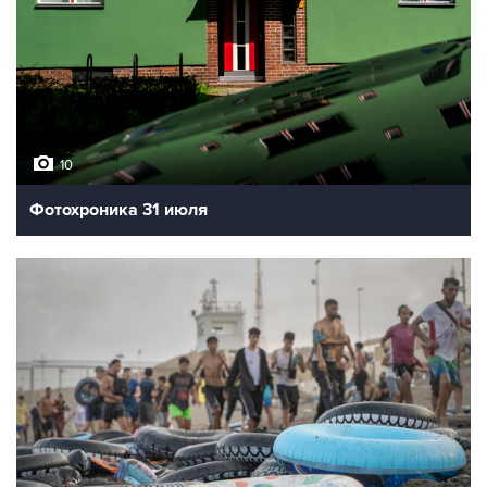
10
Фотохроника 31 июля