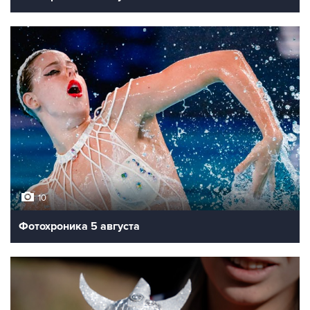
10
Фотохроника 5 августа