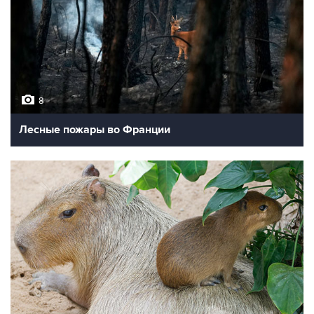
8
Лесные пожары во Франции