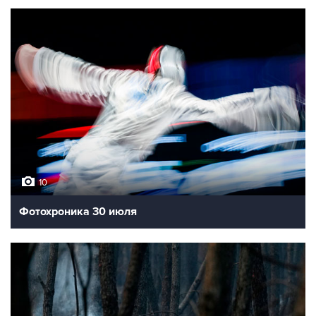
10
Фотохроника 30 июля