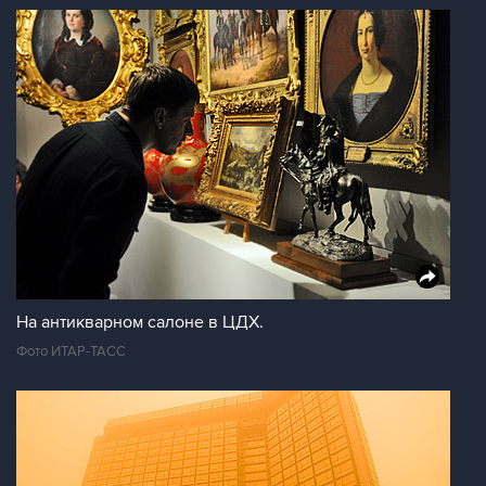
На антикварном салоне в ЦДХ.
Фото ИТАР-ТАСС