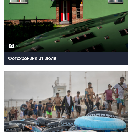
10
Фотохроника 31 июля