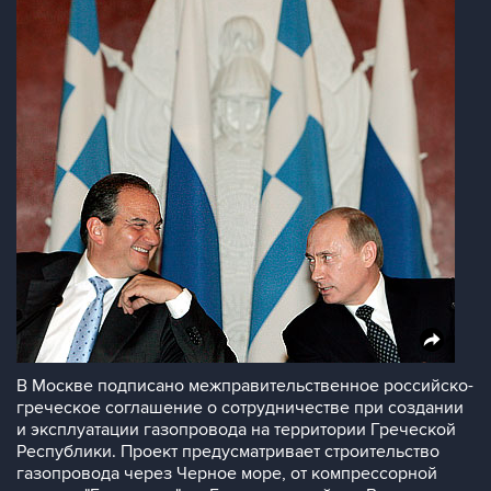
В Москве подписано межправительственное российско-
греческое соглашение о сотрудничестве при создании
и эксплуатации газопровода на территории Греческой
Республики. Проект предусматривает строительство
газопровода через Черное море, от компрессорной