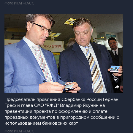
Фото ИТАР-ТАСС
Председатель правления Сбербанка России Герман
Греф и глава ОАО "РЖД" Владимир Якунин на
презентации проекта по оформлению и оплате
проездных документов в пригородном сообщении с
использованием банковских карт
Фото ИТАР-ТАСС