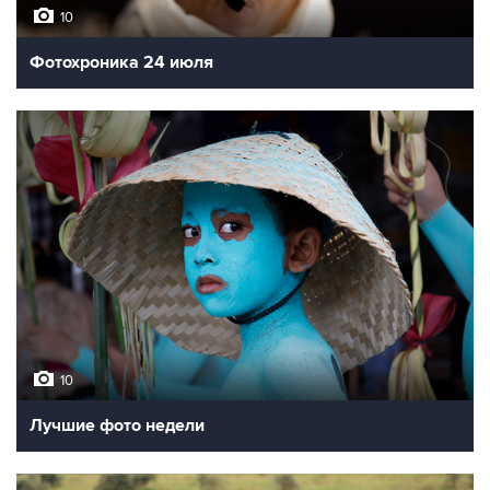
10
Фотохроника 24 июля
10
Лучшие фото недели