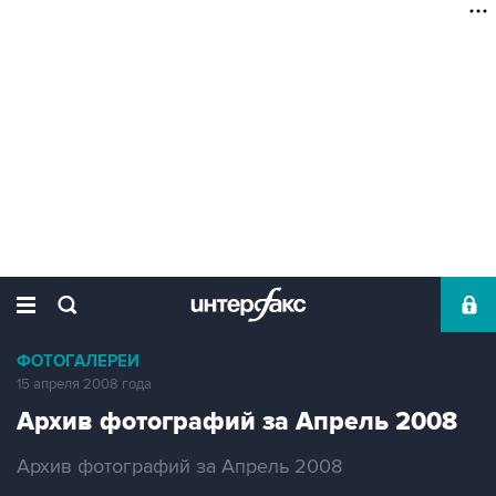
ФОТОГАЛЕРЕИ
15 апреля 2008 года
Архив фотографий за Апрель 2008
Архив фотографий за Апрель 2008