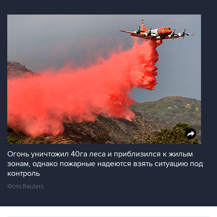
Огонь уничтожил 40га леса и приблизился к жилым
зонам, однако пожарные надеются взять ситуацию под
контроль
Фото Reuters