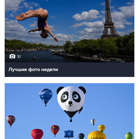
10
Лучшие фото недели