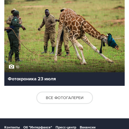
10
Фотохроника 23 июля
ВСЕ ФОТОГАЛЕРЕИ
Контакты
Об "Интерфаксе"
Пресс-центр
Вакансии