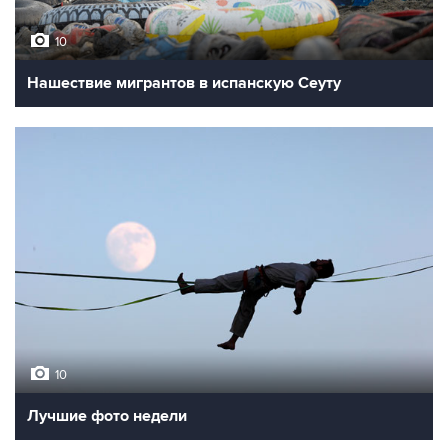
10
Нашествие мигрантов в испанскую Сеуту
10
Лучшие фото недели