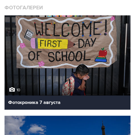
ФОТОГАЛЕРЕИ
10
Фотохроника 7 августа