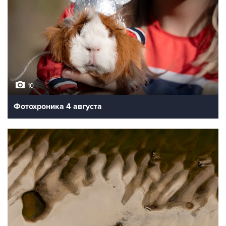
10
Фотохроника 4 августа