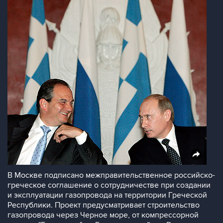
В Москве подписано межправительственное российско-
греческое соглашение о сотрудничестве при создании
и эксплуатации газопровода на территории Греческой
Республики. Проект предусматривает строительство
газопровода через Черное море, от компрессорной