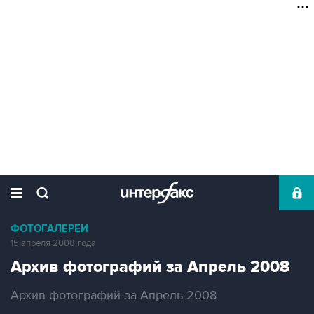
ФОТОГАЛЕРЕИ
15 апреля 2008 года
Архив фотографий за Апрель 2008
Архив фотографий за Апрель 2008