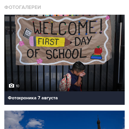
ФОТОГАЛЕРЕИ
10
Фотохроника 7 августа