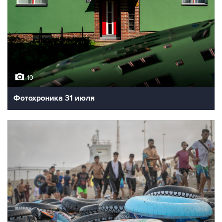
10
Фотохроника 31 июля