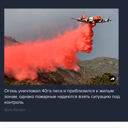
Огонь уничтожил 40га леса и приблизился к жилым
зонам, однако пожарные надеются взять ситуацию под
контроль
Фото Reuters