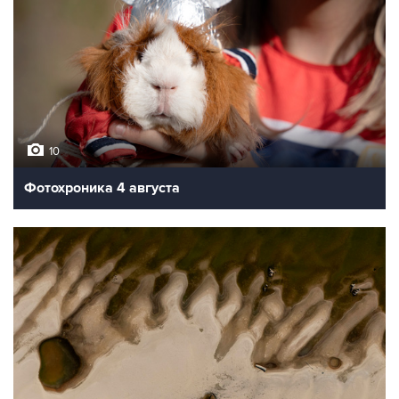
10
Фотохроника 4 августа