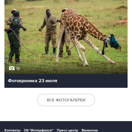
10
Фотохроника 23 июля
ВСЕ ФОТОГАЛЕРЕИ
Контакты
Об "Интерфаксе"
Пресс-центр
Вакансии