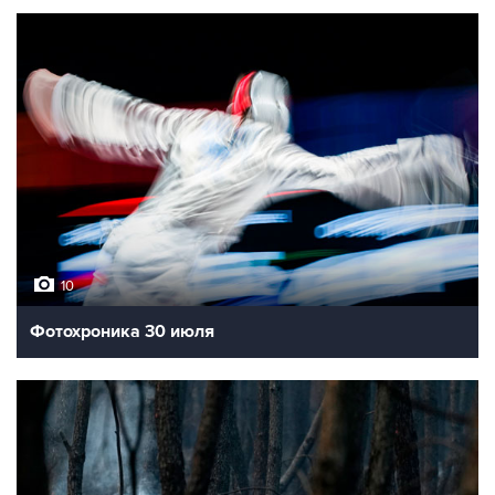
10
Фотохроника 30 июля