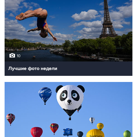
10
Лучшие фото недели