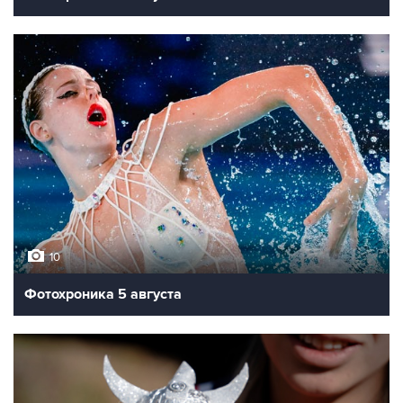
10
Фотохроника 5 августа