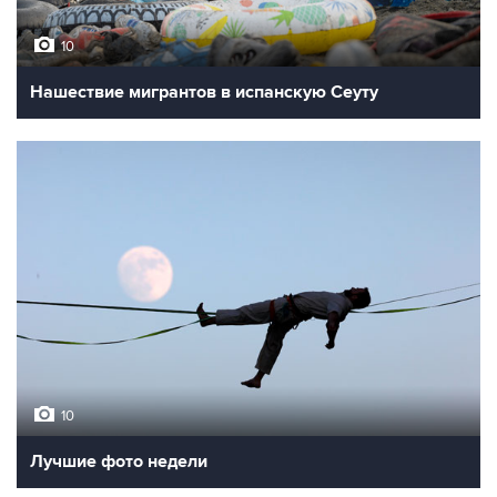
10
Нашествие мигрантов в испанскую Сеуту
10
Лучшие фото недели