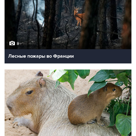
8
Лесные пожары во Франции