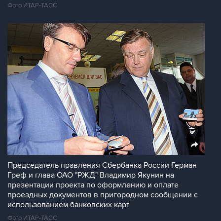
Фото ИТАР-ТАСС
Председатель правления Сбербанка России Герман
Греф и глава ОАО "РЖД" Владимир Якунин на
презентации проекта по оформлению и оплате
проездных документов в пригородном сообщении с
использованием банковских карт
Фото ИТАР-ТАСС