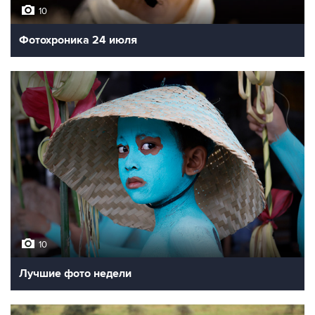
10
Фотохроника 24 июля
10
Лучшие фото недели