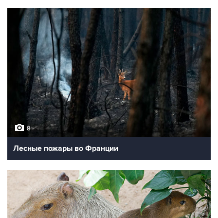
8
Лесные пожары во Франции