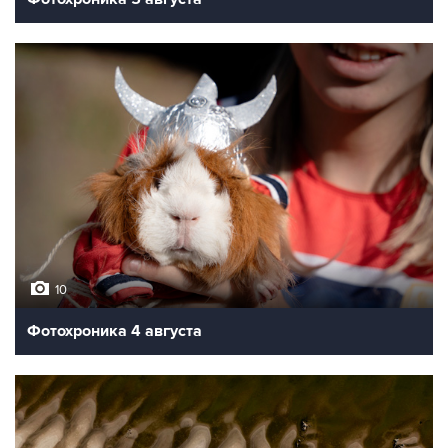
10
Фотохроника 4 августа