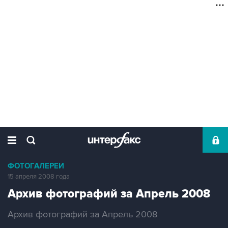
ФОТОГАЛЕРЕИ
15 апреля 2008 года
Архив фотографий за Апрель 2008
Архив фотографий за Апрель 2008