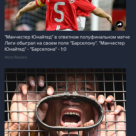
"Манчестер Юнайтед" в ответном полуфинальном матче
Лиги обыграл на своем поле "Барселону". "Манчестер
Юнайтед" - "Барселона" - 1:0
Фото Reuters