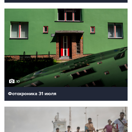
10
Фотохроника 31 июля