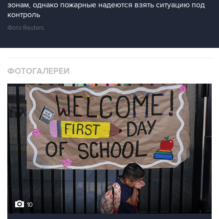
зонам, однако пожарные надеются взять ситуацию под
контроль
Фото Reuters
ФОТОГАЛЕРЕИ
10