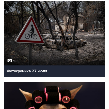
10
Фотохроника 27 июля