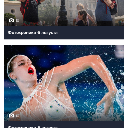
10
Фотохроника 6 августа
10
Фотохроника 5 августа