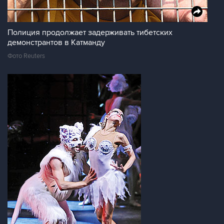
Полиция продолжает задерживать тибетских
демонстрантов в Катманду
Фото Reuters