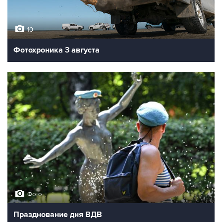
10
Фотохроника 3 августа
Фото
Празднование дня ВДВ