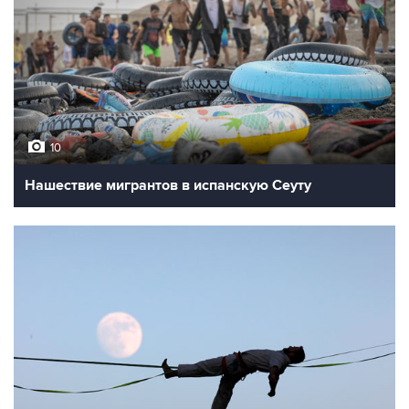
10
Нашествие мигрантов в испанскую Сеуту