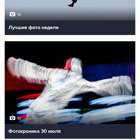
10
Лучшие фото недели
10
Фотохроника 30 июля