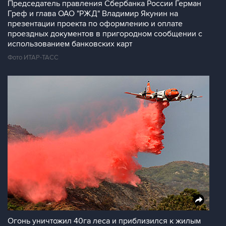
Председатель правления Сбербанка России Герман
Греф и глава ОАО "РЖД" Владимир Якунин на
презентации проекта по оформлению и оплате
проездных документов в пригородном сообщении с
использованием банковских карт
Фото ИТАР-ТАСС
Огонь уничтожил 40га леса и приблизился к жилым