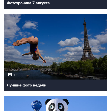
Фотохроника 7 августа
10
Лучшие фото недели