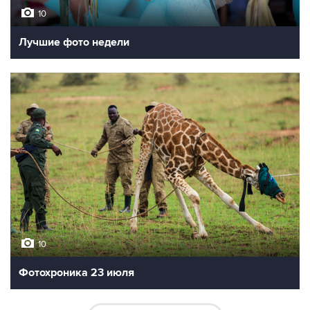
10
Лучшие фото недели
10
Фотохроника 23 июля