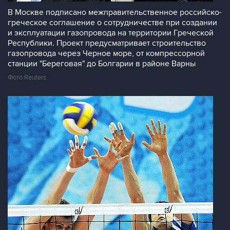
В Москве подписано межправительственное российско-
греческое соглашение о сотрудничестве при создании
и эксплуатации газопровода на территории Греческой
Республики. Проект предусматривает строительство
газопровода через Черное море, от компрессорной
станции "Береговая" до Болгарии в районе Варны
Фото Reuters