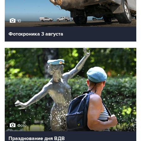
10
Фотохроника 3 августа
Фото
Празднование дня ВДВ