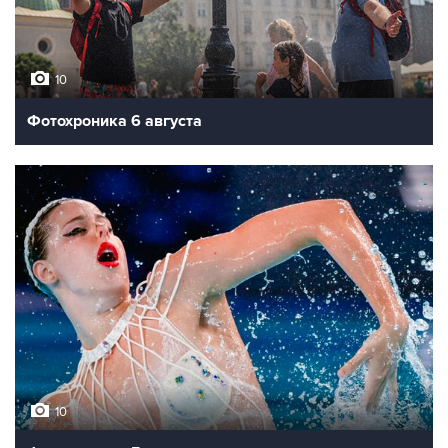
10
Фотохроника 6 августа
10