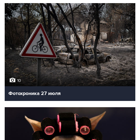
10
Фотохроника 27 июля