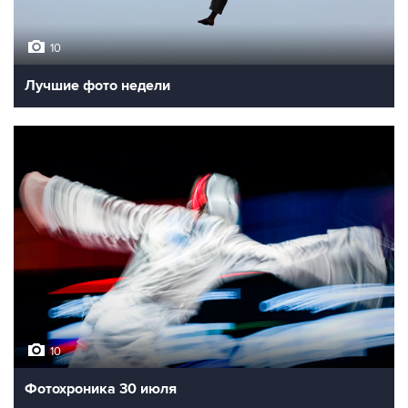
10
Лучшие фото недели
10
Фотохроника 30 июля