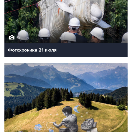
10
Фотохроника 21 июля