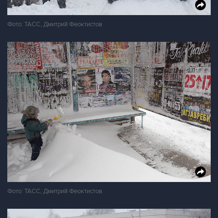
Фото: ТАСС, Дмитрий Феоктистов
Фото: ТАСС, Дмитрий Феоктистов