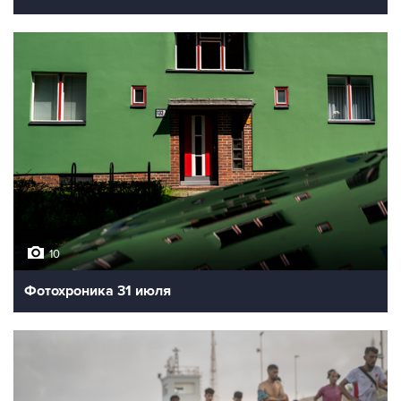
10
Фотохроника 31 июля