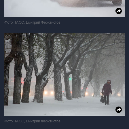
Фото: ТАСС, Дмитрий Феоктистов
Фото: ТАСС, Дмитрий Феоктистов