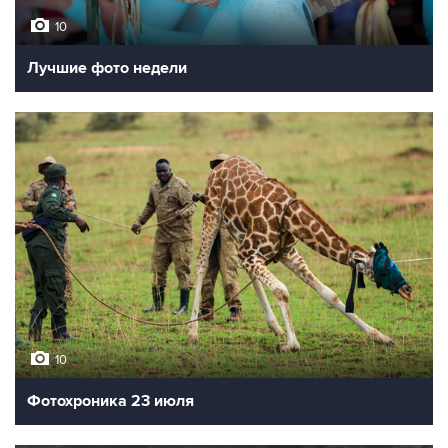
10
Лучшие фото недели
10
Фотохроника 23 июля