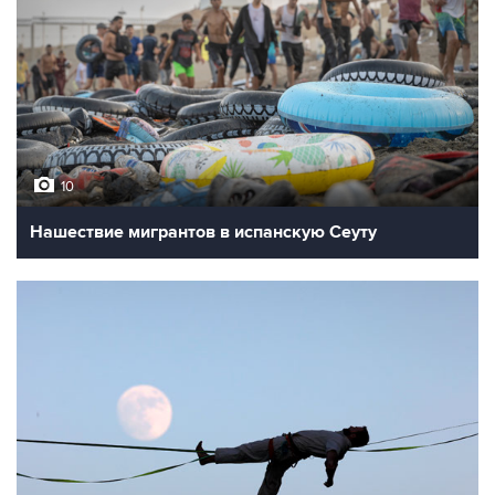
10
Нашествие мигрантов в испанскую Сеуту