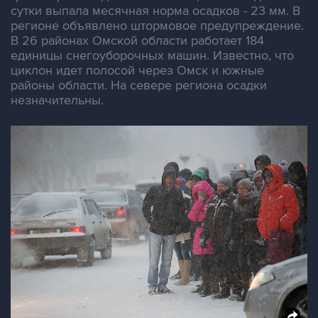
сутки выпала месячная норма осадков - 23 мм. В
регионе объявлено штормовое предупреждение.
В 26 районах Омской области работает 184
единицы снегоуборочных машин. Известно, что
циклон идет полосой через Омск и южные
районы области. На севере региона осадки
незначительны.