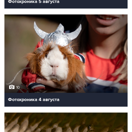
Фотохроника 5 августа
10
Фотохроника 4 августа