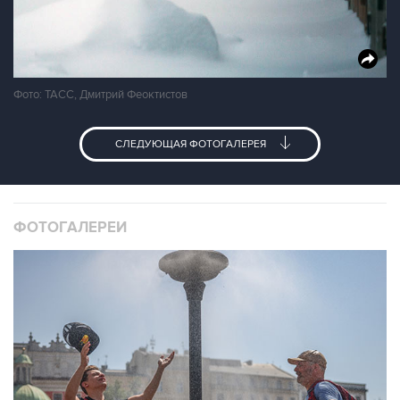
Фото: ТАСС, Дмитрий Феоктистов
СЛЕДУЮЩАЯ ФОТОГАЛЕРЕЯ
ФОТОГАЛЕРЕИ