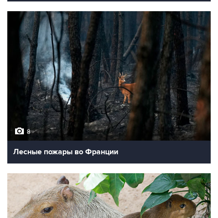
8
Лесные пожары во Франции